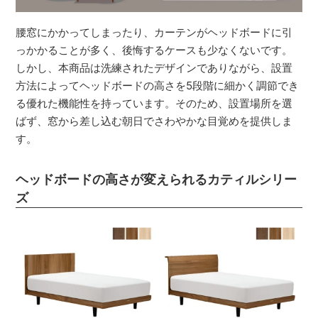
腰窓にかかってしまったり、カーテンがヘッドボードに引
っかかることが多く、後悔するケースも少なくないです。
しかし、本商品は洗練されたデザインでありながら、設置
方法によってヘッドボードの高さを5段階に細かく調節でき
る優れた機能性を持っています。そのため、設置場所を選
ばず、窓から差し込む朝日でさわやかな目覚めを提供しま
す。
ヘッドボードの高さが変えられるカティルシリー
ズ