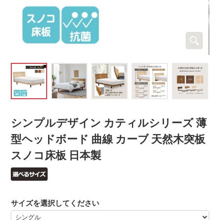
シンプルデザイン カティルシリーズ 薄
型ヘッドボード 曲線 カーブ 天然木突板
スノコ床板 日本製
サイズを選択してください