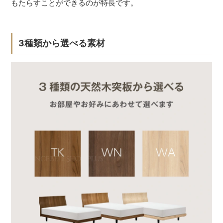
もたらすことができるのが特長です。
3種類から選べる素材