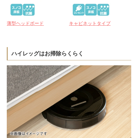
薄型ヘッドボード
キャビネットタイプ
ハイレッグはお掃除らくらく