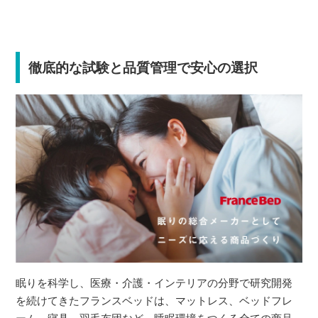
徹底的な試験と品質管理で安心の選択
眠りを科学し、医療・介護・インテリアの分野で研究開発
を続けてきたフランスベッドは、マットレス、ベッドフレ