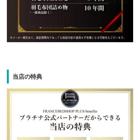
当店の特典