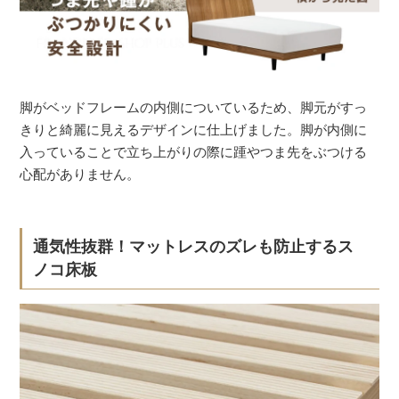
脚がベッドフレームの内側についているため、脚元がすっ
きりと綺麗に見えるデザインに仕上げました。脚が内側に
入っていることで立ち上がりの際に踵やつま先をぶつける
心配がありません。
通気性抜群！マットレスのズレも防止するス
ノコ床板