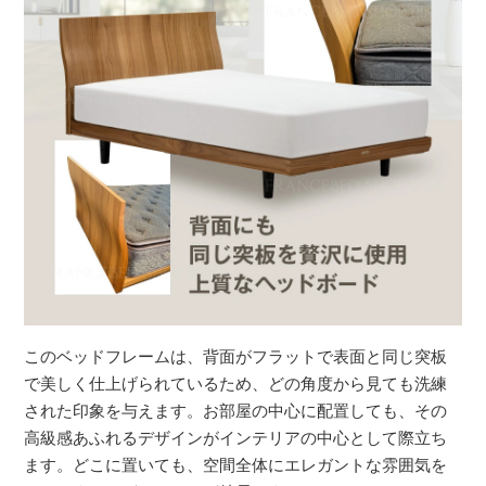
このベッドフレームは、背面がフラットで表面と同じ突板
で美しく仕上げられているため、どの角度から見ても洗練
された印象を与えます。お部屋の中心に配置しても、その
高級感あふれるデザインがインテリアの中心として際立ち
ます。どこに置いても、空間全体にエレガントな雰囲気を