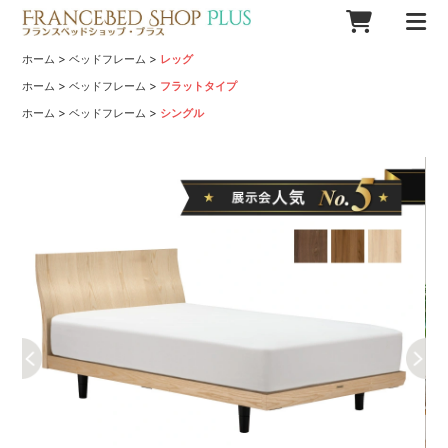
>
>
ホーム
ベッドフレーム
レッグ
>
>
ホーム
ベッドフレーム
フラットタイプ
>
>
ホーム
ベッドフレーム
シングル