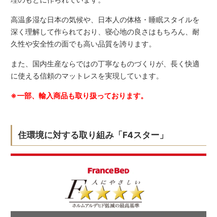
高温多湿な日本の気候や、日本人の体格・睡眠スタイルを
深く理解して作られており、寝心地の良さはもちろん、耐
久性や安全性の面でも高い品質を誇ります。
また、国内生産ならではの丁寧なものづくりが、長く快適
に使える信頼のマットレスを実現しています。
※一部、輸入商品も取り扱っております。
住環境に対する取り組み「F4スター」