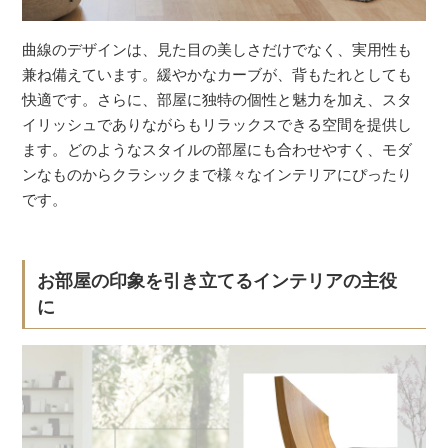
曲線のデザインは、見た目の美しさだけでなく、実用性も
兼ね備えています。緩やかなカーブが、背もたれとしても
快適です。さらに、部屋に独特の個性と魅力を加え、スタ
イリッシュでありながらもリラックスできる空間を提供し
ます。どのようなスタイルの部屋にも合わせやすく、モダ
ンなものからクラシックまで様々なインテリアにぴったり
です。
お部屋の印象を引き立てるインテリアの主役
に