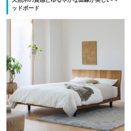
ッドボード