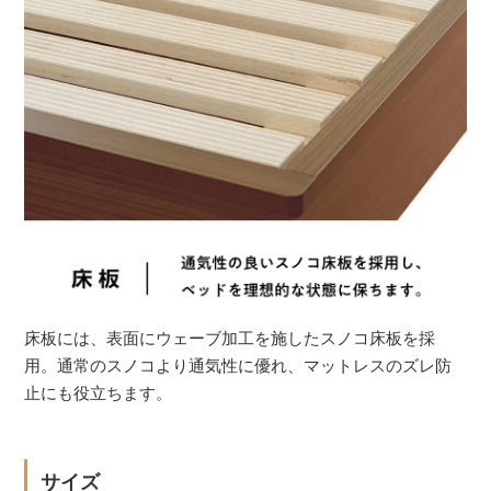
床板には、表面にウェーブ加工を施したスノコ床板を採
用。通常のスノコより通気性に優れ、マットレスのズレ防
止にも役立ちます。
サイズ