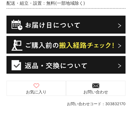
配送・組立・設置：無料(一部地域除く)
お気に入り
お問い合わせ
お問い合わせコード：
303832170