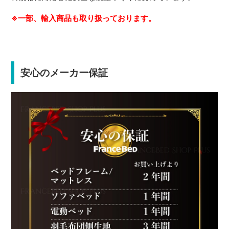
※一部、輸入商品も取り扱っております。
安心のメーカー保証