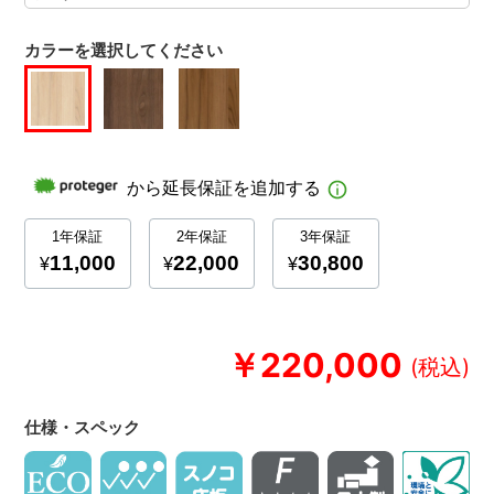
カラーを選択してください
￥220,000
仕様・スペック