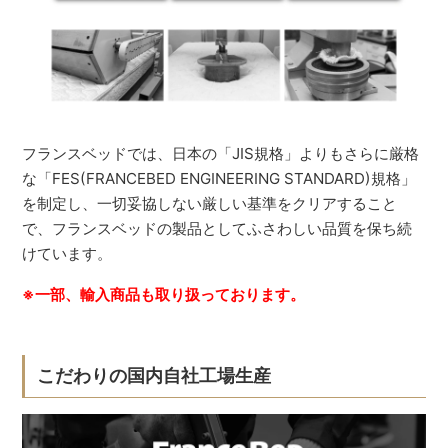
フランスベッドでは、日本の「JIS規格」よりもさらに厳格
な「FES(FRANCEBED ENGINEERING STANDARD)規格」
を制定し、一切妥協しない厳しい基準をクリアすること
で、フランスベッドの製品としてふさわしい品質を保ち続
けています。
※一部、輸入商品も取り扱っております。
こだわりの国内自社工場生産