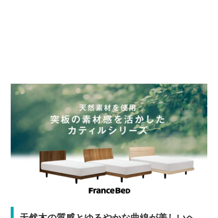
天然木の質感とゆるやかな曲線が美しいヘ