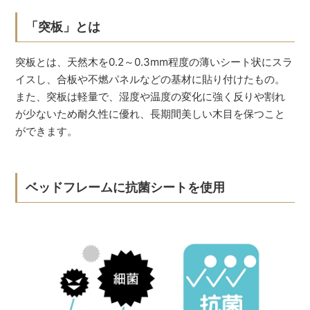
「突板」とは
突板とは、天然木を0.2～0.3mm程度の薄いシート状にスラ
イスし、合板や不燃パネルなどの基材に貼り付けたもの。
また、突板は軽量で、湿度や温度の変化に強く反りや割れ
が少ないため耐久性に優れ、長期間美しい木目を保つこと
ができます。
ベッドフレームに抗菌シートを使用