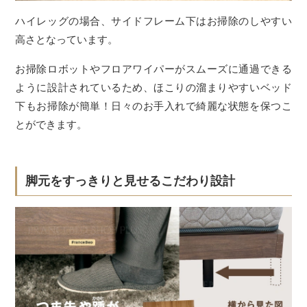
ハイレッグの場合、サイドフレーム下はお掃除のしやすい
高さとなっています。
お掃除ロボットやフロアワイパーがスムーズに通過できる
ように設計されているため、ほこりの溜まりやすいベッド
下もお掃除が簡単！日々のお手入れで綺麗な状態を保つこ
とができます。
脚元をすっきりと見せるこだわり設計