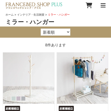
>
>
ホーム
インテリア・生活雑貨
ミラー・ハンガー
ミラー・ハンガー
8
件あります