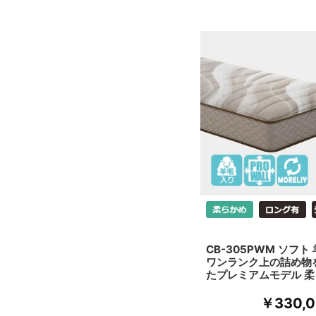
CB-305PWM ソフト
ワンランク上の詰め物
たプレミアムモデル 柔
￥330,