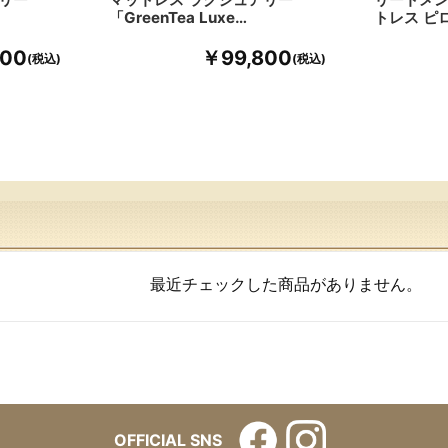
「GreenTea Luxe…
トレス ピ
800
￥99,800
最近チェックした商品がありません。
OFFICIAL SNS