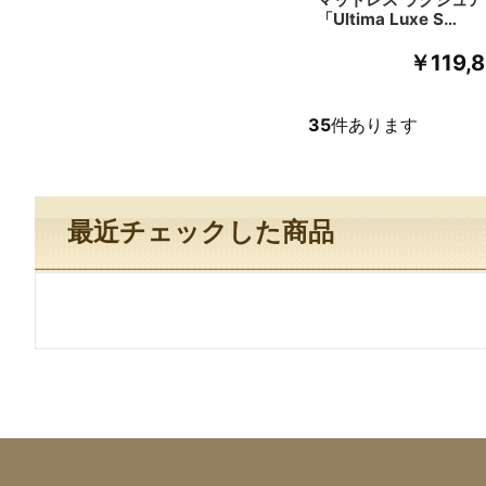
「Ultima Luxe S…
￥119,
35
件あります
最近チェックした商品