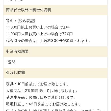
商品代金以外の料金の説明
送料：(税込表記)
11,000円以上お買い上げの場合は無料
11,000円未満お買い上げの場合は770円
代金引換の場合は、手数料330円が加算されます。
申込有効期限
1週間
引渡し時期
寝具：10日前後にてお届け致します。
大型商品：2週間前後にてお届け致します。
受注生産品：お届け日をご連絡致します。
羽毛打直し：45日前後にてお届け致します。
欠品・その他お届けが著しく遅れる場合は、メールにてお