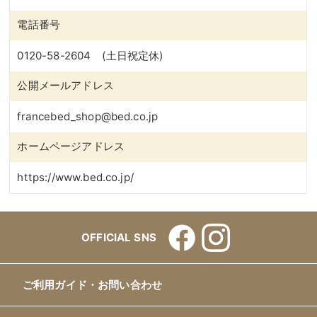
電話番号
0120-58-2604 (土日祝定休)
公開メールアドレス
francebed_shop@bed.co.jp
ホームページアドレス
https://www.bed.co.jp/
OFFICIAL SNS
ご利用ガイド・お問い合わせ