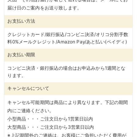
届け日のご案内をお送り致します。
お支払い方法
クレジットカード/銀行振込/コンビニ決済/オリコ分割手数
料0%メールクレジット/Amazon Pay/あと払い(ペイディ)
お支払い期限
コンビニ決済・銀行振込の場合はお申込みから1週間とな
ります。
キャンセルについて
キャンセル可能期間は商品により異なります。下記の期間
内にご連絡ください。
小型商品・・・ご注文日から1営業日以内
大型商品・・・ご注文日から3営業日以内
※上記期間外のご連絡は、お客様にご負担いただく費用が