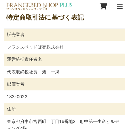
特定商取引法に基づく表記
販売業者
フランスベッド販売株式会社
運営統括責任者名
代表取締役社長 湊 一規
郵便番号
183-0022
住所
東京都府中市宮西町二丁目16番地2 府中第一生命ビルデ
ィング4階