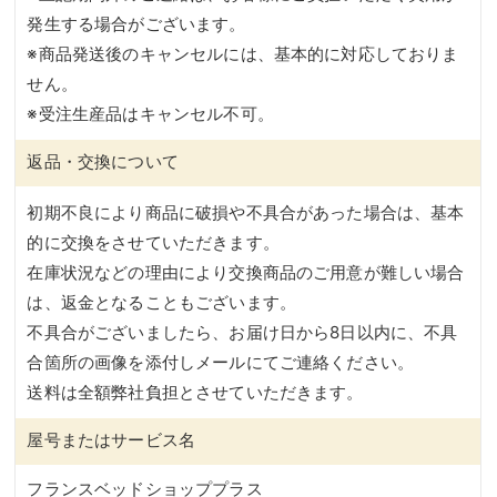
発生する場合がございます。
※商品発送後のキャンセルには、基本的に対応しておりま
せん。
※受注生産品はキャンセル不可。
返品・交換について
初期不良により商品に破損や不具合があった場合は、基本
的に交換をさせていただきます。
在庫状況などの理由により交換商品のご用意が難しい場合
は、返金となることもございます。
不具合がございましたら、お届け日から8日以内に、不具
合箇所の画像を添付しメールにてご連絡ください。
送料は全額弊社負担とさせていただきます。
屋号またはサービス名
フランスベッドショッププラス