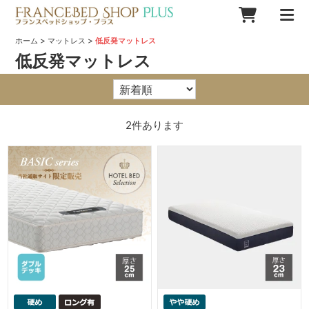
>
>
ホーム
マットレス
低反発マットレス
低反発マットレス
2
件あります