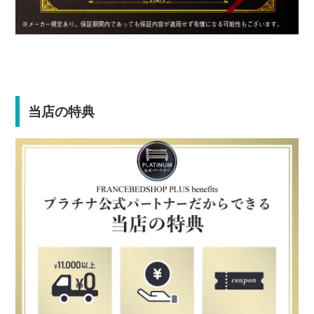
当店の特典