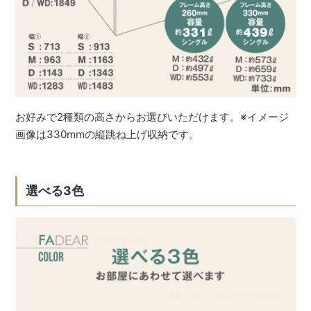
お好みで2種類の高さからお選びいただけます。※イメージ
画像は330mmの縦跳ね上げ収納です。
選べる3色