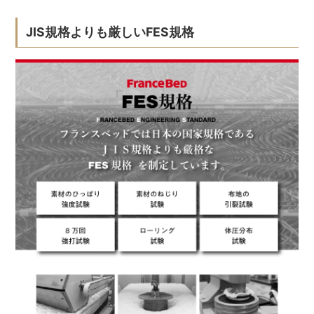
JIS規格よりも厳しいFES規格