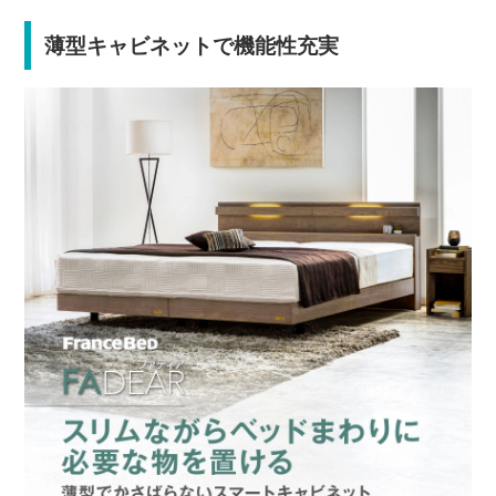
薄型キャビネットで機能性充実