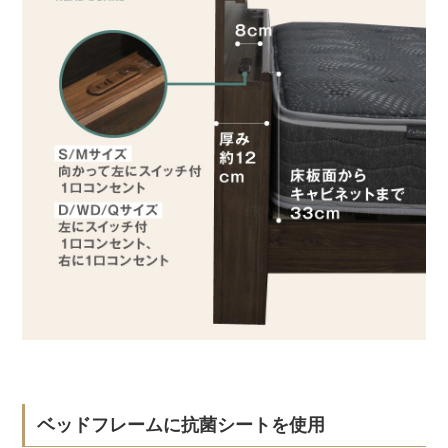
ベッドフレームに抗菌シートを使用