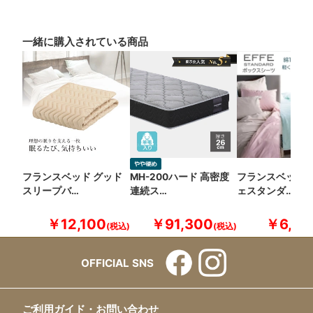
一緒に購入されている商品
フランスベッド グッド
MH-200ハード 高密度
フランスベッド 
スリープバ…
連続ス…
ェスタンダ…
￥12,100
￥91,300
￥6,60
OFFICIAL SNS
ご利用ガイド・お問い合わせ