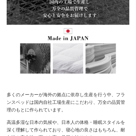
多くのメーカーが海外の拠点に依存し生産を行う中、フラ
ンスベッドは国内自社工場生産にこだわり、万全の品質管
理のもとに作られています。
高温多湿な日本の気候や、日本人の体格・睡眠スタイルを
深く理解して作られており、寝心地の良さはもちろん、耐