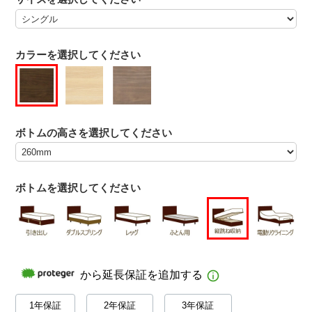
カラーを選択してください
ボトムの高さを選択してください
ボトムを選択してください