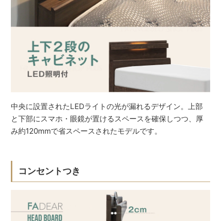
中央に設置されたLEDライトの光が漏れるデザイン。上部
と下部にスマホ・眼鏡が置けるスペースを確保しつつ、厚
み約120mmで省スペースされたモデルです。
コンセントつき