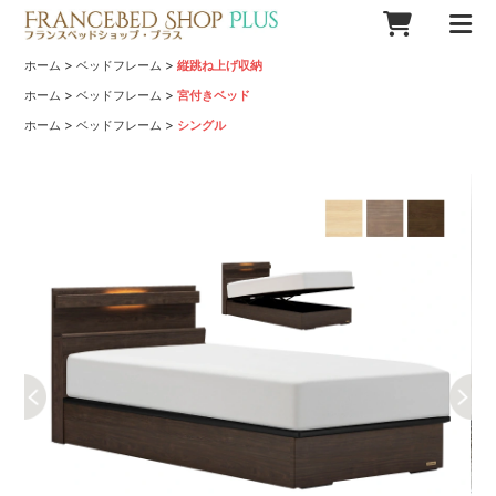
>
>
ホーム
ベッドフレーム
縦跳ね上げ収納
>
>
ホーム
ベッドフレーム
宮付きベッド
>
>
ホーム
ベッドフレーム
シングル