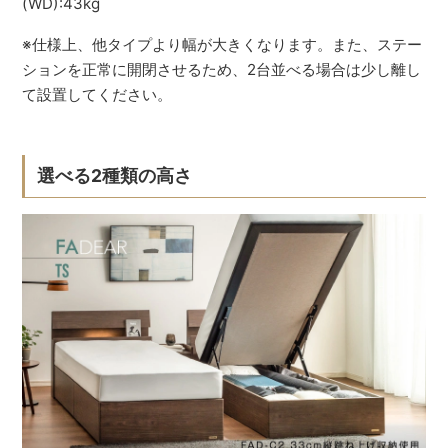
(WD):43kg
※仕様上、他タイプより幅が大きくなります。また、ステー
ションを正常に開閉させるため、2台並べる場合は少し離し
て設置してください。
選べる2種類の高さ