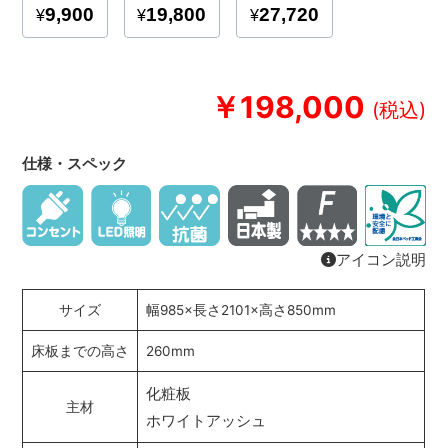
￥198,000
仕様・スペック
アイコン説明
サイズ
幅985×長さ2101×高さ850mm
床板までの高さ
260mm
化粧板
主材
ホワイトアッシュ