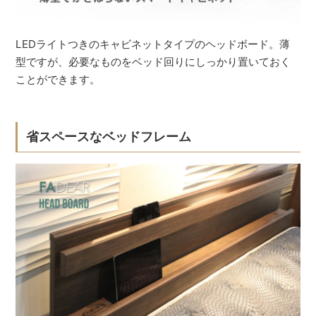
LEDライトつきのキャビネットタイプのヘッドボード。薄
型ですが、必要なものをベッド回りにしっかり置いておく
ことができます。
省スペースなベッドフレーム