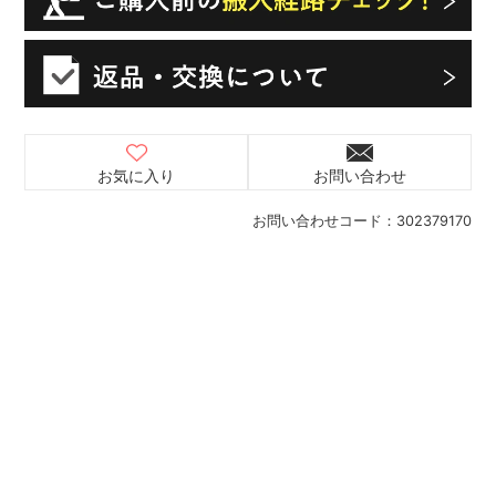
お気に入り
お問い合わせ
お問い合わせコード：
302379170