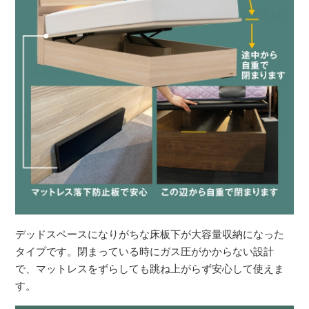
デッドスペースになりがちな床板下が大容量収納になった
タイプです。閉まっている時にガス圧がかからない設計
で、マットレスをずらしても跳ね上がらず安心して使えま
す。