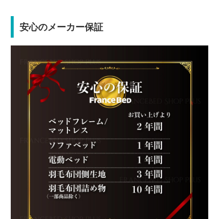
安心のメーカー保証