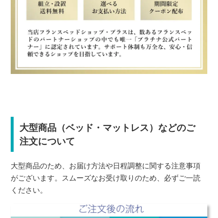
大型商品（ベッド・マットレス）などのご
注文について
大型商品のため、お届け方法や日程調整に関する注意事項
がございます。スムーズなお受け取りのため、必ずご一読
ください。