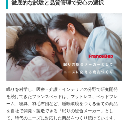
徹底的な試験と品質管理で安心の選択
眠りを科学し、医療・介護・インテリアの分野で研究開発
を続けてきたフランスベッドは、マットレス、ベッドフレ
ーム、寝具、羽毛布団など、睡眠環境をつくる全ての商品
を自社で開発～製造できる「眠りの総合メーカー」とし
て、時代のニーズに対応した商品をつくり続けています。