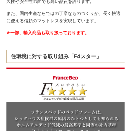
久性や安全性の面でも高い品質を誇ります。
また、国内生産ならではの丁寧なものづくりが、長く快適
に使える信頼のマットレスを実現しています。
※一部、輸入商品も取り扱っております。
住環境に対する取り組み「F4スター」