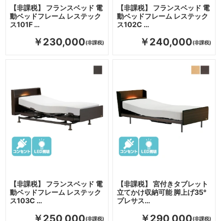
【非課税】 フランスベッド 電
【非課税】 フランスベッド 電
動ベッドフレーム レステック
動ベッドフレーム レステック
ス101F …
ス102C …
￥230,000
￥240,000
【非課税】 フランスベッド 電
【非課税】 宮付きタブレット
動ベッドフレーム レステック
立てかけ収納可能 脚上げ35°
ス103C …
プレサス…
￥250,000
￥290,000