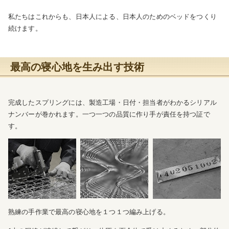
私たちはこれからも、日本人による、日本人のためのベッドをつくり
続けます。
最高の寝心地を生み出す技術
完成したスプリングには、製造工場・日付・担当者がわかるシリアル
ナンバーが巻かれます。一つ一つの品質に作り手が責任を持つ証で
す。
熟練の手作業で最高の寝心地を１つ１つ編み上げる。