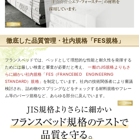
徹底した品質管理・社内規格「FES規格」
フランスベッドでは、ベッドとして理想的な性能と耐久性を発揮する
ためには厳しい検査と審査が必要だと考え、
一般のJIS規格よりもさ
らに細かい社内規格「FES（FRANCEBED ENGINEERING
STANDARD）規格」
を制定しています。社内の技術関係者により審議
検討され、詰め物やスプリングなどをチェックする材料規格やフレー
ム等のパーツ規格など、あらゆる部分に及んでいます。