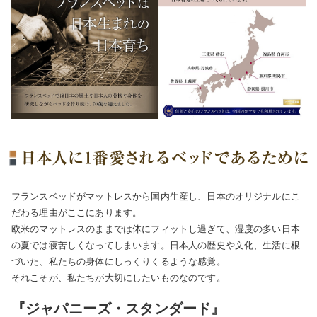
フランスベッドがマットレスから国内生産し、日本のオリジナルにこ
だわる理由がここにあります。
欧米のマットレスのままでは体にフィットし過ぎて、湿度の多い日本
の夏では寝苦しくなってしまいます。日本人の歴史や文化、生活に根
づいた、私たちの身体にしっくりくるような感覚。
それこそが、私たちが大切にしたいものなのです。
『ジャパニーズ・スタンダード』