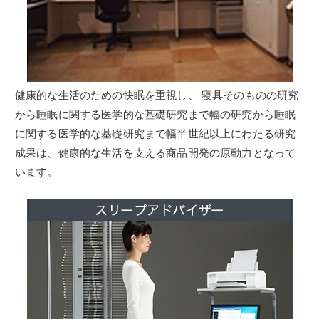
健康的な生活のための快眠を重視し、
寝具そのものの研究
から睡眠に関する医学的な基礎研究
まで幅の研究から睡眠
に関する医学的な基礎研究まで幅半世紀以上にわたる研究
成果は、健康的な生活を支える商品開発の原動力となって
います。