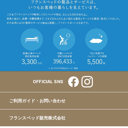
OFFICIAL SNS
ご利用ガイド・お問い合わせ
フランスベッド販売株式会社