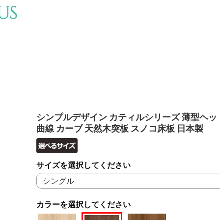
シンプルデザイン カティルシリーズ 薄型ヘッ
曲線 カーブ 天然木突板 スノコ床板 日本製
サイズを選択してください
カラーを選択してください