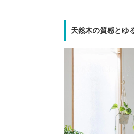
天然木の質感とゆ