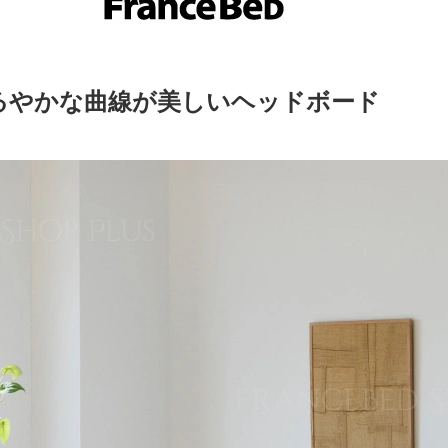
るやかな曲線が美しいヘッドボード