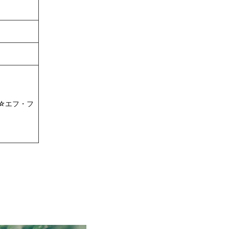
☆エフ・フ