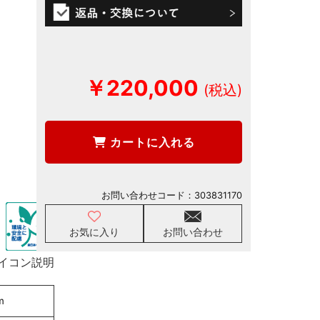
￥220,000
カートに入れる
お問い合わせコード：
303831170
お気に入り
お問い合わせ
イコン説明
m