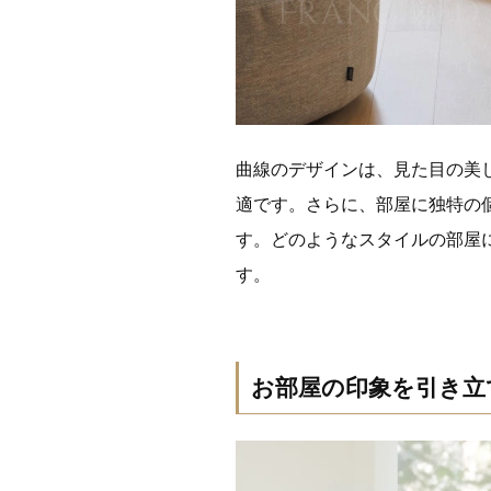
曲線のデザインは、見た目の美
適です。さらに、部屋に独特の
す。どのようなスタイルの部屋
す。
お部屋の印象を引き立