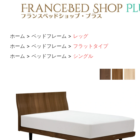
ホーム
>
ベッドフレーム
>
レッグ
ホーム
>
ベッドフレーム
>
フラットタイプ
ホーム
>
ベッドフレーム
>
シングル