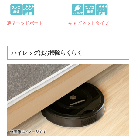
薄型ヘッドボード
キャビネットタイプ
ハイレッグはお掃除らくらく