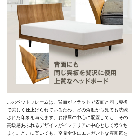
このベッドフレームは、背面がフラットで表面と同じ突板
で美しく仕上げられているため、どの角度から見ても洗練
された印象を与えます。お部屋の中心に配置しても、その
高級感あふれるデザインがインテリアの中心として際立ち
ます。どこに置いても、空間全体にエレガントな雰囲気を