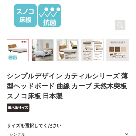
シンプルデザイン カティルシリーズ 薄
型ヘッドボード 曲線 カーブ 天然木突板
スノコ床板 日本製
サイズを選択してください