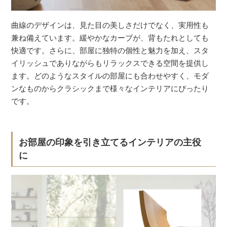
曲線のデザインは、見た目の美しさだけでなく、実用性も
兼ね備えています。緩やかなカーブが、背もたれとしても
快適です。さらに、部屋に独特の個性と魅力を加え、スタ
イリッシュでありながらもリラックスできる空間を提供し
ます。どのようなスタイルの部屋にも合わせやすく、モダ
ンなものからクラシックまで様々なインテリアにぴったり
です。
お部屋の印象を引き立てるインテリアの主役
に