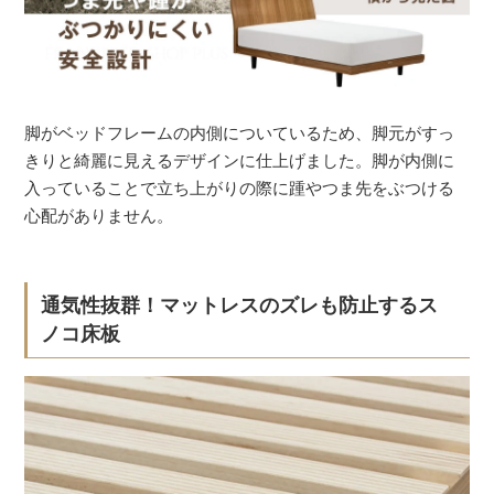
脚がベッドフレームの内側についているため、脚元がすっ
きりと綺麗に見えるデザインに仕上げました。脚が内側に
入っていることで立ち上がりの際に踵やつま先をぶつける
心配がありません。
通気性抜群！マットレスのズレも防止するス
ノコ床板