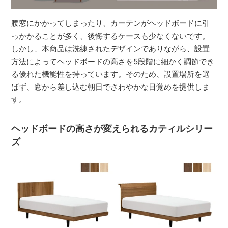
腰窓にかかってしまったり、カーテンがヘッドボードに引
っかかることが多く、後悔するケースも少なくないです。
しかし、本商品は洗練されたデザインでありながら、設置
方法によってヘッドボードの高さを5段階に細かく調節でき
る優れた機能性を持っています。そのため、設置場所を選
ばず、窓から差し込む朝日でさわやかな目覚めを提供しま
す。
ヘッドボードの高さが変えられるカティルシリー
ズ