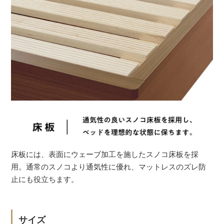
床板には、表面にウェーブ加工を施したスノコ床板を採
用。通常のスノコより通気性に優れ、マットレスのズレ防
止にも役立ちます。
サイズ