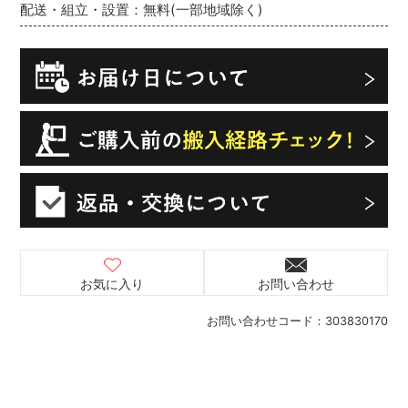
配送・組立・設置：無料(一部地域除く)
お気に入り
お問い合わせ
お問い合わせコード：
303830170