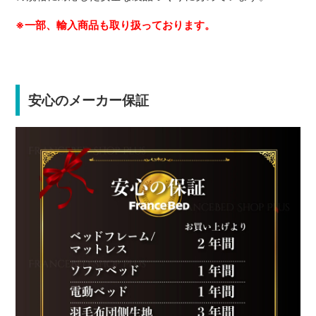
※一部、輸入商品も取り扱っております。
安心のメーカー保証