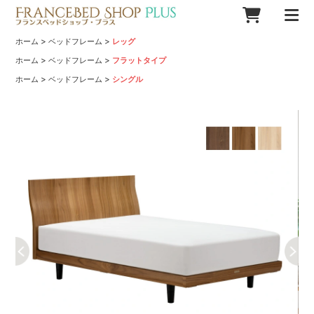
>
>
ホーム
ベッドフレーム
レッグ
>
>
ホーム
ベッドフレーム
フラットタイプ
>
>
ホーム
ベッドフレーム
シングル