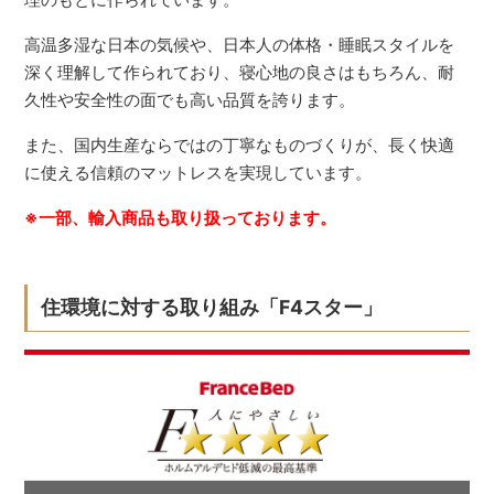
高温多湿な日本の気候や、日本人の体格・睡眠スタイルを
深く理解して作られており、寝心地の良さはもちろん、耐
久性や安全性の面でも高い品質を誇ります。
また、国内生産ならではの丁寧なものづくりが、長く快適
に使える信頼のマットレスを実現しています。
※一部、輸入商品も取り扱っております。
住環境に対する取り組み「F4スター」