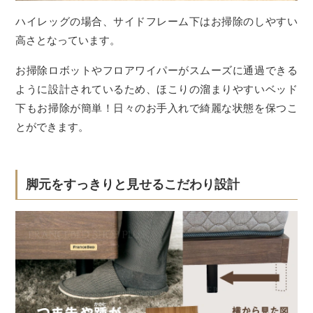
ハイレッグの場合、サイドフレーム下はお掃除のしやすい
高さとなっています。
お掃除ロボットやフロアワイパーがスムーズに通過できる
ように設計されているため、ほこりの溜まりやすいベッド
下もお掃除が簡単！日々のお手入れで綺麗な状態を保つこ
とができます。
脚元をすっきりと見せるこだわり設計