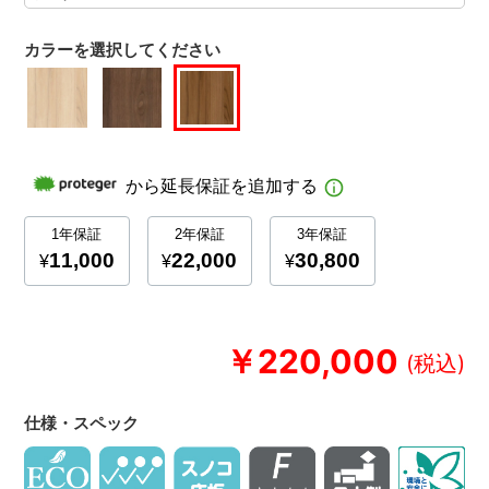
カラーを選択してください
￥220,000
仕様・スペック