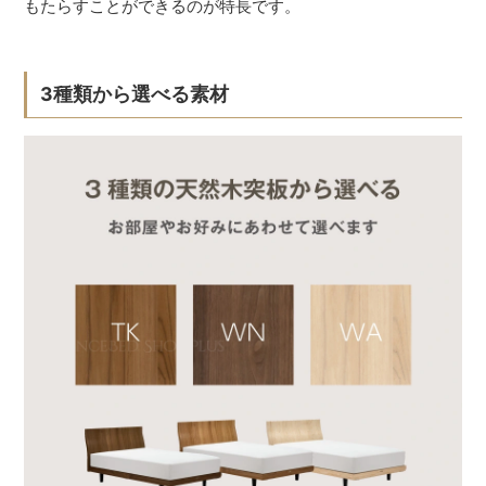
もたらすことができるのが特長です。
3種類から選べる素材