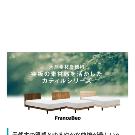
天然木の質感とゆるやかな曲線が美しいヘ