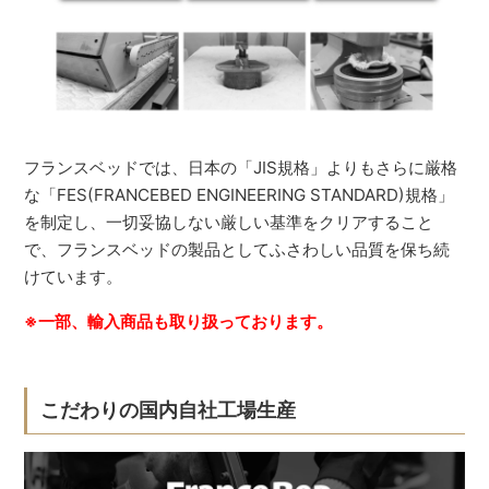
フランスベッドでは、日本の「JIS規格」よりもさらに厳格
な「FES(FRANCEBED ENGINEERING STANDARD)規格」
を制定し、一切妥協しない厳しい基準をクリアすること
で、フランスベッドの製品としてふさわしい品質を保ち続
けています。
※一部、輸入商品も取り扱っております。
こだわりの国内自社工場生産