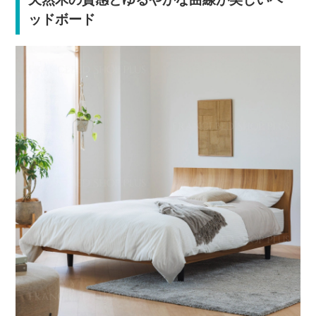
ッドボード