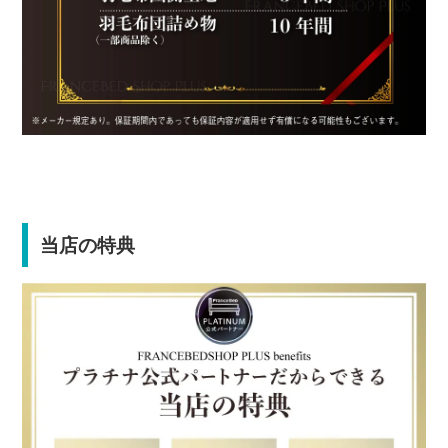
当店の特典