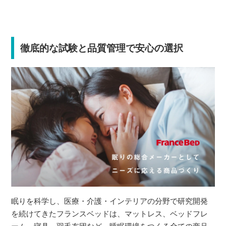
徹底的な試験と品質管理で安心の選択
眠りを科学し、医療・介護・インテリアの分野で研究開発
を続けてきたフランスベッドは、マットレス、ベッドフレ