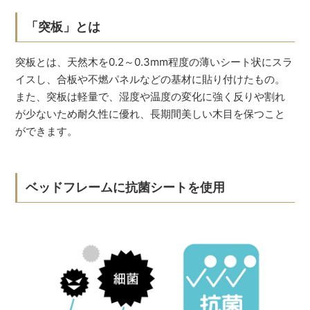
「突板」とは
突板とは、天然木を0.2～0.3mm程度の薄いシート状にスラ
イスし、合板や不燃パネルなどの基材に貼り付けたもの。
また、突板は軽量で、湿度や温度の変化に強く反りや割れ
が少ないため耐久性に優れ、長期間美しい木目を保つこと
ができます。
ベッドフレームに抗菌シートを使用