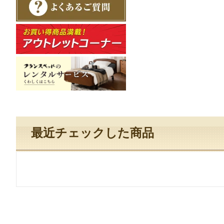
最近チェックした商品