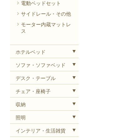
電動ベッドセット
サイドレール・その他
モーター内蔵マットレ
ス
ホテルベッド
ソファ・ソファベッド
デスク・テーブル
チェア・座椅子
収納
照明
インテリア・生活雑貨