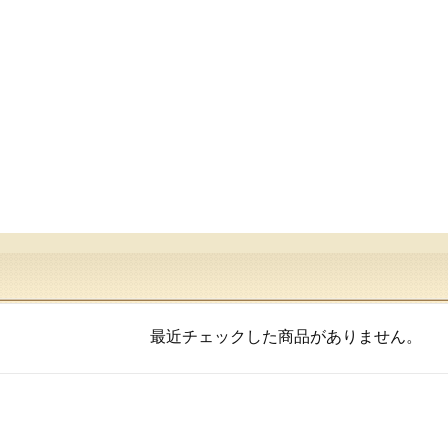
最近チェックした商品がありません。