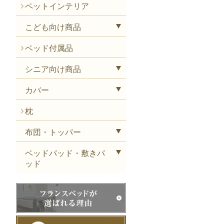
ペットインテリア
こども向け商品
ベッド付属品
シニア向け商品
カバー
枕
布団・トッパー
ベッドパッド・敷きパ
ッド