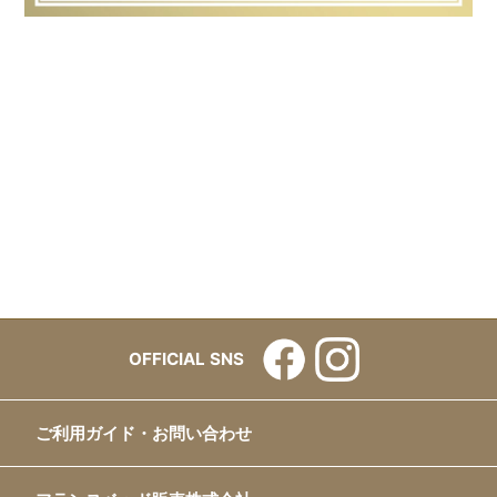
OFFICIAL SNS
ご利用ガイド・お問い合わせ