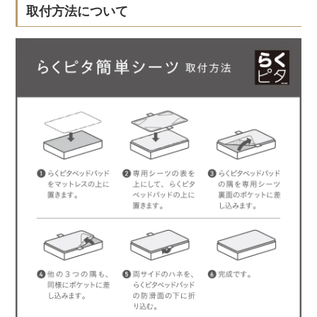
取付方法について