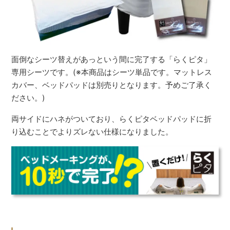
面倒なシーツ替えがあっという間に完了する「らくピタ」
専用シーツです。(※本商品はシーツ単品です。マットレス
カバー、ベッドパッドは別売りとなります。予めご了承く
ださい。)
両サイドにハネがついており、らくピタベッドパッドに折
り込むことでよりズレない仕様になりました。