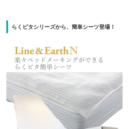
らくピタシリーズから、簡単シーツ登場！