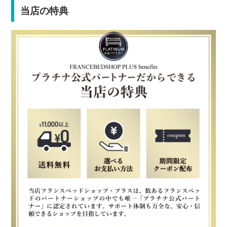
当店の特典