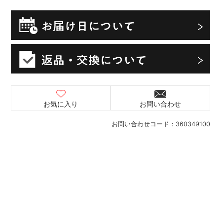
お気に入り
お問い合わせ
お問い合わせコード：
360349100