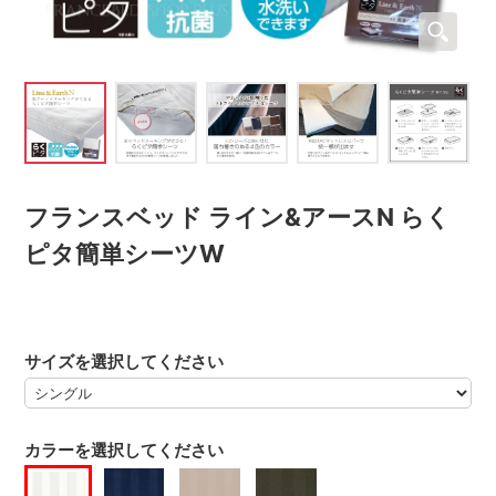
フランスベッド ライン&アースN らく
ピタ簡単シーツW
サイズを選択してください
カラーを選択してください