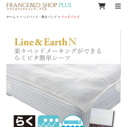
>
>
ホーム
ベッドパッド・敷きパッド
ベッドパッド