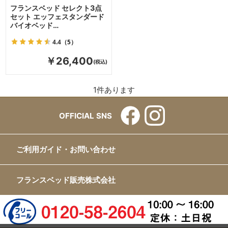
フランスベッド セレクト3点
セット エッフェスタンダード
バイオベッド…
4.4
（5）
￥26,400
1
件あります
OFFICIAL SNS
ご利用ガイド・お問い合わせ
フランスベッド販売株式会社