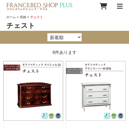
>
>
ホーム
収納
チェスト
チェスト
6
件あります