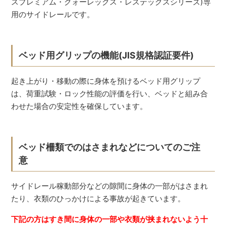
スプレミアム・クォーレックス・レステックスシリーズ)専
用のサイドレールです。
ベッド用グリップの機能(JIS規格認証要件)
起き上がり・移動の際に身体を預けるベッド用グリップ
は、荷重試験・ロック性能の評価を行い、ベッドと組み合
わせた場合の安定性を確保しています。
ベッド柵類でのはさまれなどについてのご注
意
サイドレール稼動部分などの隙間に身体の一部がはさまれ
たり、衣類のひっかけによる事故が起きています。
下記の方はすき間に身体の一部や衣類が挟まれないよう十