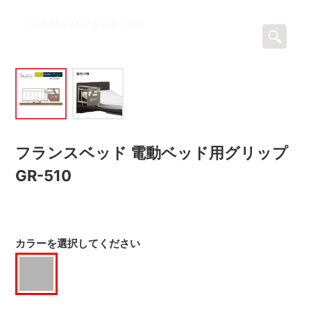
フランスベッド 電動ベッド用グリップ
GR-510
カラーを選択してください