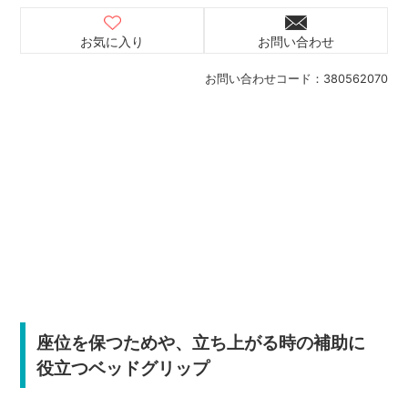
お気に入り
お問い合わせ
お問い合わせコード：
380562070
座位を保つためや、立ち上がる時の補助に
役立つベッドグリップ