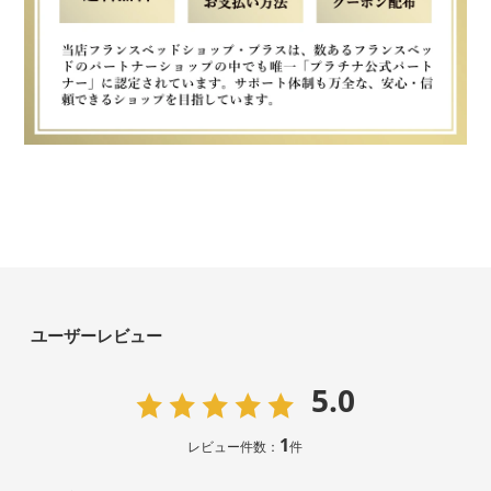
ユーザーレビュー
5.0
1
レビュー件数：
件