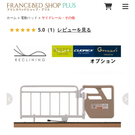
>
>
ホーム
電動ベッド
サイドレール・その他
5.0
（1）
レビューを見る