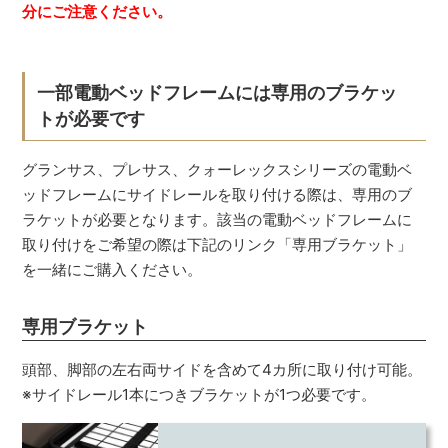
分にご注意ください。
一部電動ベッドフレームには専用のブラケッ
トが必要です
グランサス、プレサス、クォーレックスシリーズの電動ベ
ッドフレームにサイドレールを取り付ける際は、専用のブ
ラケットが必要となります。該当の電動ベッドフレームに
取り付けをご希望の際は下記のリンク「専用ブラケット」
を一緒にご購入ください。
専用ブラケット
頭部、脚部の左右両サイドを含めて4カ所に取り付け可能。
※サイドレール1本につきブラケットが1つ必要です。