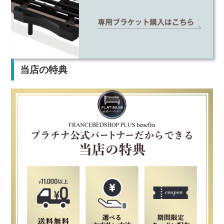
当店の特典