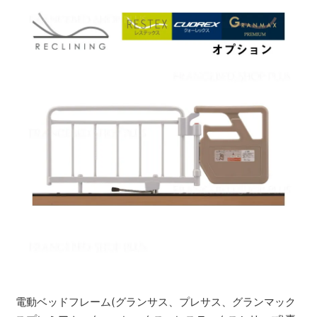
電動ベッドフレーム(グランサス、プレサス、グランマック