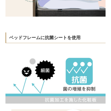
ベッドフレームに抗菌シートを使用