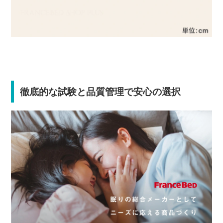
徹底的な試験と品質管理で安心の選択