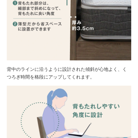
背中のラインに沿うように設計された傾斜が心地よく、く
つろぎ時間を格段にアップしてくれます。