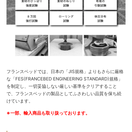
フランスベッドでは、日本の「JIS規格」よりもさらに厳格
な「FES(FRANCEBED ENGINEERING STANDARD)規格」
を制定し、一切妥協しない厳しい基準をクリアすること
で、フランスベッドの製品としてふさわしい品質を保ち続
けています。
※一部、輸入商品も取り扱っております。