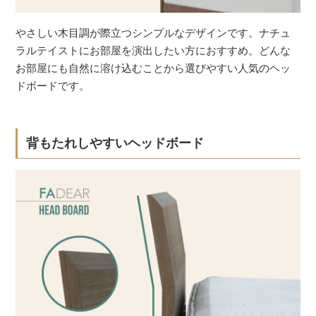
やさしい木目調が際立つシンプルなデザインです。ナチュ
ラルテイストにお部屋を演出したい方におすすめ。どんな
お部屋にも自然に溶け込むことから選びやすい人気のヘッ
ドボードです。
背もたれしやすいヘッドボード