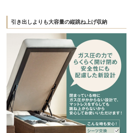
引き出しよりも大容量の縦跳ね上げ収納