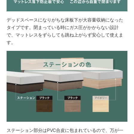
デッドスペースになりがちな床板下が大容量収納になった
タイプです。閉まっている時にガス圧がかからない設計
で、マットレスをずらしても跳ね上がらず安心して使えま
す。
ステーション部分はPVC合皮に包まれているので、万が一