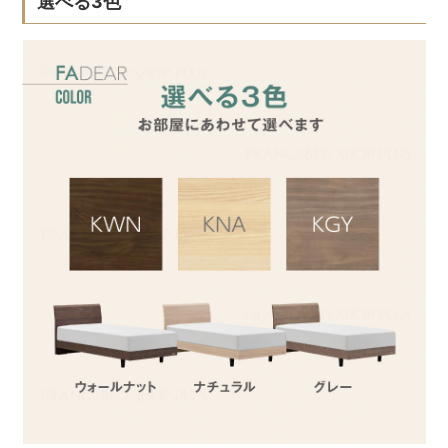
選べる3色