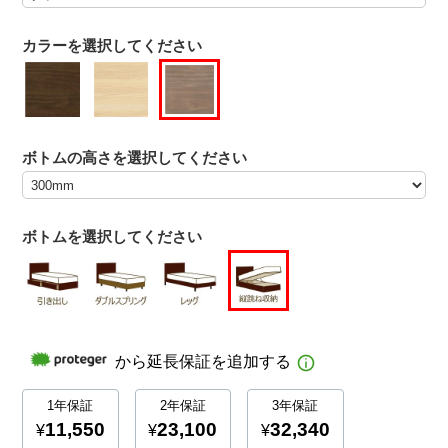
カラーを選択してください
ボトムの高さを選択してください
ボトムを選択してください