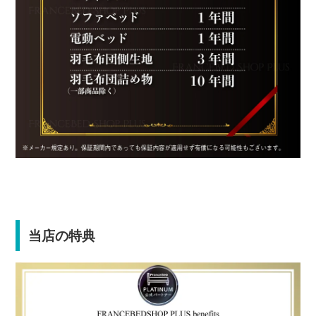
当店の特典