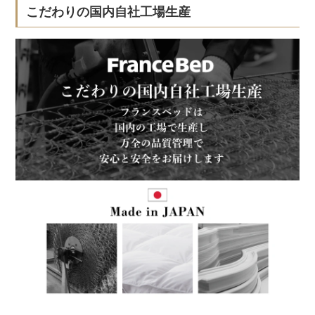
こだわりの国内自社工場生産