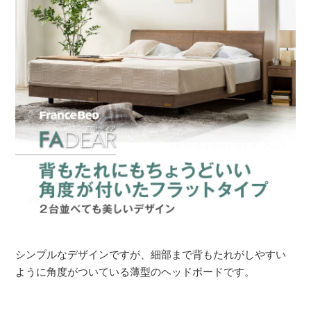
シンプルなデザインですが、細部まで背もたれがしやすい
ように角度がついている薄型のヘッドボードです。