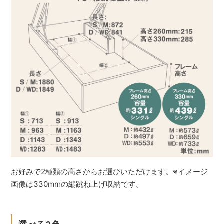
お好みで2種類の高さからお選びいただけます。※イメージ
画像は330mmの縦跳ね上げ収納です。