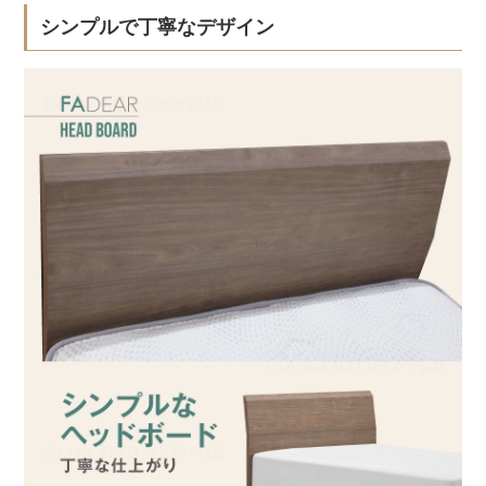
シンプルで丁寧なデザイン