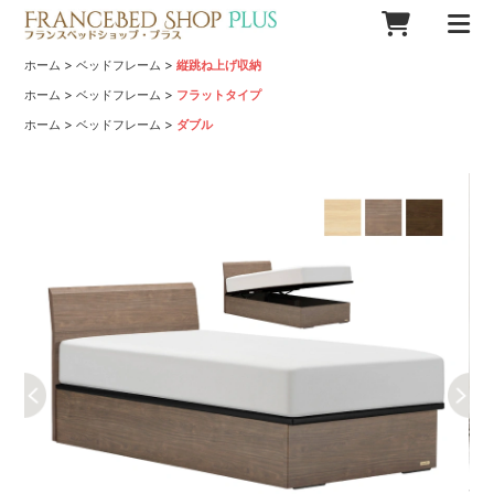
>
>
ホーム
ベッドフレーム
縦跳ね上げ収納
>
>
ホーム
ベッドフレーム
フラットタイプ
>
>
ホーム
ベッドフレーム
ダブル