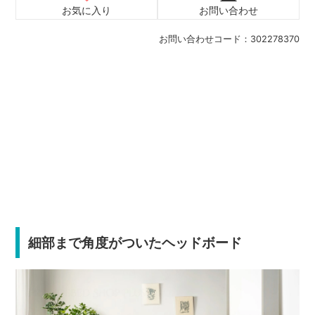
お気に入り
お問い合わせ
お問い合わせコード：
302278370
細部まで角度がついたヘッドボード