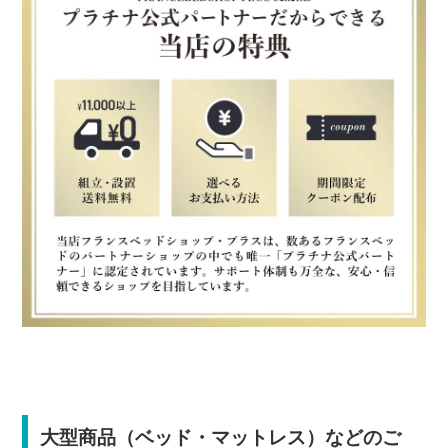
大型商品（ベッド・マットレス）などのご