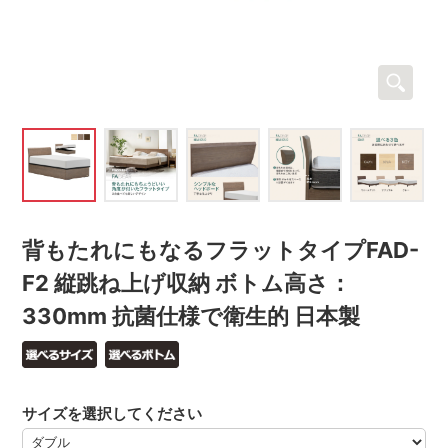
背もたれにもなるフラットタイプFAD-
F2 縦跳ね上げ収納 ボトム高さ：
330mm 抗菌仕様で衛生的 日本製
サイズを選択してください