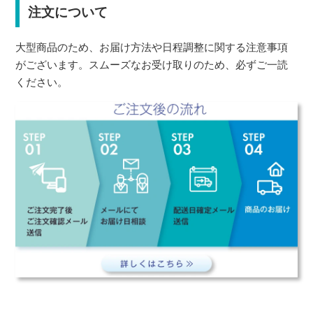
注文について
大型商品のため、お届け方法や日程調整に関する注意事項
がございます。スムーズなお受け取りのため、必ずご一読
ください。