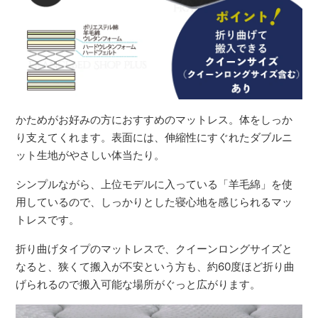
かためがお好みの方におすすめのマットレス。体をしっか
り支えてくれます。表面には、伸縮性にすぐれたダブルニ
ット生地がやさしい体当たり。
シンプルながら、上位モデルに入っている「羊毛綿」を使
用しているので、しっかりとした寝心地を感じられるマッ
トレスです。
折り曲げタイプのマットレスで、クイーンロングサイズと
なると、狭くて搬入が不安という方も、約60度ほど折り曲
げられるので搬入可能な場所がぐっと広がります。