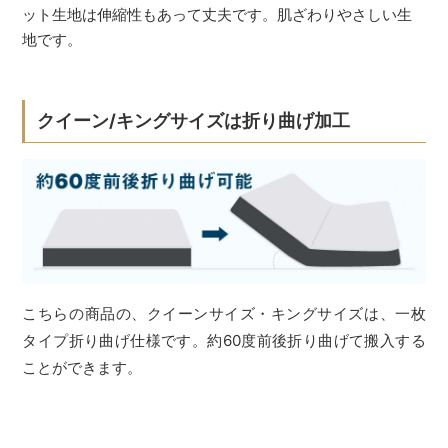
ット生地は伸縮性もあって丈夫です。肌ざわりやさしい生
地です。
クイーン/キングサイズは折り曲げ加工
こちらの商品の、クイーンサイズ・キングサイズは、一枚
タイプ折り曲げ仕様です。約60度前後折り曲げて搬入する
ことができます。