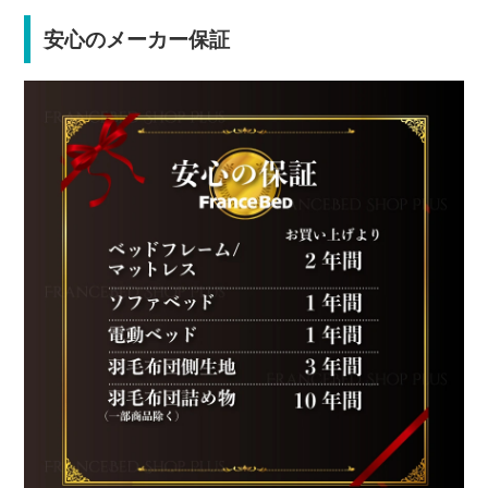
安心のメーカー保証