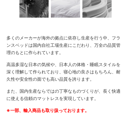
多くのメーカーが海外の拠点に依存し生産を行う中、フラ
ンスベッドは国内自社工場生産にこだわり、万全の品質管
理のもとに作られています。
高温多湿な日本の気候や、日本人の体格・睡眠スタイルを
深く理解して作られており、寝心地の良さはもちろん、耐
久性や安全性の面でも高い品質を誇ります。
また、国内生産ならではの丁寧なものづくりが、長く快適
に使える信頼のマットレスを実現しています。
※一部、輸入商品も取り扱っております。