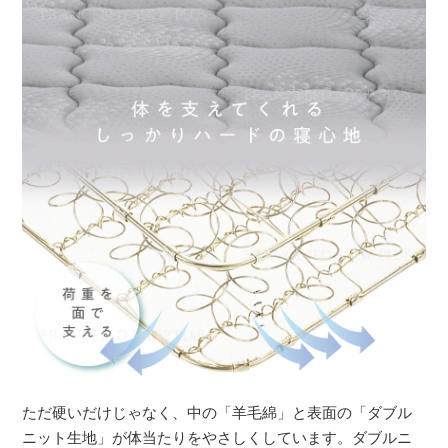
ただ硬いだけじゃなく、中の「羊毛綿」と表面の「ダブル
ニット生地」が体当たりをやさしくしています。ダブルニ