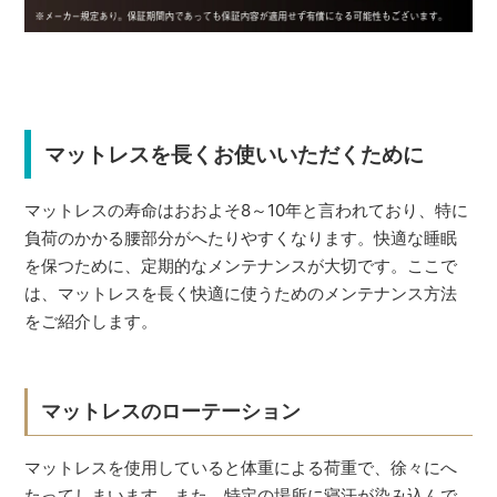
マットレスを長くお使いいただくために
マットレスの寿命はおおよそ8～10年と言われており、特に
負荷のかかる腰部分がへたりやすくなります。快適な睡眠
を保つために、定期的なメンテナンスが大切です。ここで
は、マットレスを長く快適に使うためのメンテナンス方法
をご紹介します。
マットレスのローテーション
マットレスを使用していると体重による荷重で、徐々にへ
たってしまいます。また、特定の場所に寝汗が染み込んで