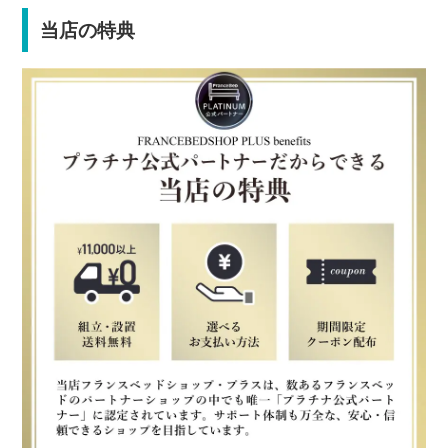
当店の特典