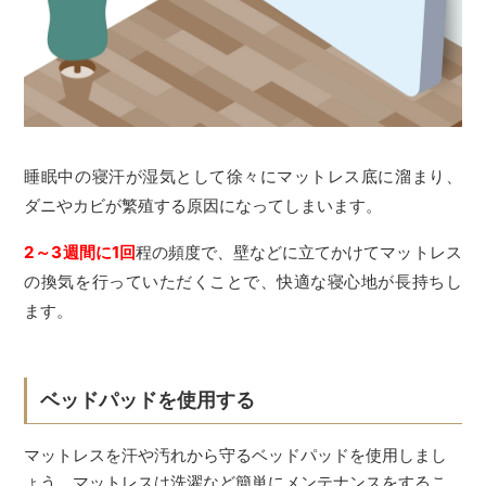
睡眠中の寝汗が湿気として徐々にマットレス底に溜まり、
ダニやカビが繁殖する原因になってしまいます。
2～3週間に1回
程の頻度で、壁などに立てかけてマットレス
の換気を行っていただくことで、快適な寝心地が長持ちし
ます。
ベッドパッドを使用する
マットレスを汗や汚れから守るベッドパッドを使用しまし
ょう。マットレスは洗濯など簡単にメンテナンスをするこ