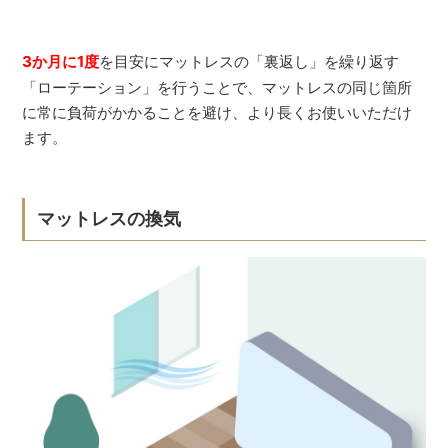
3か月に1度
を目安にマットレスの「裏返し」を繰り返す
「ローテーション」を行うことで、マットレスの同じ箇所
に常に負荷がかかることを避け、より長くお使いいただけ
ます。
マットレスの換気