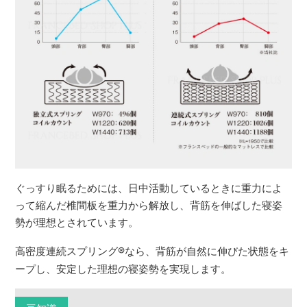
ぐっすり眠るためには、日中活動しているときに重力によ
って縮んだ椎間板を重力から解放し、背筋を伸ばした寝姿
勢が理想とされています。
高密度連続スプリング
®
なら、背筋が自然に伸びた状態をキ
ープし、安定した理想の寝姿勢を実現します。