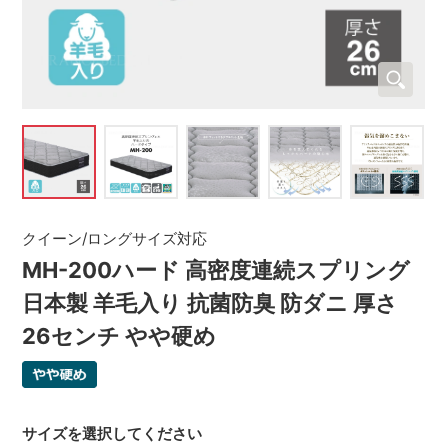
クイーン/ロングサイズ対応
MH-200ハード 高密度連続スプリング
日本製 羊毛入り 抗菌防臭 防ダニ 厚さ
26センチ やや硬め
サイズを選択してください