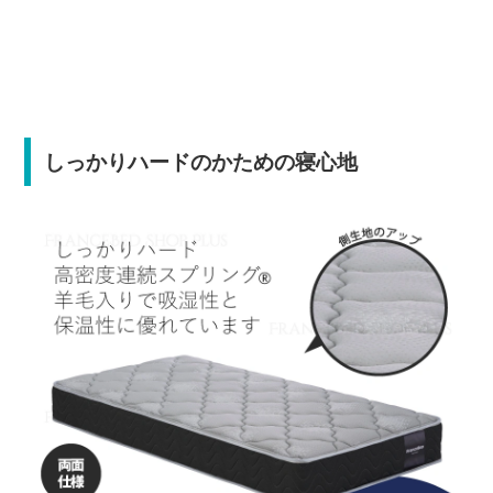
しっかりハードのかための寝心地