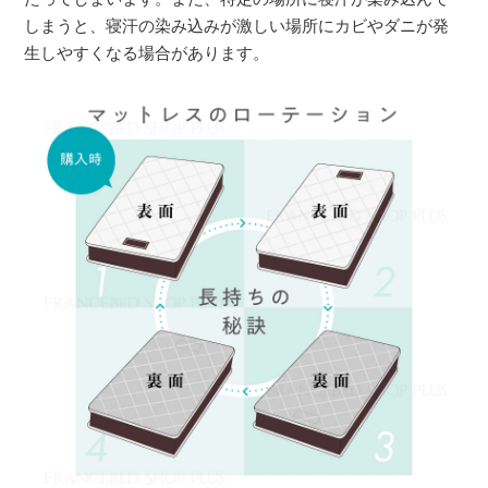
しまうと、寝汗の染み込みが激しい場所にカビやダニが発
生しやすくなる場合があります。