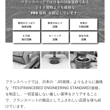
フランスベッドでは、日本の「JIS規格」よりもさらに厳格
な「FES(FRANCEBED ENGINEERING STANDARD)規格」
を制定し、一切妥協しない厳しい基準をクリアすること
で、フランスベッドの製品としてふさわしい品質を保ち続
けています。