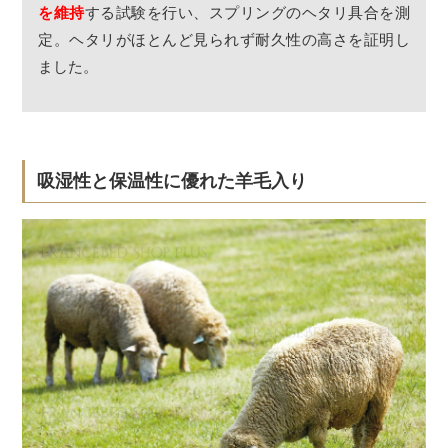
を維持
する試験を行い、スプリングのヘタリ具合を測
定。ヘタリがほとんど見られず耐久性の高さを証明し
ました。
吸湿性と保温性に優れた羊毛入り