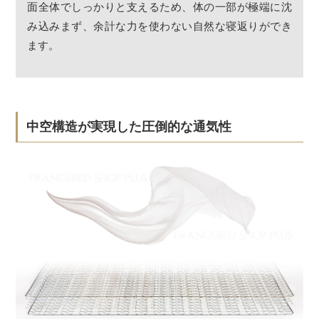
面全体でしっかりと支えるため、体の一部が極端に沈
み込みまず、余計な力を使わない自然な寝返りができ
ます。
中空構造が実現した圧倒的な通気性