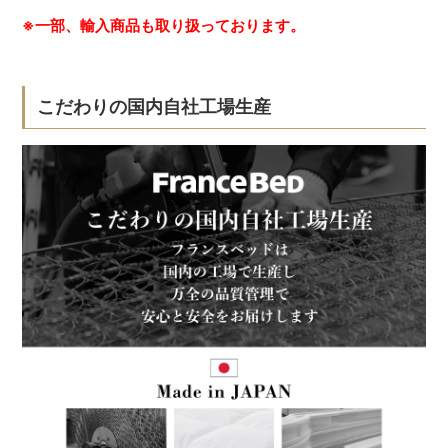
※一部、輸入商品も取り扱っております。
こだわりの国内自社工場生産