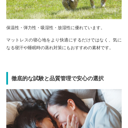
保温性・弾力性・吸湿性・放湿性に優れています。
マットレスの寝心地をより快適にするだけではなく、気に
なる寝汗や睡眠時の蒸れ対策にもおすすめの素材です。
徹底的な試験と品質管理で安心の選択