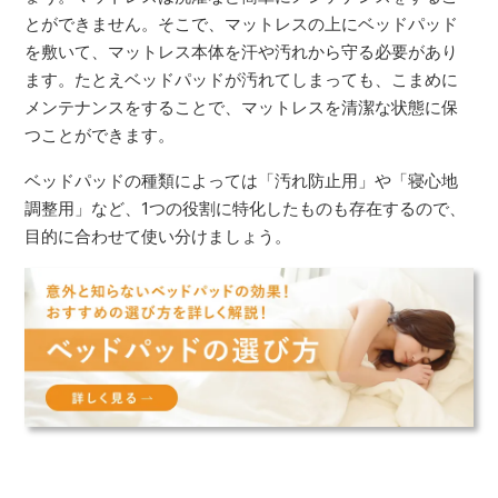
とができません。そこで、マットレスの上にベッドパッド
を敷いて、マットレス本体を汗や汚れから守る必要があり
ます。たとえベッドパッドが汚れてしまっても、こまめに
メンテナンスをすることで、マットレスを清潔な状態に保
つことができます。
ベッドパッドの種類によっては「汚れ防止用」や「寝心地
調整用」など、1つの役割に特化したものも存在するので、
目的に合わせて使い分けましょう。