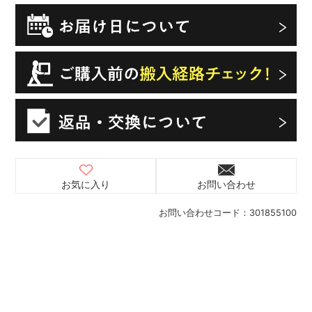
お気に入り
お問い合わせ
お問い合わせコード：
301855100