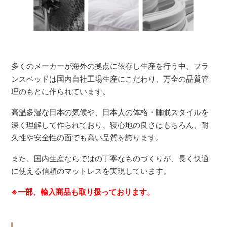
多くのメーカーが海外の拠点に依存し生産を行う中、フラ
ンスベッドは国内自社工場生産にこだわり、万全の品質管
理のもとに作られています。
高温多湿な日本の気候や、日本人の体格・睡眠スタイルを
深く理解して作られており、寝心地の良さはもちろん、耐
久性や安全性の面でも高い品質を誇ります。
また、国内生産ならではの丁寧なものづくりが、長く快適
に使える信頼のマットレスを実現しています。
※一部、輸入商品も取り扱っております。