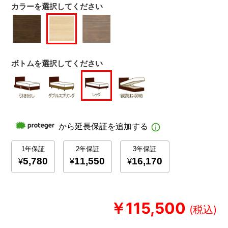
カラーを選択してください
ボトムを選択してください
￥115,500