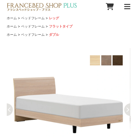
>
>
ホーム
ベッドフレーム
レッグ
>
>
ホーム
ベッドフレーム
フラットタイプ
>
>
ホーム
ベッドフレーム
ダブル