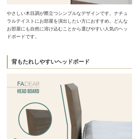
やさしい木目調が際立つシンプルなデザインです。ナチュ
ラルテイストにお部屋を演出したい方におすすめ。どんな
お部屋にも自然に溶け込むことから選びやすい人気のヘッ
ドボードです。
背もたれしやすいヘッドボード