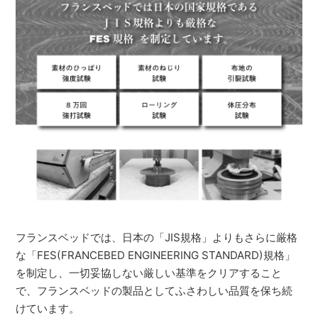
フランスベッドでは、日本の「JIS規格」よりもさらに厳格
な「FES(FRANCEBED ENGINEERING STANDARD)規格」
を制定し、一切妥協しない厳しい基準をクリアすること
で、フランスベッドの製品としてふさわしい品質を保ち続
けています。