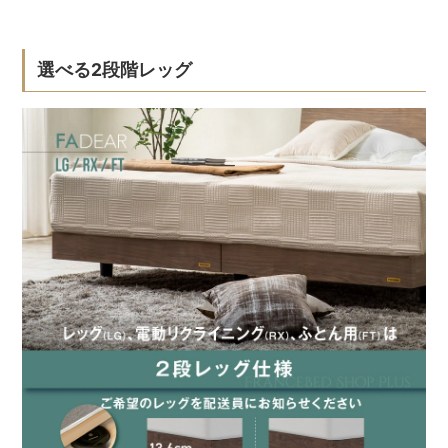
選べる2段階レッグ