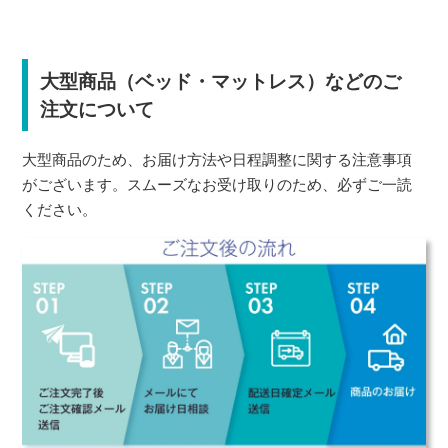
大型商品（ベッド・マットレス）などのご
注文について
大型商品のため、お届け方法や日程調整に関する注意事項
がございます。スムーズなお受け取りのため、必ずご一読
ください。