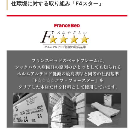
住環境に対する取り組み「F4スター」