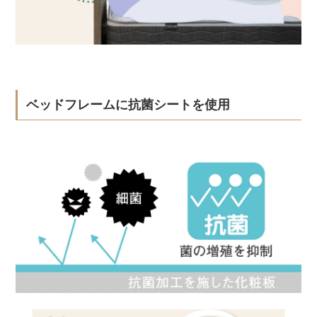
ベッドフレームに抗菌シートを使用