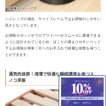
ハイレッグの場合、サイドフレーム下はお掃除のしやすい
高さとなっています。
お掃除ロボットやフロアワイパーがスムーズに通過できる
ように設計されているため、ほこりの溜まりやすいベッド
下もお掃除が簡単！日々のお手入れで綺麗な状態を保つこ
とができます。
通気性抜群！清潔で快適な睡眠環境を保つス
ノコ床板