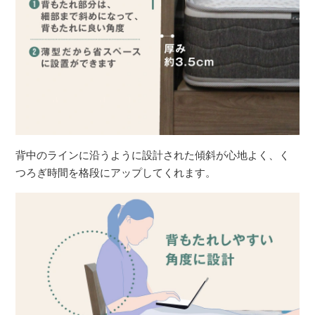
背中のラインに沿うように設計された傾斜が心地よく、く
つろぎ時間を格段にアップしてくれます。