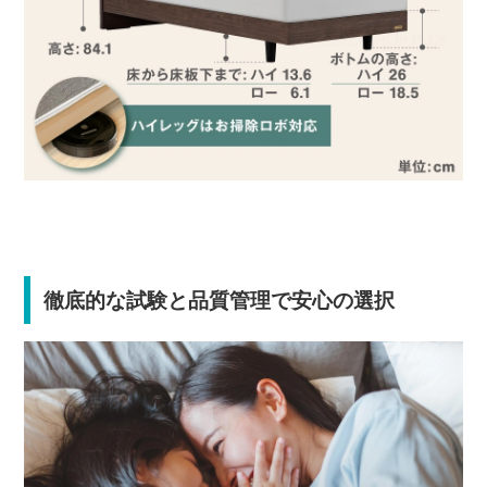
徹底的な試験と品質管理で安心の選択