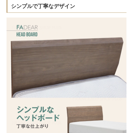
シンプルで丁寧なデザイン