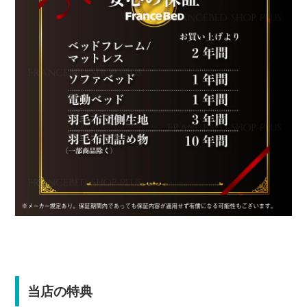
当店の特典