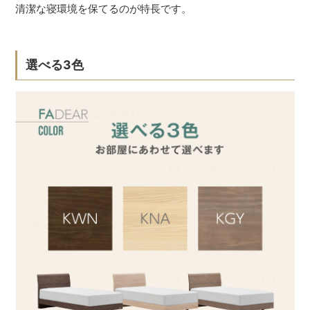
清潔な寝環境を保てるのが特長です。
選べる3色