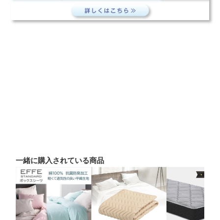
一緒に購入されている商品