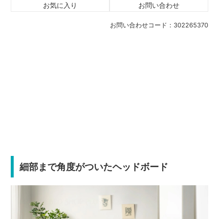
お気に入り
お問い合わせ
お問い合わせコード：
302265370
細部まで角度がついたヘッドボード