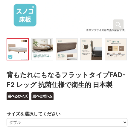
背もたれにもなるフラットタイプFAD-
F2 レッグ 抗菌仕様で衛生的 日本製
サイズを選択してください