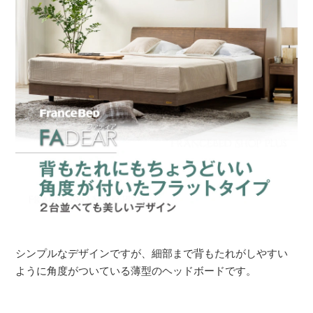
シンプルなデザインですが、細部まで背もたれがしやすい
ように角度がついている薄型のヘッドボードです。