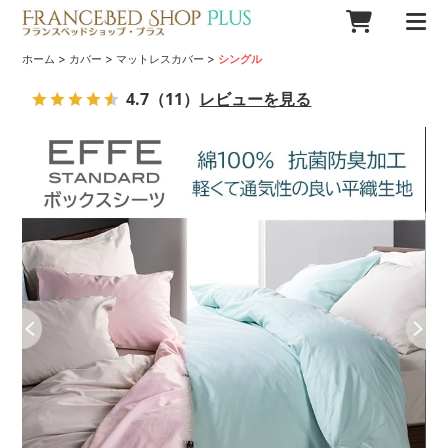
>
>
>
ホーム
カバー
マットレスカバー
シングル
4.7
（11）
レビューを見る