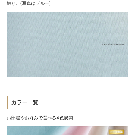
触り。(写真はブルー)
カラー一覧
お部屋やお好みで選べる4色展開