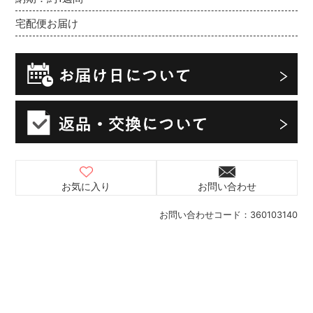
宅配便お届け
お気に入り
お問い合わせ
お問い合わせコード：
360103140