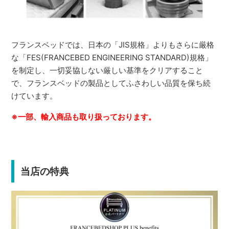
フランスベッドでは、日本の「JIS規格」よりもさらに厳格
な「FES(FRANCEBED ENGINEERING STANDARD)規格」
を制定し、一切妥協しない厳しい基準をクリアすること
で、フランスベッドの製品としてふさわしい品質を保ち続
けています。
※一部、輸入商品も取り扱っております。
当店の特典