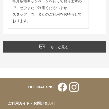
毎月各種キャンペーンを行っておりますの
で、ぜひまたご利用くださいませ。
スタッフ一同、またのご利用をお待ちして
おります。
もっと見る
OFFICIAL SNS
ご利用ガイド・お問い合わせ