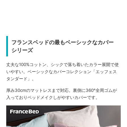
フランスベッドの最もベーシックなカバー
シリーズ
丈夫な100%コットン、シックで落ち着いたカラー展開で使
いやすい。ベーシックなカバーコレクション「エッフェス
タンダード」。
厚み30cmのマットレスまで対応。裏側に360°全周ゴムが
入っておりベッドメイクしがやすいカバーです。