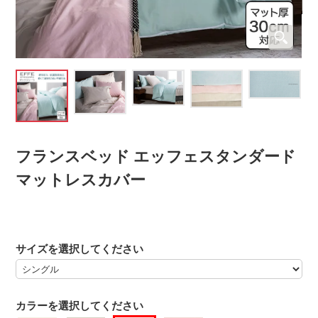
フランスベッド エッフェスタンダード
マットレスカバー
サイズを選択してください
カラーを選択してください