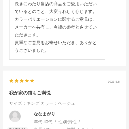
長きにわたり当店の商品をご愛用いただい
ているとのこと、大変うれしく存じます。
カラーバリエーションに関するご意見は、
メーカーへ共有し、今後の参考とさせてい
ただきます。
貴重なご意見をお寄せいただき、ありがと
うございました。
2025.8.8
我が家の猫もご満悦
サイズ：キング
カラー：ベージュ
ななまがり
年代:
40代
性別:
男性