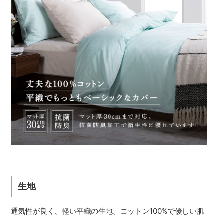
生地
通気性が良く、軽い平織の生地。コットン100%で優しい肌