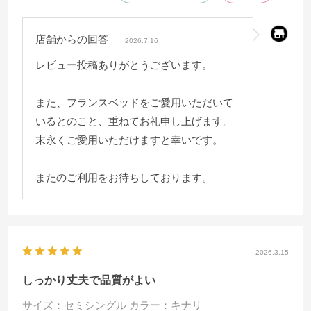
店舗からの回答
2026.7.16
レビュー投稿ありがとうございます。
また、フランスベッドをご愛用いただいて
いるとのこと、重ねてお礼申し上げます。
末永くご愛用いただけますと幸いです。
またのご利用をお待ちしております。
2026.3.15
しっかり丈夫で品質がよい
サイズ：セミシングル
カラー：キナリ