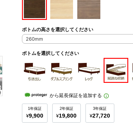
ボトムの高さを選択してください
ボトムを選択してください