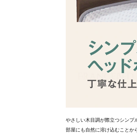
やさしい木目調が際立つシンプ
部屋にも自然に溶け込むことか