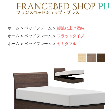
ホーム
>
ベッドフレーム
>
縦跳ね上げ収納
ホーム
>
ベッドフレーム
>
フラットタイプ
ホーム
>
ベッドフレーム
>
セミダブル