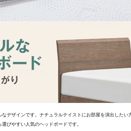
ルなデザインです。ナチュラルテイストにお部屋を演出したい
ら選びやすい人気のヘッドボードです。