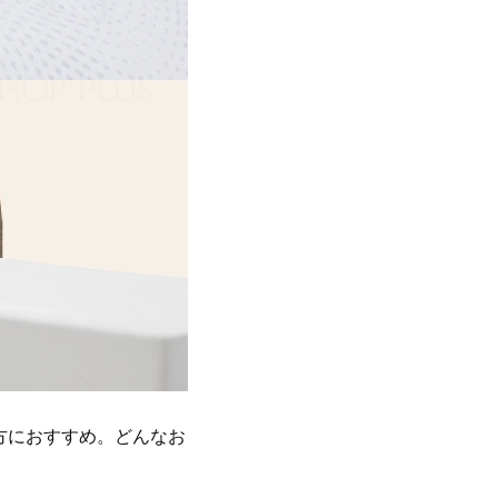
方におすすめ。どんなお