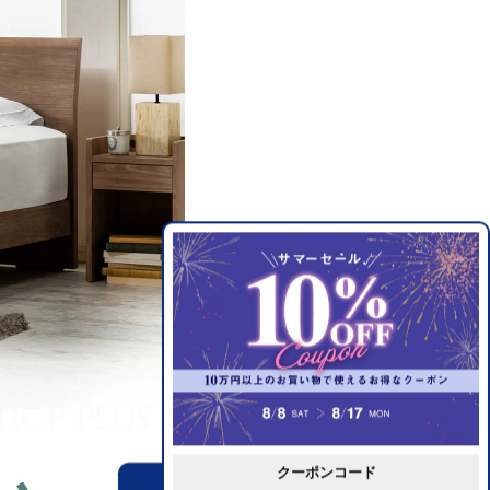
クーポンコード