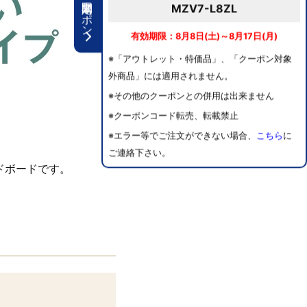
期間限定クーポン
MZV7-L8ZL
有効期限：8月8日(土)～8月17日(月)
※「アウトレット・特価品」、「クーポン対象
外商品」には適用されません。
※その他のクーポンとの併用は出来ません
※クーポンコード転売、転載禁止
※エラー等でご注文ができない場合、
こちら
に
ご連絡下さい。
ドボードです。