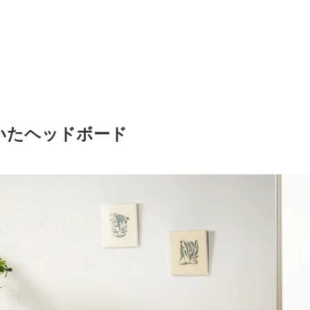
いたヘッドボード