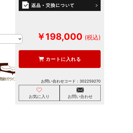
￥198,000
カートに入れる
お問い合わせコード：
302259270
お気に入り
お問い合わせ