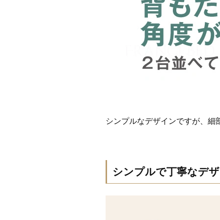
シンプルなデザインですが、細
シンプルで丁寧なデザ