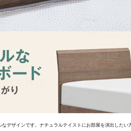
ルなデザインです。ナチュラルテイストにお部屋を演出したい