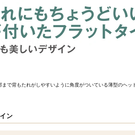
部まで背もたれがしやすいように角度がついている薄型のヘッ
イン