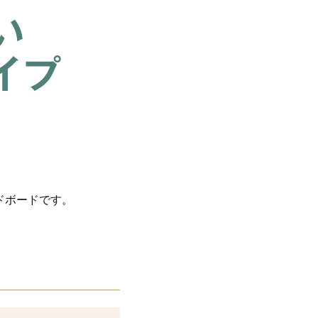
ドボードです。