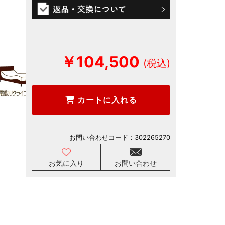
￥104,500
カートに入れる
お問い合わせコード：
302265270
お気に入り
お問い合わせ