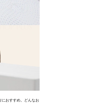
方におすすめ。どんなお