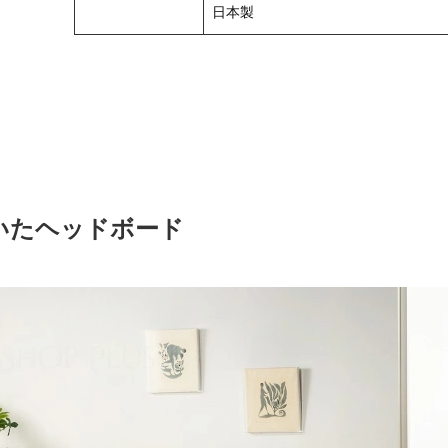
日本製
いたヘッドボード