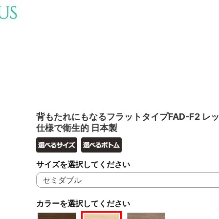
背もたれにもなるフラットタイプFAD-F2 レッ
仕様で衛生的 日本製
サイズを選択してください
カラーを選択してください