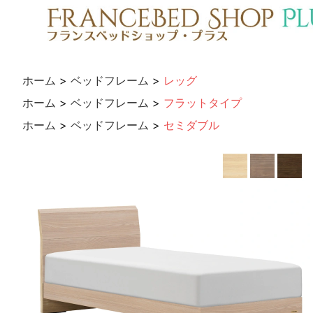
ホーム
>
ベッドフレーム
>
レッグ
ホーム
>
ベッドフレーム
>
フラットタイプ
ホーム
>
ベッドフレーム
>
セミダブル