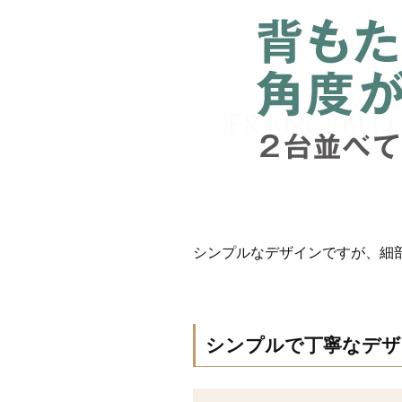
シンプルなデザインですが、細
シンプルで丁寧なデザ