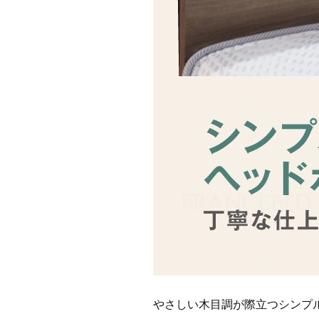
やさしい木目調が際立つシンプ