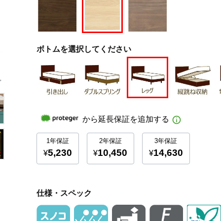
ボトムを選択してください
仕様・スペック