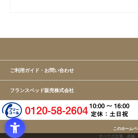
ご利用ガイド・お問い合わせ
フランスベッド販売株式会社
このホームペ
すべての文章、画像