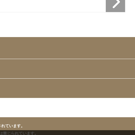
されています。
は禁じられています。