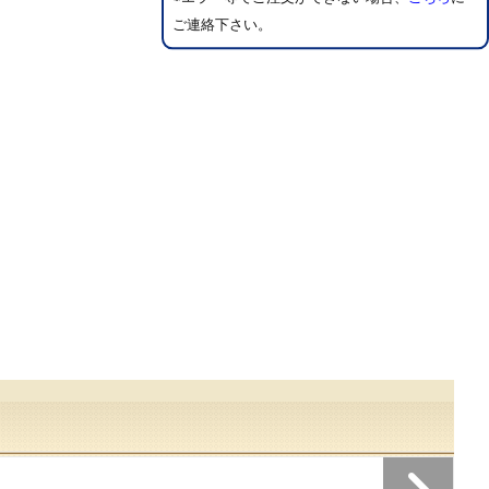
ご連絡下さい。