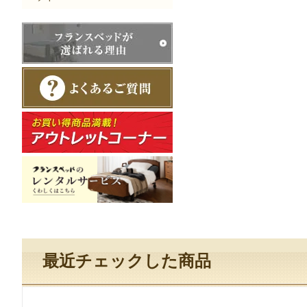
最近チェックした商品