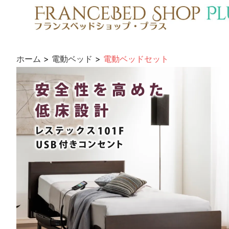
ホーム
>
電動ベッド
>
電動ベッドセット