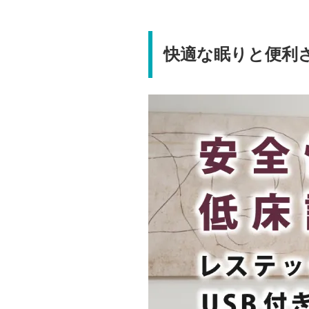
快適な眠りと便利