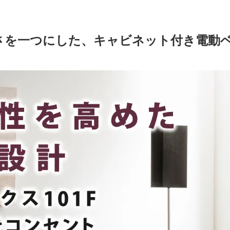
さを一つにした、キャビネット付き電動