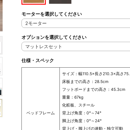
モーターを選択してください
オプションを選択してください
仕様・スペック
サイズ：幅110.5×長さ210.3×高さ75.
床板までの高さ：28.5cm
フットボードまでの高さ：45.3cm
重量：67kg
化粧板、スチール
ベッドフレーム
背上げ角度：0°～74°
脚上げ角度：0°～24°
背上げ・脚上げの連動・独立可動