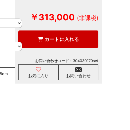
￥313,000
カートに入れる
お問い合わせコード：
304030170set
8cm
お気に入り
お問い合わせ