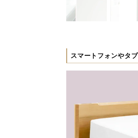
スマートフォンやタブ