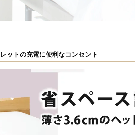
レットの充電に便利なコンセント