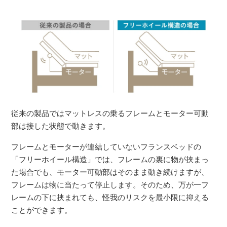
従来の製品ではマットレスの乗るフレームとモーター可動
部は接した状態で動きます。
フレームとモーターが連結していないフランスベッドの
「フリーホイール構造」では、フレームの裏に物が挟まっ
た場合でも、モーター可動部はそのまま動き続けますが、
フレームは物に当たって停止します。そのため、万が一フ
レームの下に挟まれても、怪我のリスクを最小限に抑える
ことができます。