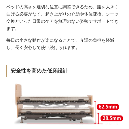
ベッドの高さを適切な位置に調整できるため、腰を大きく
曲げる必要がなく、起き上がりの介助や体位変換、シーツ
交換といった日常のケアを無理のない姿勢でサポートでき
ます。
毎日の小さな動作が楽になることで、介護の負担を軽減
し、長く安心して使い続けられます。
安全性を高めた低床設計