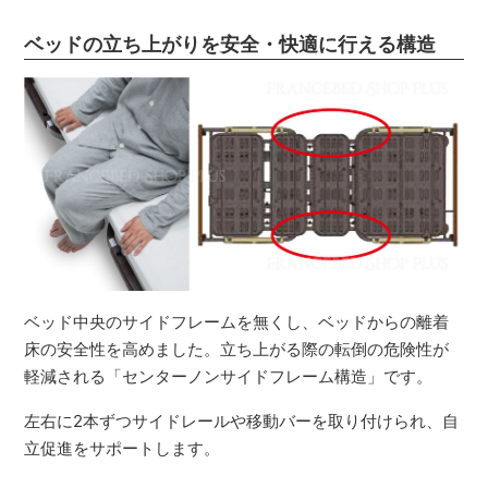
ベッドの立ち上がりを安全・快適に行える構造
ベッド中央のサイドフレームを無くし、ベッドからの離着
床の安全性を高めました。立ち上がる際の転倒の危険性が
軽減される「センターノンサイドフレーム構造」です。
左右に2本ずつサイドレールや移動バーを取り付けられ、自
立促進をサポートします。