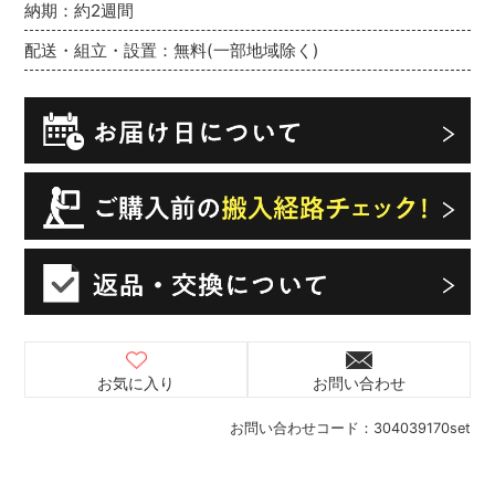
納期：約2週間
配送・組立・設置：無料(一部地域除く)
お気に入り
お問い合わせ
お問い合わせコード：
304039170set