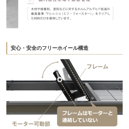
安心・安全のフリーホイール構造