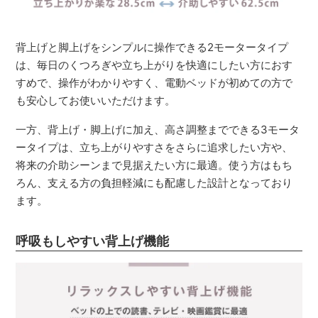
背上げと脚上げをシンプルに操作できる2モータータイプ
は、毎日のくつろぎや立ち上がりを快適にしたい方におす
すめで、操作がわかりやすく、電動ベッドが初めての方で
も安心してお使いいただけます。
一方、背上げ・脚上げに加え、高さ調整までできる3モータ
ータイプは、立ち上がりやすさをさらに追求したい方や、
将来の介助シーンまで見据えたい方に最適。使う方はもち
ろん、支える方の負担軽減にも配慮した設計となっており
ます。
呼吸もしやすい背上げ機能