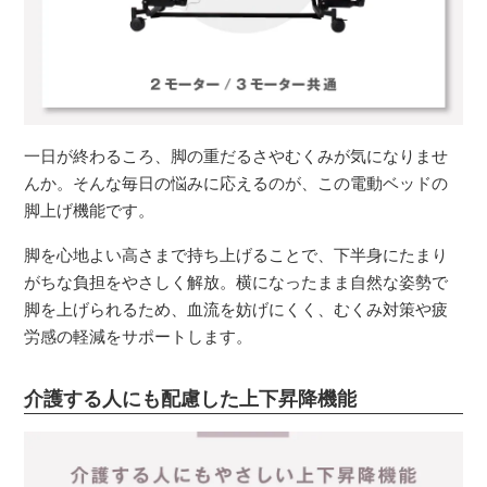
一日が終わるころ、脚の重だるさやむくみが気になりませ
んか。そんな毎日の悩みに応えるのが、この電動ベッドの
脚上げ機能です。
脚を心地よい高さまで持ち上げることで、下半身にたまり
がちな負担をやさしく解放。横になったまま自然な姿勢で
脚を上げられるため、血流を妨げにくく、むくみ対策や疲
労感の軽減をサポートします。
介護する人にも配慮した上下昇降機能