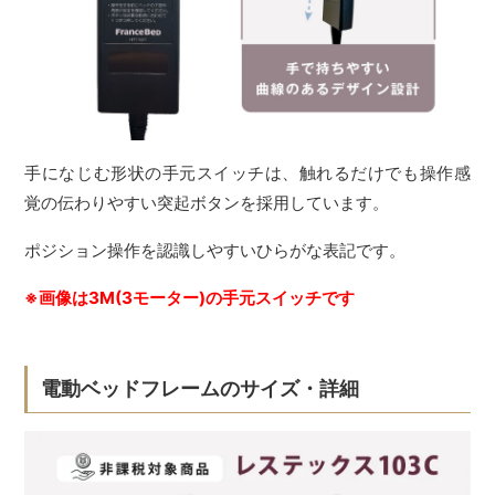
手になじむ形状の手元スイッチは、触れるだけでも操作感
覚の伝わりやすい突起ボタンを採用しています。
ポジション操作を認識しやすいひらがな表記です。
※画像は3M(3モーター)の手元スイッチです
電動ベッドフレームのサイズ・詳細