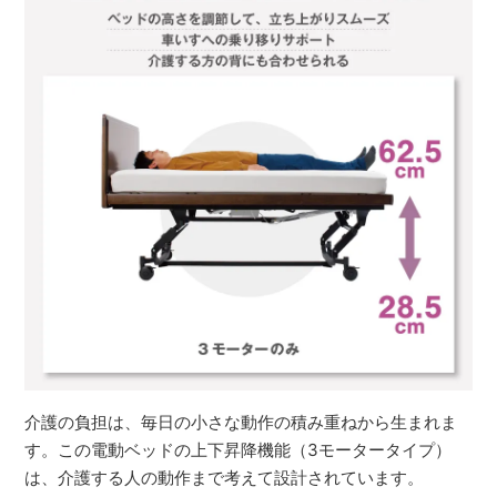
介護の負担は、毎日の小さな動作の積み重ねから生まれま
す。この電動ベッドの上下昇降機能（3モータータイプ）
は、介護する人の動作まで考えて設計されています。