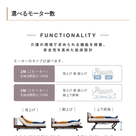
選べるモーター数