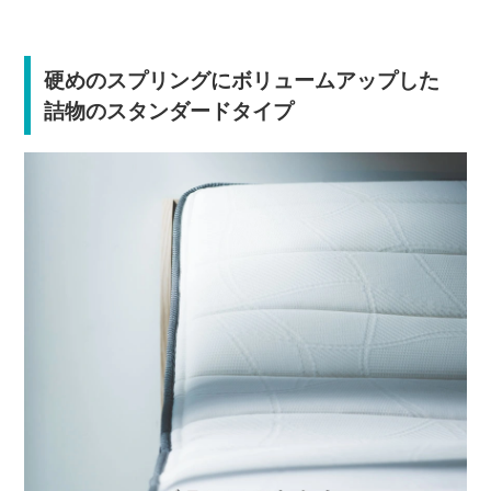
硬めのスプリングにボリュームアップした
詰物のスタンダードタイプ