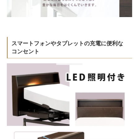
スマートフォンやタブレットの充電に便利な
コンセント