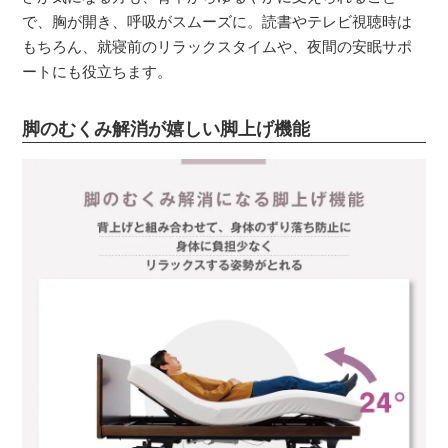
で、胸が開き、呼吸がスムーズに。読書やテレビ視聴時は
もちろん、就寝前のリラックスタイムや、夜間の安眠サポ
ートにも役立ちます。
脚のむくみ解消が嬉しい脚上げ機能