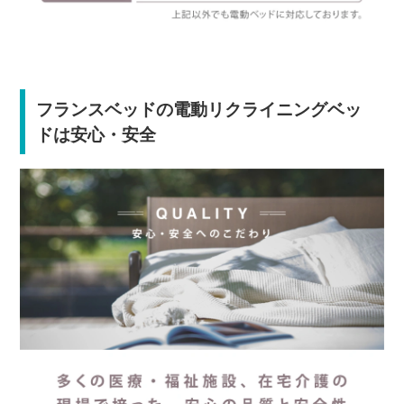
フランスベッドの電動リクライニングベッ
ドは安心・安全