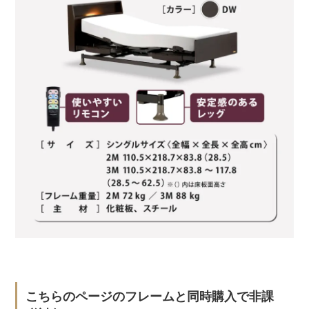
こちらのページのフレームと同時購入で非課