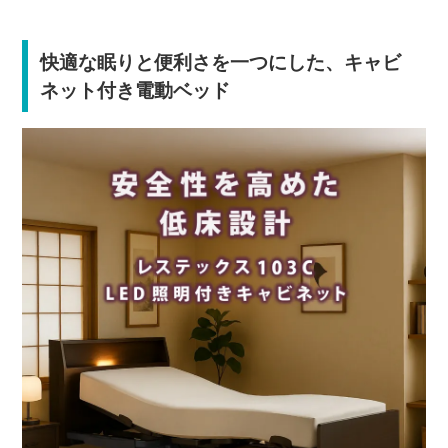
快適な眠りと便利さを一つにした、キャビ
ネット付き電動ベッド