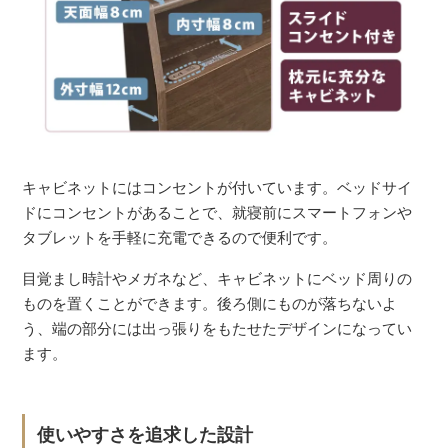
キャビネットにはコンセントが付いています。ベッドサイ
ドにコンセントがあることで、就寝前にスマートフォンや
タブレットを手軽に充電できるので便利です。
目覚まし時計やメガネなど、キャビネットにベッド周りの
ものを置くことができます。後ろ側にものが落ちないよ
う、端の部分には出っ張りをもたせたデザインになってい
ます。
使いやすさを追求した設計