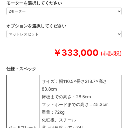
モーターを選択してください
オプションを選択してください
￥333,000
仕様・スペック
サイズ：幅110.5×長さ218.7×高さ
83.8cm
床板までの高さ：28.5cm
フットボードまでの高さ：45.3cm
重量：72kg
化粧板、スチール
背上げ角度：0°～74°
ベッドフレーム