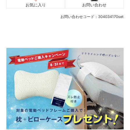
お気に入り
お問い合わせ
お問い合わせコード：
304034170set