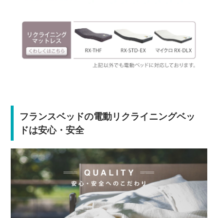
フランスベッドの電動リクライニングベッ
ドは安心・安全