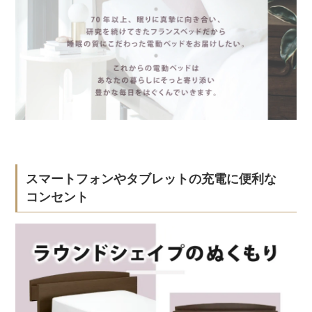
スマートフォンやタブレットの充電に便利な
コンセント