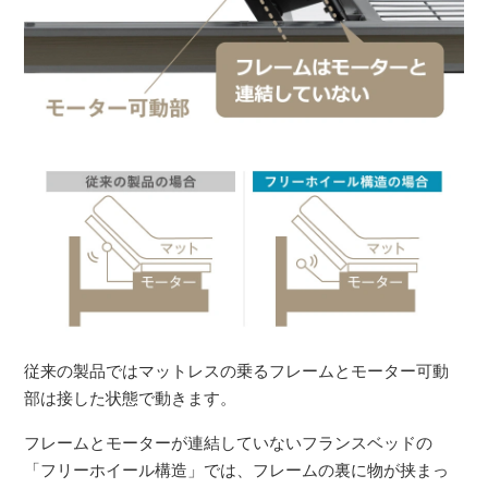
従来の製品ではマットレスの乗るフレームとモーター可動
部は接した状態で動きます。
フレームとモーターが連結していないフランスベッドの
「フリーホイール構造」では、フレームの裏に物が挟まっ