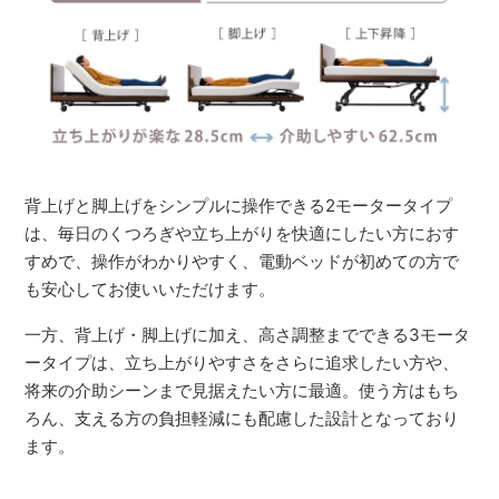
背上げと脚上げをシンプルに操作できる2モータータイプ
は、毎日のくつろぎや立ち上がりを快適にしたい方におす
すめで、操作がわかりやすく、電動ベッドが初めての方で
も安心してお使いいただけます。
一方、背上げ・脚上げに加え、高さ調整までできる3モータ
ータイプは、立ち上がりやすさをさらに追求したい方や、
将来の介助シーンまで見据えたい方に最適。使う方はもち
ろん、支える方の負担軽減にも配慮した設計となっており
ます。