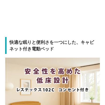
快適な眠りと便利さを一つにした、キャビ
ネット付き電動ベッド