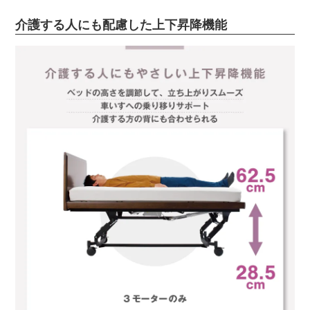
介護する人にも配慮した上下昇降機能