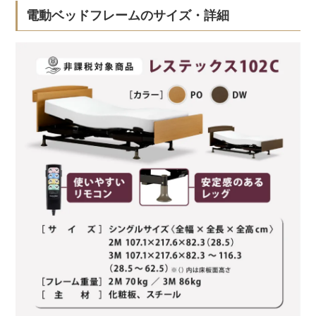
電動ベッドフレームのサイズ・詳細