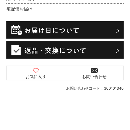
宅配便お届け
お気に入り
お問い合わせ
お問い合わせコード：
360101340