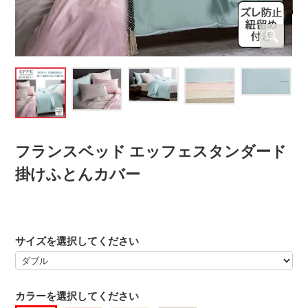
フランスベッド エッフェスタンダード
掛けふとんカバー
サイズを選択してください
カラーを選択してください