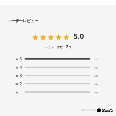
ユーザーレビュー
5.0
2
レビュー件数：
件
★
5
(2)
★
4
(0)
★
3
(0)
★
2
(0)
★
1
(0)