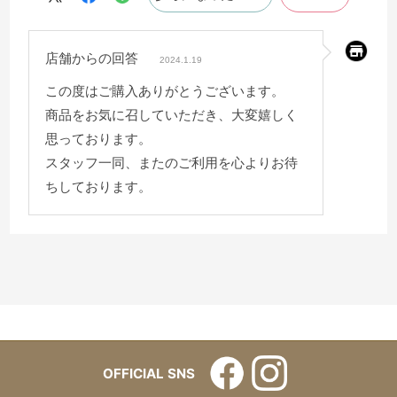
店舗からの回答
2024.1.19
この度はご購入ありがとうございます。
商品をお気に召していただき、大変嬉しく
思っております。
スタッフ一同、またのご利用を心よりお待
ちしております。
OFFICIAL SNS