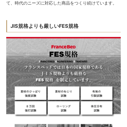
て、時代のニーズに対応した商品をつくり続けています。
JIS規格よりも厳しいFES規格