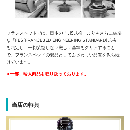
フランスベッドでは、日本の「JIS規格」よりもさらに厳格
な「FES(FRANCEBED ENGINEERING STANDARD)規格」
を制定し、一切妥協しない厳しい基準をクリアすること
で、フランスベッドの製品としてふさわしい品質を保ち続
けています。
※一部、輸入商品も取り扱っております。
当店の特典