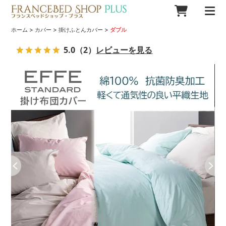
>
>
>
ホーム
カバー
掛けふとんカバー
ダブル
5.0
（2）
レビューを見る