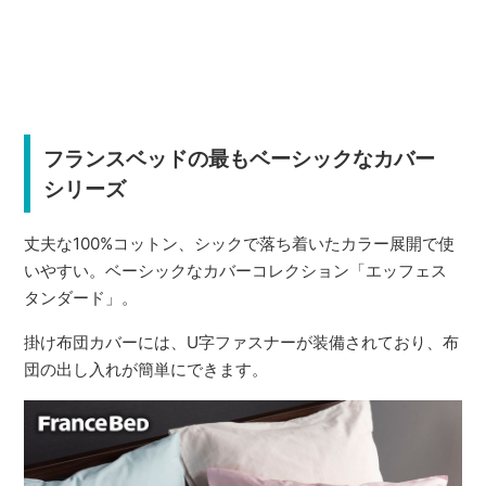
フランスベッドの最もベーシックなカバー
シリーズ
丈夫な100%コットン、シックで落ち着いたカラー展開で使
いやすい。ベーシックなカバーコレクション「エッフェス
タンダード」。
掛け布団カバーには、U字ファスナーが装備されており、布
団の出し入れが簡単にできます。