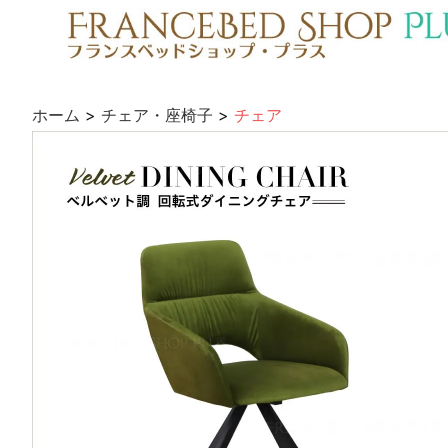
ホーム
>
チェア・座椅子
>
チェア