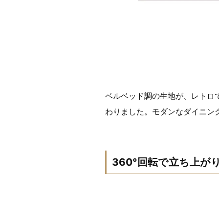
ベルベッド調の生地が、レトロ
わりました。モダンなダイニン
360°回転で立ち上が