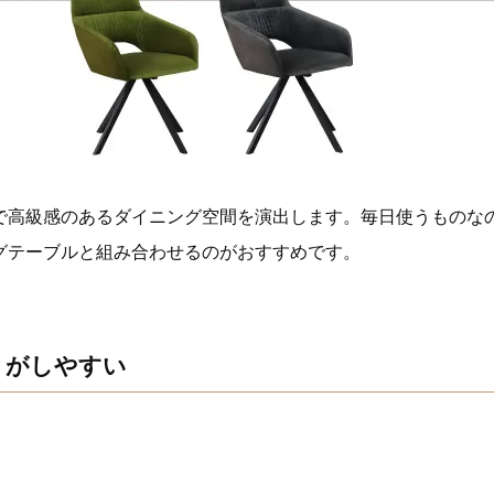
で高級感のあるダイニング空間を演出します。毎日使うものな
グテーブルと組み合わせるのがおすすめです。
りがしやすい