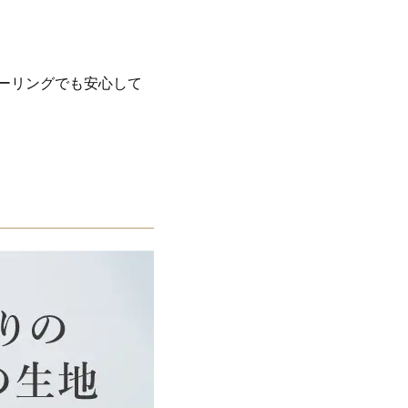
ローリングでも安心して