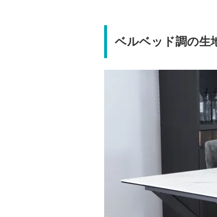
ベルベッド調の生