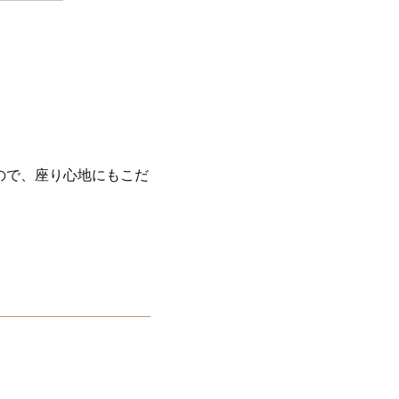
ので、座り心地にもこだ