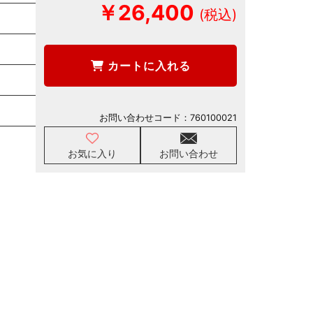
￥26,400
カートに入れる
お問い合わせコード：
760100021
お気に入り
お問い合わせ