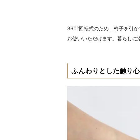
360°回転式のため、椅子を引
お使いいただけます。暮らしに
ふんわりとした触り心