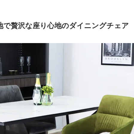
地で贅沢な座り心地のダイニングチェア