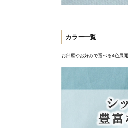
カラー一覧
お部屋やお好みで選べる4色展