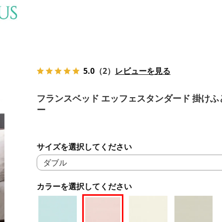
5.0
（2）
レビューを見る
フランスベッド エッフェスタンダード 掛けふ
ー
サイズを選択してください
カラーを選択してください