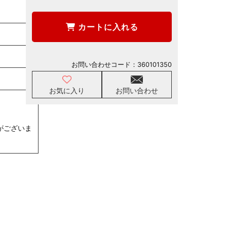
カートに入れる
お問い合わせコード：
360101350
お気に入り
お問い合わせ
がございま