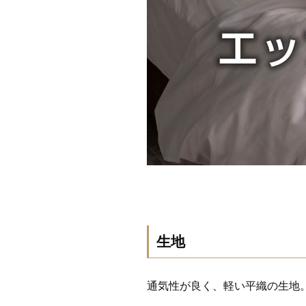
生地
通気性が良く、軽い平織の生地。