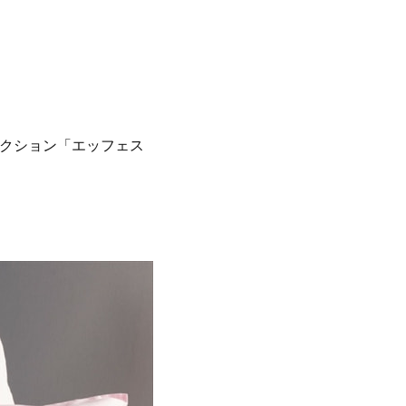
レクション「エッフェス