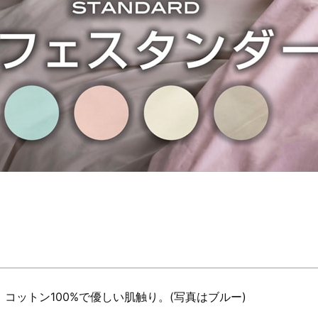
コットン100%で優しい肌触り。(写真はブルー)