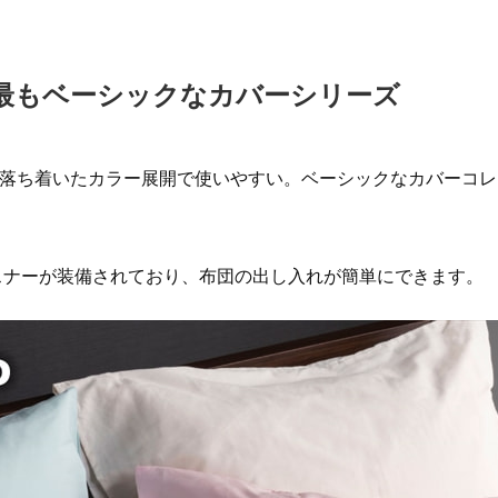
最もベーシックなカバーシリーズ
で落ち着いたカラー展開で使いやすい。ベーシックなカバーコ
スナーが装備されており、布団の出し入れが簡単にできます。