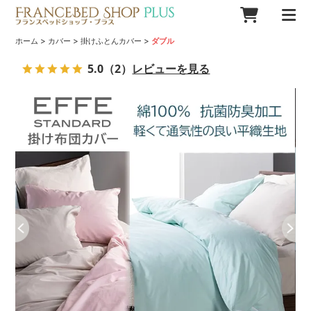
>
>
>
ホーム
カバー
掛けふとんカバー
ダブル
5.0
（2）
レビューを見る