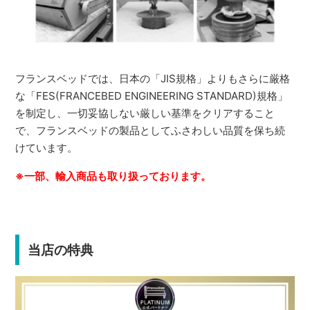
フランスベッドでは、日本の「JIS規格」よりもさらに厳格
な「FES(FRANCEBED ENGINEERING STANDARD)規格」
を制定し、一切妥協しない厳しい基準をクリアすること
で、フランスベッドの製品としてふさわしい品質を保ち続
けています。
※一部、輸入商品も取り扱っております。
当店の特典