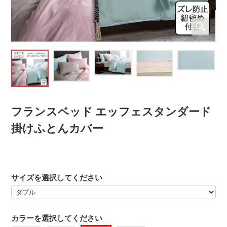
フランスベッド エッフェスタンダード
掛けふとんカバー
サイズを選択してください
カラーを選択してください