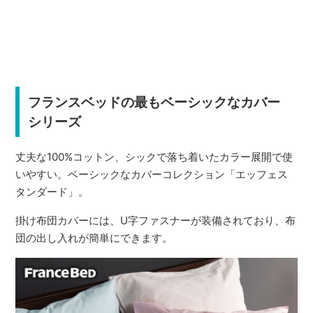
フランスベッドの最もベーシックなカバー
シリーズ
丈夫な100%コットン、シックで落ち着いたカラー展開で使
いやすい。ベーシックなカバーコレクション「エッフェス
タンダード」。
掛け布団カバーには、U字ファスナーが装備されており、布
団の出し入れが簡単にできます。