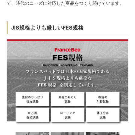
て、時代のニーズに対応した商品をつくり続けています。
JIS規格よりも厳しいFES規格