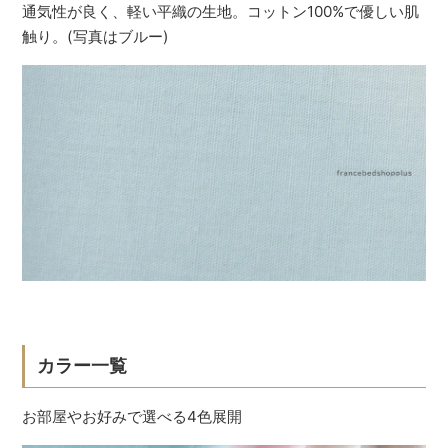
通気性が良く、軽い平織の生地。コットン100%で優しい肌
触り。(写真はブルー)
カラー一覧
お部屋やお好みで選べる4色展開