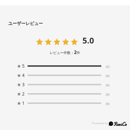
ユーザーレビュー
5.0
2
レビュー件数：
件
★
5
(2)
★
4
(0)
★
3
(0)
★
2
(0)
★
1
(0)