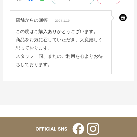
店舗からの回答
2024.1.19
この度はご購入ありがとうございます。
商品をお気に召していただき、大変嬉しく
思っております。
スタッフ一同、またのご利用を心よりお待
ちしております。
OFFICIAL SNS