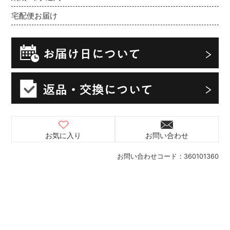
宅配便お届け
お気に入り
お問い合わせ
お問い合わせコード：
360101360