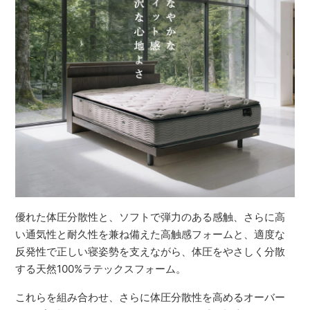
優れた体圧分散性と、ソフトで弾力のある感触、さらに高
い通気性と耐久性を兼ね備えた高触感フォームと、適度な
反発性で正しい寝姿勢を支えながら、体圧をやさしく分散
する天然100%ラテックスフォーム。
これらを組み合わせ、さらに体圧分散性を高めるオーバー