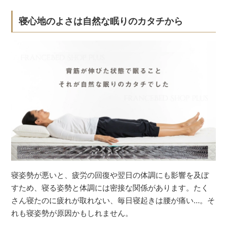
寝心地のよさは自然な眠りのカタチから
寝姿勢が悪いと、疲労の回復や翌日の体調にも影響を及ぼ
すため、寝る姿勢と体調には密接な関係があります。たく
さん寝たのに疲れが取れない、毎日寝起きは腰が痛い…。そ
れも寝姿勢が原因かもしれません。