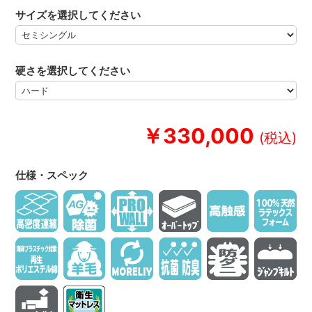
サイズを選択してください
硬さを選択してください
￥330,000
仕様・スペック