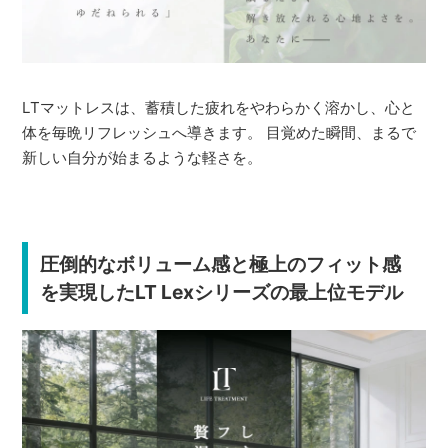
LTマットレスは、蓄積した疲れをやわらかく溶かし、心と
体を毎晩リフレッシュへ導きます。 目覚めた瞬間、まるで
新しい自分が始まるような軽さを。
圧倒的なボリューム感と極上のフィット感
を実現したLT Lexシリーズの最上位モデル