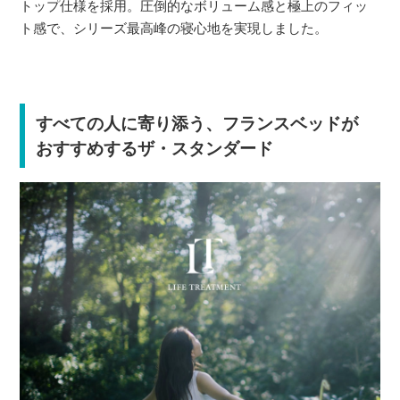
トップ仕様を採用。圧倒的なボリューム感と極上のフィッ
ト感で、シリーズ最高峰の寝心地を実現しました。
すべての人に寄り添う、フランスベッドが
おすすめするザ・スタンダード