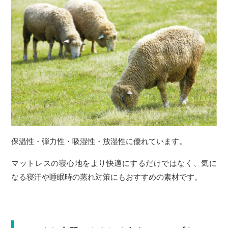
保温性・弾力性・吸湿性・放湿性に優れています。
マットレスの寝心地をより快適にするだけではなく、気に
なる寝汗や睡眠時の蒸れ対策にもおすすめの素材です。