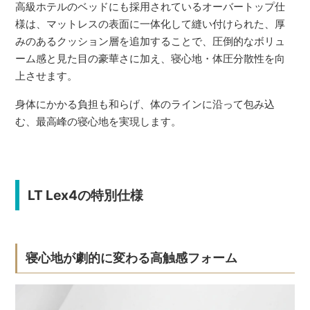
高級ホテルのベッドにも採用されているオーバートップ仕
様は、マットレスの表面に一体化して縫い付けられた、厚
みのあるクッション層を追加することで、圧倒的なボリュ
ーム感と見た目の豪華さに加え、寝心地・体圧分散性を向
上させます。
身体にかかる負担も和らげ、体のラインに沿って包み込
む、最高峰の寝心地を実現します。
LT Lex4の特別仕様
寝心地が劇的に変わる高触感フォーム