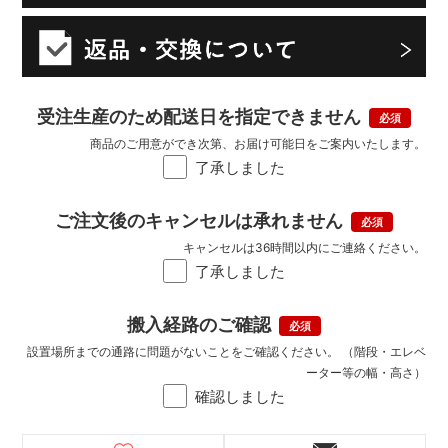
受注生産のため配送日を指定できません
商品のご用意ができ次第、お届け可能日をご案内いたします。
了承しました
ご注文後のキャンセルは承れません
キャンセルは36時間以内にご連絡ください。
了承しました
搬入経路のご確認
設置場所までの通路に問題がないことをご確認ください。 （階段・エレベ
ーター等の幅・高さ）
確認しました