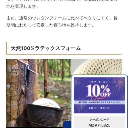
地を実現します。
また、通常のウレタンフォームに比べてヘタリにくく、長
期間にわたって安定した寝心地を維持します。
天然100%ラテックスフォーム
クーポンコード
MZV7-L8ZL