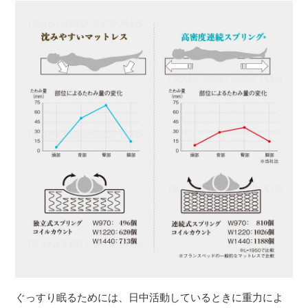
ぐっすり眠るためには、日中活動しているときに重力によ