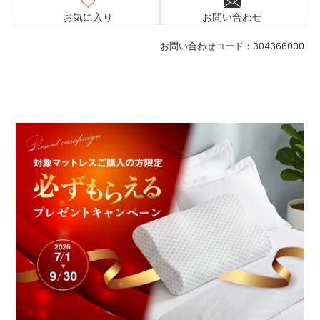
お気に入り
お問い合わせ
お問い合わせコード：
304366000