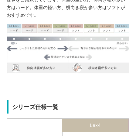
方はハード。体重の軽い方、横向き寝が多い方はソフトが
おすすめです。
シリーズ仕様一覧
Lex4