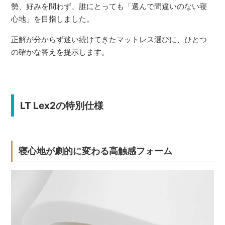
勢、好みを問わず、誰にとっても「選んで間違いのない寝
心地」を目指しました。
正解が分からず迷い続けてきたマットレス選びに、ひとつ
の確かな答えを提示します。
LT Lex2の特別仕様
寝心地が劇的に変わる高触感フォーム