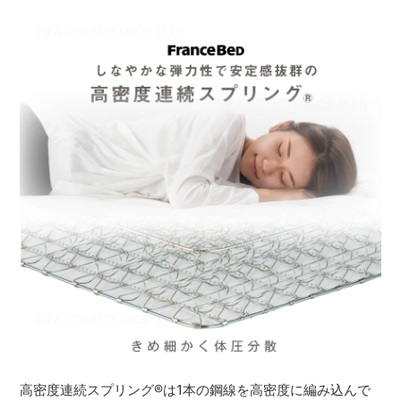
高密度連続スプリング
®
は1本の鋼線を高密度に編み込んで