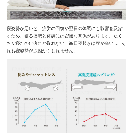
寝姿勢が悪いと、疲労の回復や翌日の体調にも影響を及ぼ
すため、寝る姿勢と体調には密接な関係があります。たく
さん寝たのに疲れが取れない、毎日寝起きは腰が痛い…。そ
れも寝姿勢が原因かもしれません。