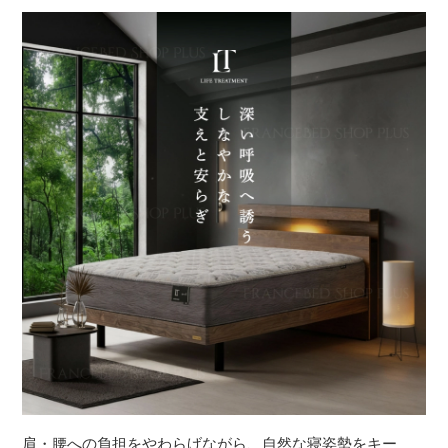
肩・腰への負担をやわらげながら、自然な寝姿勢をキー