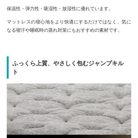
保温性・弾力性・吸湿性・放湿性に優れています。
マットレスの寝心地をより快適にするだけではなく、気に
なる寝汗や睡眠時の蒸れ対策にもおすすめの素材です。
ふっくら上質、やさしく包むジャンプキル
ト