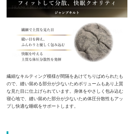
繊細なキルティング模様が間隔をあけてちりばめられたも
ので、縫い留める部分が少ないためボリュームもあり上質
な見た目に仕上げられています。身体をやさしく包み込む
寝心地で、縫い留めた部分が少ないため体圧分散性もアッ
プし快適な睡眠をサポートします。