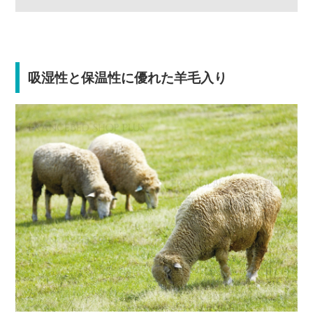
吸湿性と保温性に優れた羊毛入り