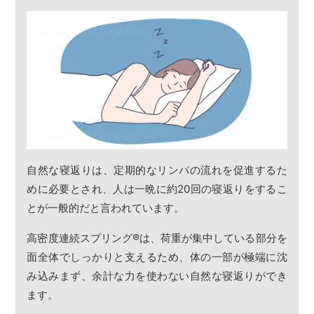
自然な寝返りは、定期的なリンパの流れを促進するた
めに必要とされ、人は一晩に約20回の寝返りをするこ
とが一般的だと言われています。
高密度連続スプリング
®
は、荷重が集中している部分を
面全体でしっかりと支えるため、体の一部が極端に沈
み込みまず、余計な力を使わない自然な寝返りができ
ます。