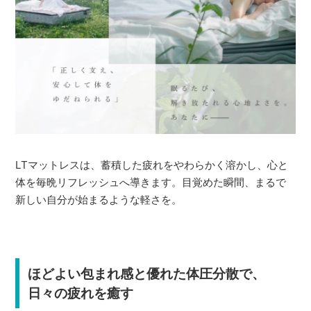
LTマットレスは、蓄積した疲れをやわらかく溶かし、心と
体を毎晩リフレッシュへ導きます。目覚めた瞬間、まるで
新しい自分が始まるような軽さを。
ほどよい包まれ感と優れた体圧分散で、
日々の疲れを癒す