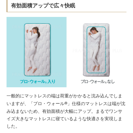
有効面積アップで広々快眠
一般的にマットレスの端は荷重がかかると沈み込んでしま
いますが、「プロ・ウォール
®
」仕様のマットレスは端が沈
み込まないため、有効面積が大幅にアップ。まるでワンサ
イズ大きなマットレスに寝ているような快適さを実現しま
した。