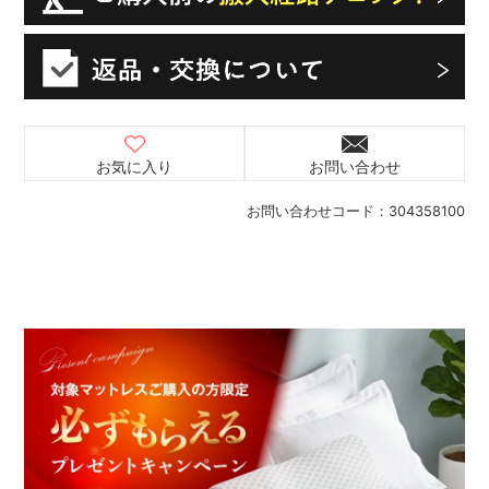
お気に入り
お問い合わせ
お問い合わせコード：
304358100