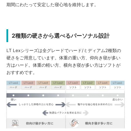
期間にわたって安定した寝心地を維持します。
2種類の硬さから選べるパーソナル設計
LT Lexシリーズは全グレードでハード/ミディアム2種類の
硬さをご用意しています。体重の重い方、仰向き寝が多い
方はハード。体重の軽い方、横向き寝が多い方はソフトが
おすすめです。