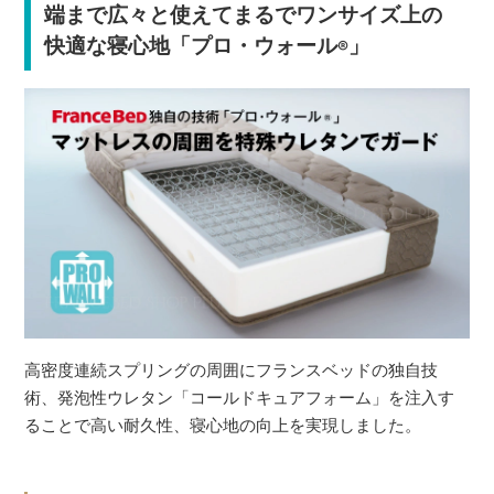
端まで広々と使えてまるでワンサイズ上の
快適な寝心地「プロ・ウォール
」
®
高密度連続スプリングの周囲にフランスベッドの独自技
術、発泡性ウレタン「コールドキュアフォーム」を注入す
ることで高い耐久性、寝心地の向上を実現しました。