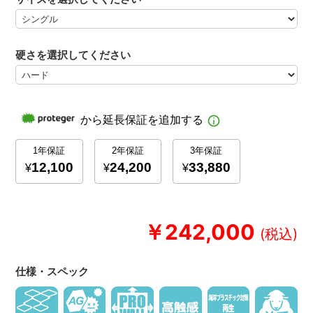
硬さを選択してください
￥242,000
仕様・スペック