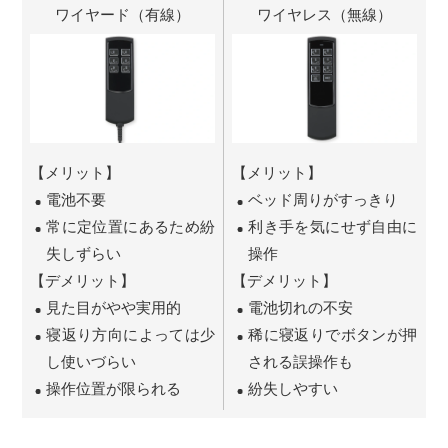
ワイヤード（有線）
ワイヤレス（無線）
【メリット】
【メリット】
電池不要
ベッド周りがすっきり
常に定位置にあるため紛
利き手を気にせず自由に
失しずらい
操作
【デメリット】
【デメリット】
見た目がやや実用的
電池切れの不安
寝返り方向によっては少
稀に寝返りでボタンが押
し使いづらい
される誤操作も
操作位置が限られる
紛失しやすい