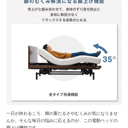
一日が終わるころ、脚の重だるさやむくみが気になりませ
んか。そんな毎日の悩みに応えるのが、この電動ベッドの
脚上げ機能です。