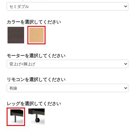
カラーを選択してください
モーターを選択してください
リモコンを選択してください
レッグを選択してください