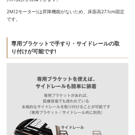
2M(2モーター)は昇降機能がないため、床面高27.1cm固定
です。
専用ブラケットで手すり・サイドレールの取
り付けが可能です!