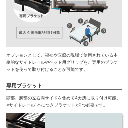
オプションとして、福祉や医療の現場で使用されている本
格的なサイドレールやベッド用グリップを、専用のブラケ
ットを使って取り付けることが可能です。
専用ブラケット
頭部、脚部の左右両サイドを含めて4カ所に取り付け可能。
※サイドレール1本につきブラケットが1つ必要です。