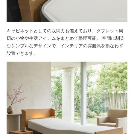
キャビネットとしての収納力も備えており、タブレット周
辺の小物や生活アイテムをまとめて整理可能。 空間に馴染
むシンプルなデザインで、インテリアの雰囲気を損なわず
設置できます。