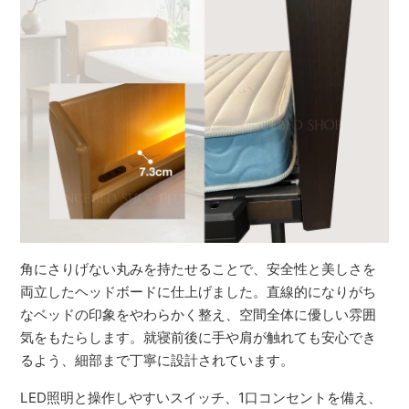
角にさりげない丸みを持たせることで、安全性と美しさを
両立したヘッドボードに仕上げました。直線的になりがち
なベッドの印象をやわらかく整え、空間全体に優しい雰囲
気をもたらします。就寝前後に手や肩が触れても安心でき
るよう、細部まで丁寧に設計されています。
LED照明と操作しやすいスイッチ、1口コンセントを備え、