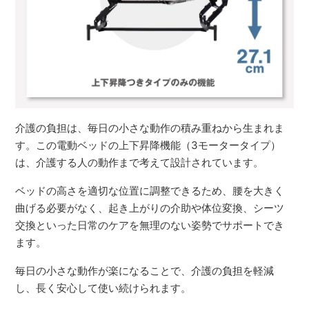
介護の負担は、毎日の小さな動作の積み重ねから生まれま
す。この電動ベッドの上下昇降機能（3モータータイプ）
は、介護する人の動作まで考えて設計されています。
ベッドの高さを適切な位置に調整できるため、腰を大きく
曲げる必要がなく、起き上がりの介助や体位変換、シーツ
交換といった日常のケアを無理のない姿勢でサポートでき
ます。
毎日の小さな動作が楽になることで、介護の負担を軽減
し、長く安心して使い続けられます。