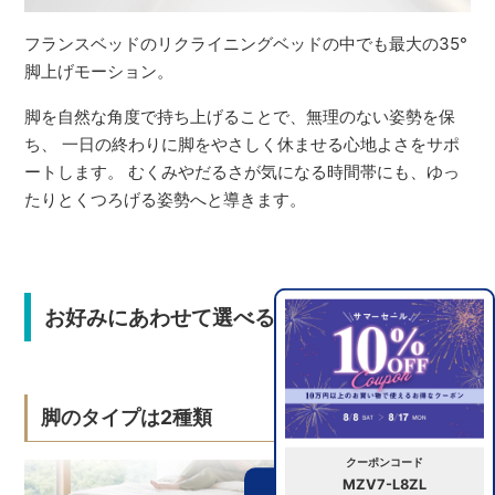
フランスベッドのリクライニングベッドの中でも最大の35°
脚上げモーション。
脚を自然な角度で持ち上げることで、無理のない姿勢を保
ち、 一日の終わりに脚をやさしく休ませる心地よさをサポ
ートします。 むくみやだるさが気になる時間帯にも、ゆっ
たりとくつろげる姿勢へと導きます。
お好みにあわせて選べるバリエーション
脚のタイプは2種類
クーポンコード
MZV7-L8ZL