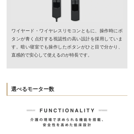
ワイヤード・ワイヤレスリモコンともに、操作時にボ
タンが青く点灯する視認性の高い設計を採用していま
す。暗い寝室でも操作したボタンがひと目で分かり、
直感的で安心して使えるのが特長です。
選べるモーター数