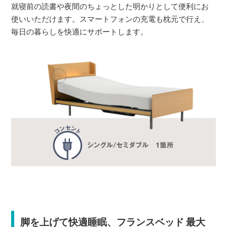
就寝前の読書や夜間のちょっとした明かりとして便利にお
使いいただけます。スマートフォンの充電も枕元で行え、
毎日の暮らしを快適にサポートします。
脚を上げて快適睡眠、フランスベッド 最大