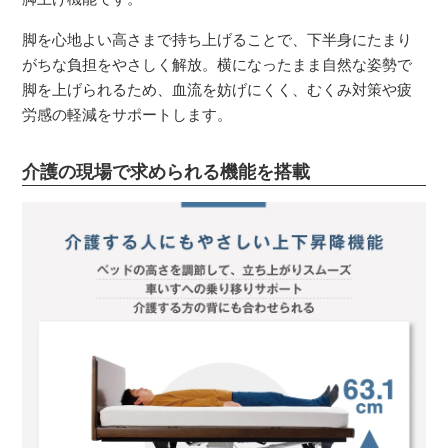
脚を心地よい高さまで持ち上げることで、下半身にたまり
がちな負担をやさしく解放。横になったまま自然な姿勢で
脚を上げられるため、血流を妨げにくく、むくみ対策や疲
労感の軽減をサポートします。
介護の現場で求められる機能を搭載