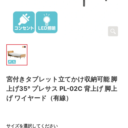
宮付きタブレット立てかけ収納可能 脚
上げ35° プレサス PL-02C 背上げ 脚上
げ ワイヤード（有線）
サイズを選択してください