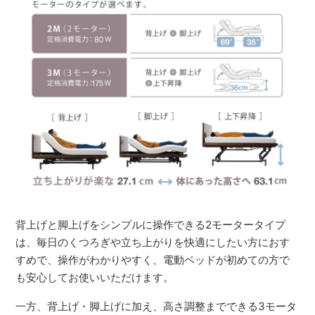
背上げと脚上げをシンプルに操作できる2モータータイプ
は、毎日のくつろぎや立ち上がりを快適にしたい方におす
すめで、操作がわかりやすく、電動ベッドが初めての方で
も安心してお使いいただけます。
一方、背上げ・脚上げに加え、高さ調整までできる3モータ