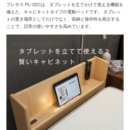
プレサス PL-02Cは、タブレットを立てかけて使える機能を
備えた、キャビネットタイプの電動ベッドです。 タブレッ
トの置き場所としてだけでなく、収納と操作性を両立する
ことで、日常の使いやすさを高めています。