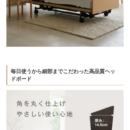
毎日使うから細部までこだわった高品質ヘッ
ドボード