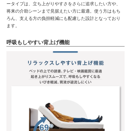
ータイプは、立ち上がりやすさをさらに追求したい方や、
将来の介助シーンまで見据えたい方に最適。使う方はもち
ろん、支える方の負担軽減にも配慮した設計となっており
ます。
呼吸もしやすい背上げ機能