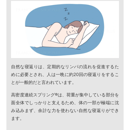
自然な寝返りは、定期的なリンパの流れを促進するた
めに必要とされ、人は一晩に約20回の寝返りをするこ
とが一般的だと言われています。
高密度連続スプリング
®
は、荷重が集中している部分を
面全体でしっかりと支えるため、体の一部が極端に沈
み込みまず、余計な力を使わない自然な寝返りができ
ます。