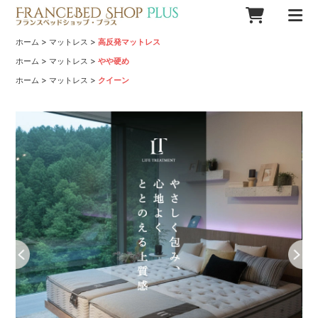
>
>
ホーム
マットレス
高反発マットレス
>
>
ホーム
マットレス
やや硬め
>
>
ホーム
マットレス
クイーン