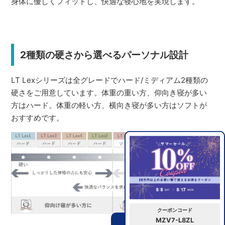
身体に優しくフィットし、快適な寝心地を実現します。
2種類の硬さから選べるパーソナル設計
LT Lexシリーズは全グレードでハード/ミディアム2種類の
硬さをご用意しています。体重の重い方、仰向き寝が多い
方はハード。体重の軽い方、横向き寝が多い方はソフトが
おすすめです。
クーポンコード
MZV7-L8ZL