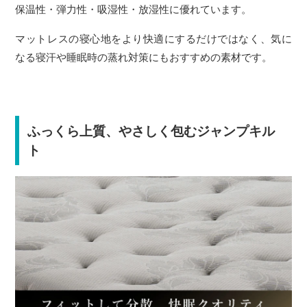
保温性・弾力性・吸湿性・放湿性に優れています。
マットレスの寝心地をより快適にするだけではなく、気に
なる寝汗や睡眠時の蒸れ対策にもおすすめの素材です。
ふっくら上質、やさしく包むジャンプキル
ト