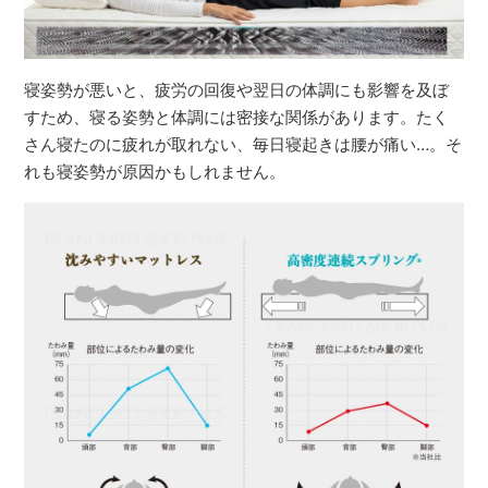
寝姿勢が悪いと、疲労の回復や翌日の体調にも影響を及ぼ
すため、寝る姿勢と体調には密接な関係があります。たく
さん寝たのに疲れが取れない、毎日寝起きは腰が痛い…。そ
れも寝姿勢が原因かもしれません。