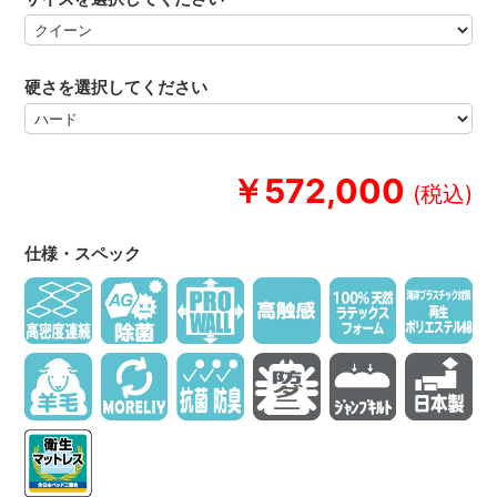
硬さを選択してください
￥572,000
仕様・スペック