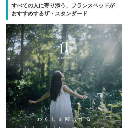
すべての人に寄り添う、フランスベッドが
おすすめするザ・スタンダード