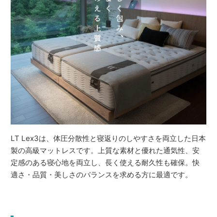
LT Lex3は、体圧分散性と寝返りのしやすさを両立した日本
製の高級マットレスです。上質な素材と優れた通気性、安
定感のある寝心地を両立し、長く使える耐久性も確保。快
適さ・品質・美しさのバランスを求める方に最適です。