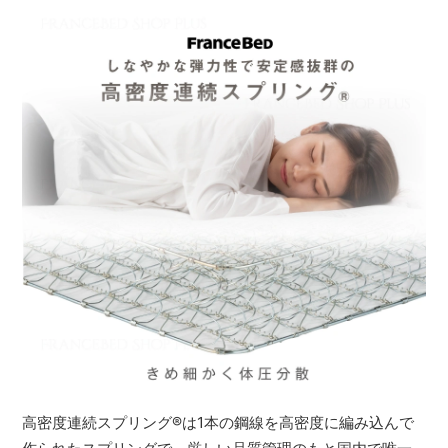
高密度連続スプリング
®
は1本の鋼線を高密度に編み込んで