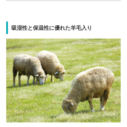
吸湿性と保温性に優れた羊毛入り