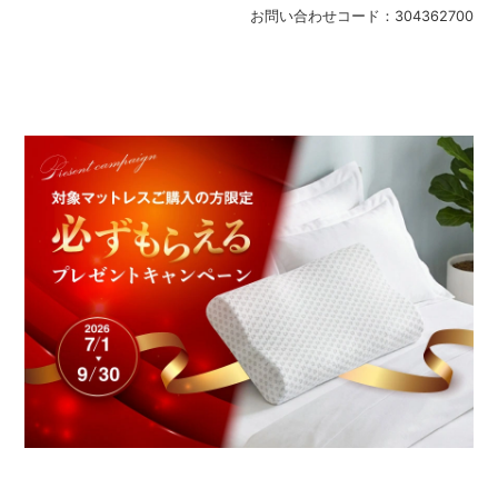
お問い合わせコード：
304362700