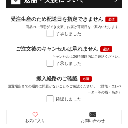
受注生産のため配送日を指定できません
商品のご用意ができ次第、お届け可能日をご案内いたします。
了承しました
ご注文後のキャンセルは承れません
キャンセルは36時間以内にご連絡ください。
了承しました
搬入経路のご確認
設置場所までの通路に問題がないことをご確認ください。 （階段・エレベ
ーター等の幅・高さ）
確認しました
お気に入り
お問い合わせ