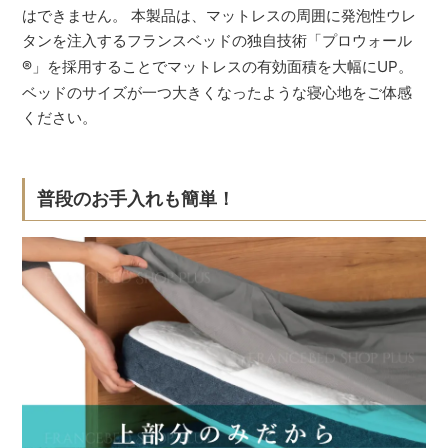
はできません。 本製品は、マットレスの周囲に発泡性ウレ
タンを注入するフランスベッドの独自技術「プロウォール
®
」を採用することでマットレスの有効面積を大幅にUP。
ベッドのサイズが一つ大きくなったような寝心地をご体感
ください。
普段のお手入れも簡単！