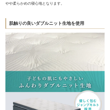
やや柔らかめの寝心地となります。
肌触りの良いダブルニット生地を使用