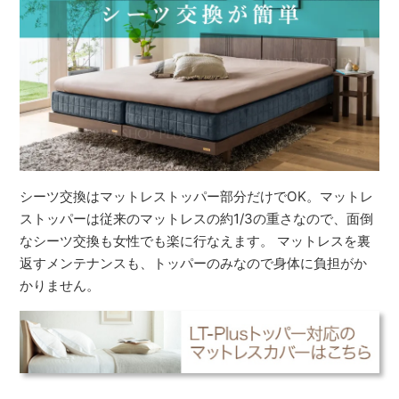
シーツ交換はマットレストッパー部分だけでOK。マットレ
ストッパーは従来のマットレスの約1/3の重さなので、面倒
なシーツ交換も女性でも楽に行なえます。 マットレスを裏
返すメンテナンスも、トッパーのみなので身体に負担がか
かりません。