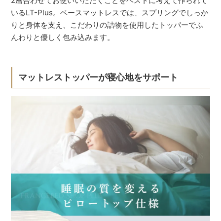
2層合わせてお使いいただくことをベストに考えて作られて
いるLT-Plus。ベースマットレスでは、スプリングでしっか
りと身体を支え、こだわりの詰物を使用したトッパーでふ
んわりと優しく包み込みます。
マットレストッパーが寝心地をサポート