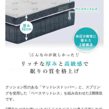
クッション性のある「マットレストッパー」と、スプリン
グを使用した「ベースマットレス」を組み合わせた2層構造
です。