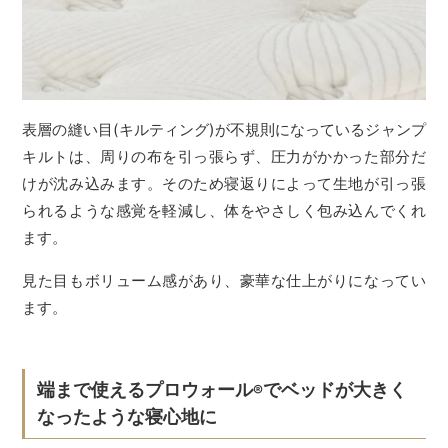
表層の縫い目(キルティング)が不規則になっているジャンプ
キルトは、周りの布を引っ張らず、圧力がかかった部分だ
けが沈み込みます。そのため寝返りによって生地が引っ張
られるような感覚を軽減し、体をやさしく包み込んでくれ
ます。
見た目もボリューム感があり、豪華な仕上がりになってい
ます。
端まで使えるプロウォール
でベッドが大きく
®
なったような寝心地に