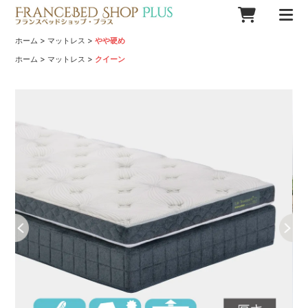
>
>
ホーム
マットレス
やや硬め
>
>
ホーム
マットレス
クイーン