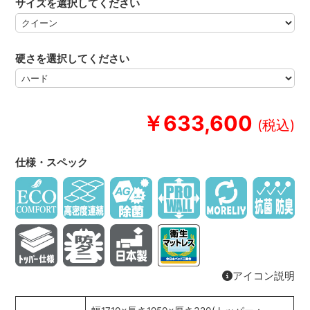
サイズを選択してください
硬さを選択してください
￥633,600
仕様・スペック
アイコン説明