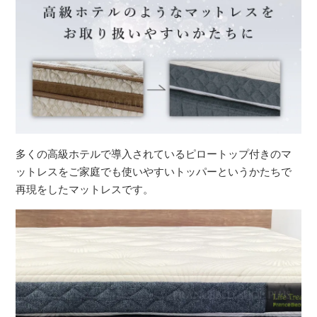
多くの高級ホテルで導入されているピロートップ付きのマ
ットレスをご家庭でも使いやすいトッパーというかたちで
再現をしたマットレスです。