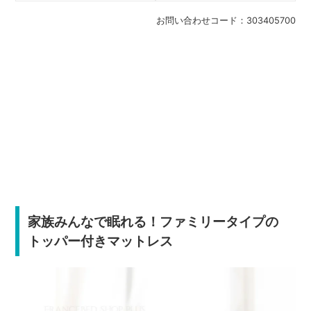
お問い合わせコード：
303405700
家族みんなで眠れる！ファミリータイプの
トッパー付きマットレス