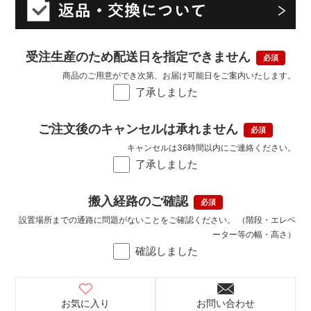
受注生産のため配送日を指定できません
商品のご用意ができ次第、お届け可能日をご案内いたします。
了承しました
ご注文後のキャンセルは承れません
キャンセルは36時間以内にご連絡ください。
了承しました
搬入経路のご確認
設置場所までの通路に問題がないことをご確認ください。 （階段・エレベ
ーター等の幅・高さ）
確認しました
お気に入り
お問い合わせ