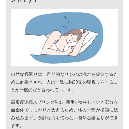
自然な寝返りは、定期的なリンパの流れを促進するた
めに必要とされ、人は一晩に約20回の寝返りをするこ
とが一般的だと言われています。
高密度連続スプリング
®
は、荷重が集中している部分を
面全体でしっかりと支えるため、体の一部が極端に沈
み込みまず、余計な力を使わない自然な寝返りができ
ます。