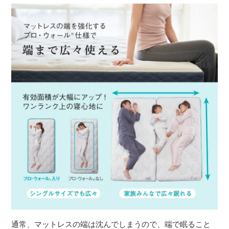
通常、マットレスの端は沈んでしまうので、端で眠ること