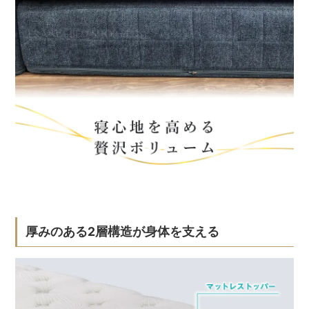
厚みのある2層構造が身体を支える