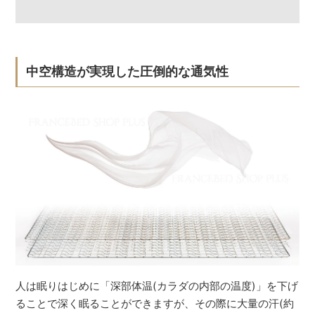
中空構造が実現した圧倒的な通気性
人は眠りはじめに「深部体温(カラダの内部の温度)」を下げ
ることで深く眠ることができますが、その際に大量の汗(約