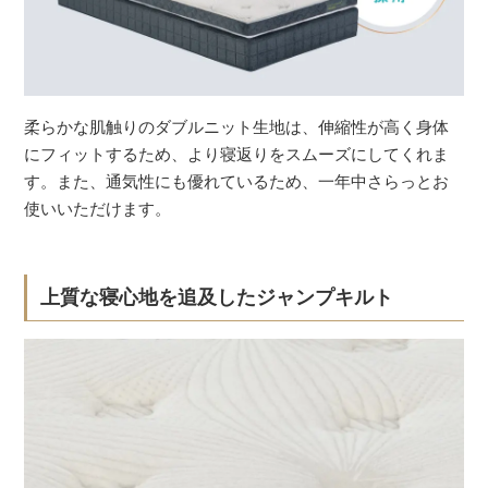
柔らかな肌触りのダブルニット生地は、伸縮性が高く身体
にフィットするため、より寝返りをスムーズにしてくれま
す。また、通気性にも優れているため、一年中さらっとお
使いいただけます。
上質な寝心地を追及したジャンプキルト