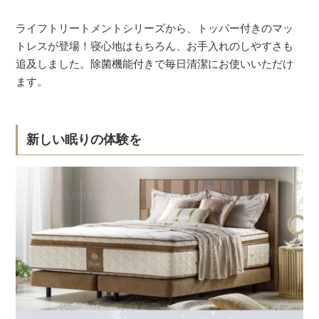
ライフトリートメントシリーズから、トッパー付きのマッ
トレスが登場！寝心地はもちろん、お手入れのしやすさも
追及しました。除菌機能付きで毎日清潔にお使いいただけ
ます。
新しい眠りの体験を