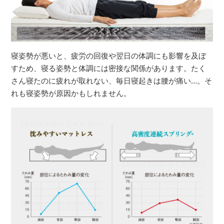
寝姿勢が悪いと、疲労の回復や翌日の体調にも影響を及ぼ
すため、寝る姿勢と体調には密接な関係があります。たく
さん寝たのに疲れが取れない、毎日寝起きは腰が痛い…。そ
れも寝姿勢が原因かもしれません。