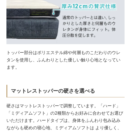
トッパー部分はポリエステル綿や何層ものこだわりのウレ
タンを使用し、ふんわりとした優しい触り心地となってい
ます。
マットレストッパーの硬さを選べる
硬さはマットレストッパーで調整しています。「ハード」
「ミディアムソフト」の2種類からお好みに合わせてお選び
いただけます。ハードタイプは、身体をふんわり包み込み
ながらも硬めの寝心地、ミディアムソフトは より優しく、