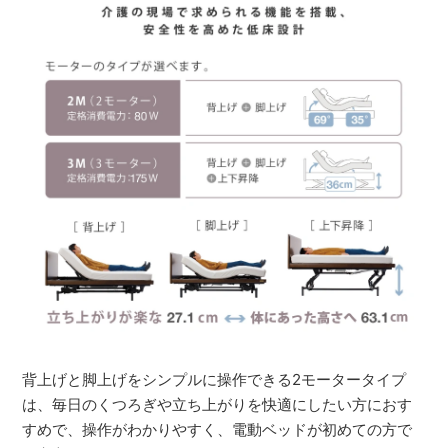
背上げと脚上げをシンプルに操作できる2モータータイプ
は、毎日のくつろぎや立ち上がりを快適にしたい方におす
すめで、操作がわかりやすく、電動ベッドが初めての方で