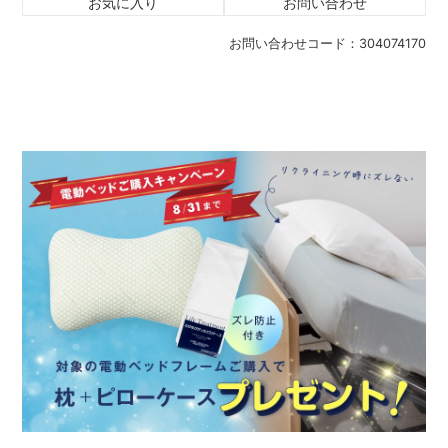
お気に入り
お問い合わせ
お問い合わせコード：
304074170