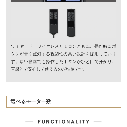
ワイヤード・ワイヤレスリモコンともに、操作時にボ
タンが青く点灯する視認性の高い設計を採用していま
す。暗い寝室でも操作したボタンがひと目で分かり、
直感的で安心して使えるのが特長です。
選べるモーター数