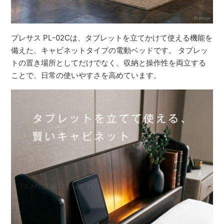
プレサス PL-02Cは、タブレットを立てかけて使える機能を
備えた、キャビネットタイプの電動ベッドです。 タブレッ
トの置き場所としてだけでなく、収納と操作性を両立する
ことで、日常の使いやすさを高めています。