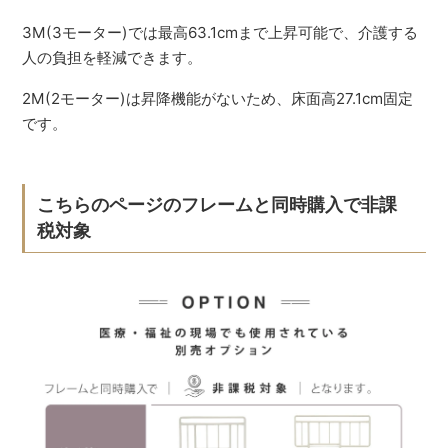
3M(3モーター)では最高63.1cmまで上昇可能で、介護する
人の負担を軽減できます。
2M(2モーター)は昇降機能がないため、床面高27.1cm固定
です。
こちらのページのフレームと同時購入で非課
税対象