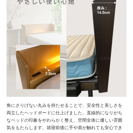
角にさりげない丸みを持たせることで、安全性と美しさを
両立したヘッドボードに仕上げました。直線的になりがち
なベッドの印象をやわらかく整え、空間全体に優しい雰囲
気をもたらします。就寝前後に手や肩が触れても安心でき