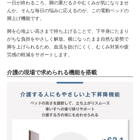
一日が終わるころ、脚の重だるさやむくみが気になりませ
んか。そんな毎日の悩みに応えるのが、この電動ベッドの
脚上げ機能です。
脚を心地よい高さまで持ち上げることで、下半身にたまり
がちな負担をやさしく解放。横になったまま自然な姿勢で
脚を上げられるため、血流を妨げにくく、むくみ対策や疲
労感の軽減をサポートします。
介護の現場で求められる機能を搭載