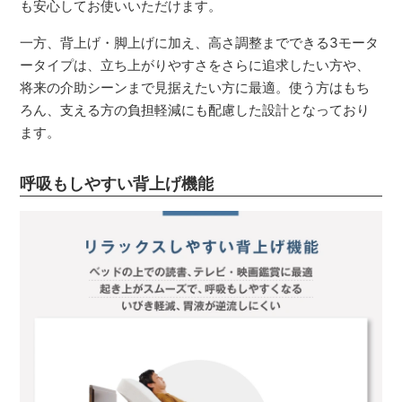
も安心してお使いいただけます。
一方、背上げ・脚上げに加え、高さ調整までできる3モータ
ータイプは、立ち上がりやすさをさらに追求したい方や、
将来の介助シーンまで見据えたい方に最適。使う方はもち
ろん、支える方の負担軽減にも配慮した設計となっており
ます。
呼吸もしやすい背上げ機能