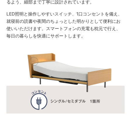
るよう、細部まで丁寧に設計されています。
LED照明と操作しやすいスイッチ、1口コンセントを備え、
就寝前の読書や夜間のちょっとした明かりとして便利にお
使いいただけます。スマートフォンの充電も枕元で行え、
毎日の暮らしを快適にサポートします。