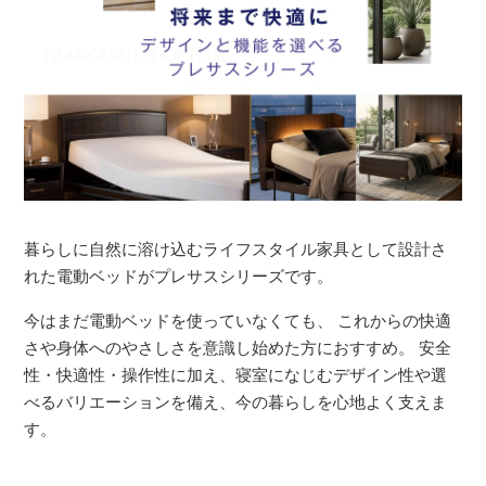
暮らしに自然に溶け込むライフスタイル家具として設計さ
れた電動ベッドがプレサスシリーズです。
今はまだ電動ベッドを使っていなくても、 これからの快適
さや身体へのやさしさを意識し始めた方におすすめ。 安全
性・快適性・操作性に加え、寝室になじむデザイン性や選
べるバリエーションを備え、今の暮らしを心地よく支えま
す。