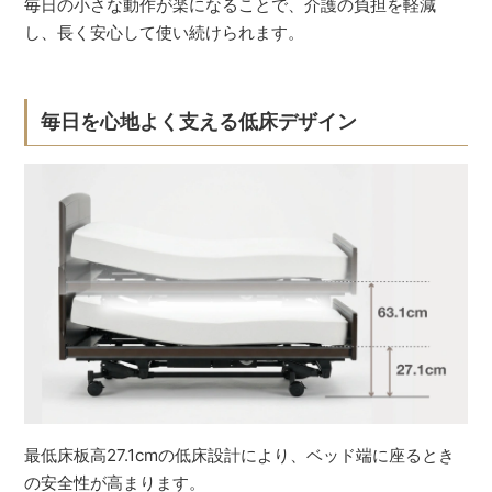
毎日の小さな動作が楽になることで、介護の負担を軽減
し、長く安心して使い続けられます。
毎日を心地よく支える低床デザイン
最低床板高27.1cmの低床設計により、ベッド端に座るとき
の安全性が高まります。