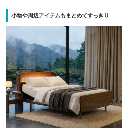
小物や周辺アイテムもまとめてすっきり