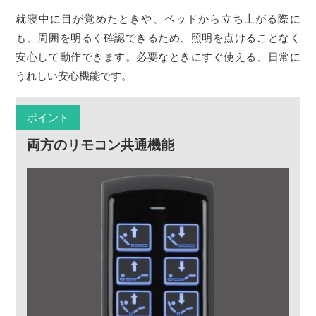
就寝中に目が覚めたときや、ベッドから立ち上がる際に
も、周囲を明るく確認できるため、照明を点けることなく
安心して動作できます。必要なときにすぐ使える、日常に
うれしい安心機能です。
ポイント
両方のリモコン共通機能