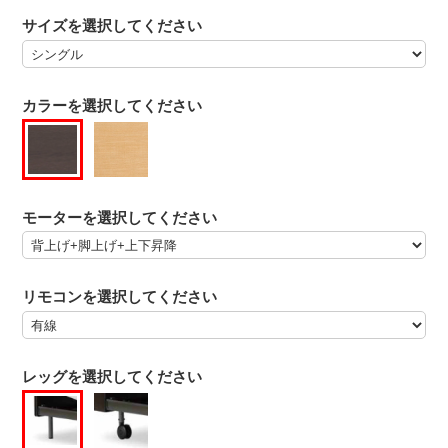
サイズを選択してください
カラーを選択してください
モーターを選択してください
リモコンを選択してください
レッグを選択してください