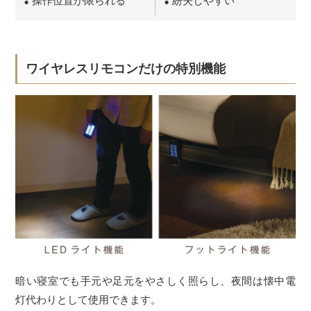
操作位置が限られる
紛失しやすい
ワイヤレスリモコンだけの特別機能
暗い寝室でも手元や足元をやさしく照らし、夜間は懐中電
灯代わりとして使用できます。