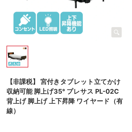
【非課税】 宮付きタブレット立てかけ
収納可能 脚上げ35° プレサス PL-02C
背上げ 脚上げ 上下昇降 ワイヤード（有
線）