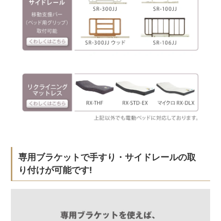
専用ブラケットで手すり・サイドレールの取
り付けが可能です!