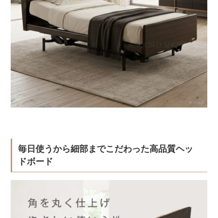
毎日使うから細部までこだわった高品質ヘッ
ドボード