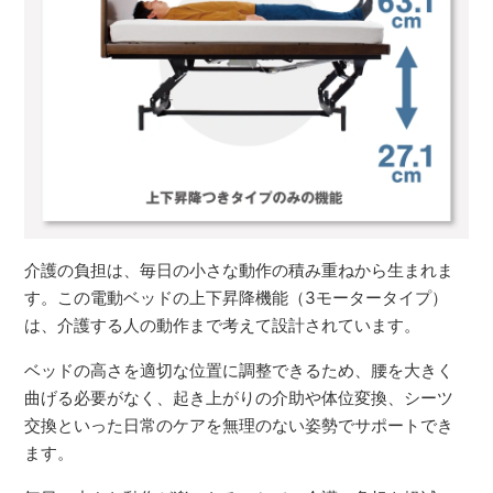
介護の負担は、毎日の小さな動作の積み重ねから生まれま
す。この電動ベッドの上下昇降機能（3モータータイプ）
は、介護する人の動作まで考えて設計されています。
ベッドの高さを適切な位置に調整できるため、腰を大きく
曲げる必要がなく、起き上がりの介助や体位変換、シーツ
交換といった日常のケアを無理のない姿勢でサポートでき
ます。