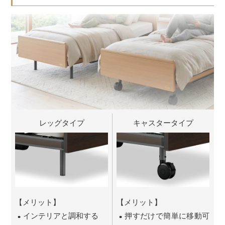
レッグタイプ
キャスタータイプ
【メリット】
【メリット】
インテリアと調和する
押すだけで簡単に移動可