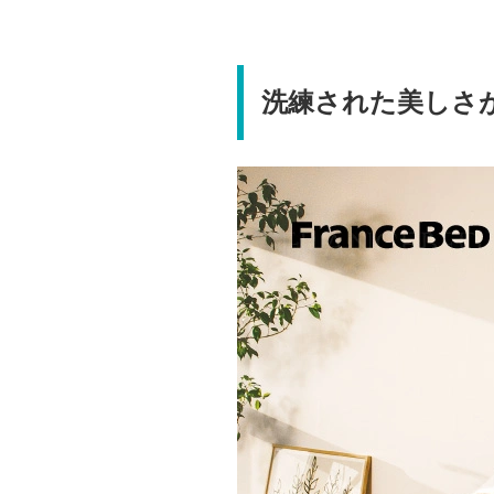
洗練された美しさ