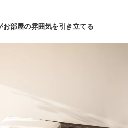
がお部屋の雰囲気を引き立てる