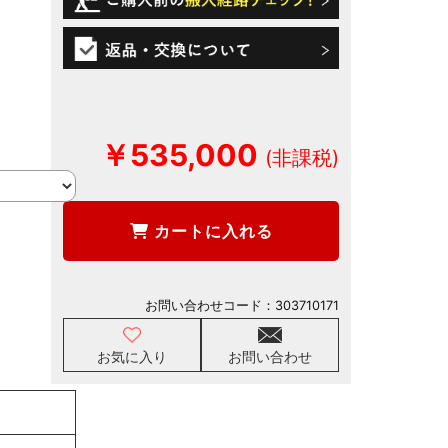
￥535,000
カートに入れる
お問い合わせコード：
303710171
お気に入り
お問い合わせ