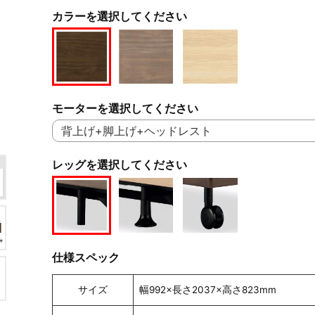
カラーを選択してください
モーターを選択してください
レッグを選択してください
仕様スペック
サイズ
幅992×長さ2037×高さ823mm