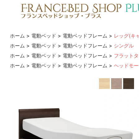
ホーム
>
電動ベッド
>
電動ベッドフレーム
>
レッグ(キ
ホーム
>
電動ベッド
>
電動ベッドフレーム
>
シングル
ホーム
>
電動ベッド
>
電動ベッドフレーム
>
フラットタ
ホーム
>
電動ベッド
>
電動ベッドフレーム
>
ヘッドモー