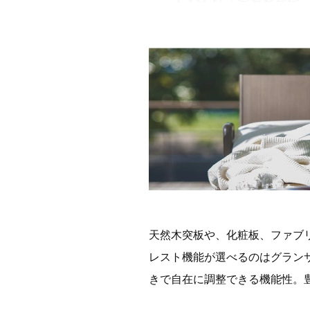
天然木突板や、化粧板、ファブ
レスト機能が選べるのはグラン
きで自在に調整できる機能性。