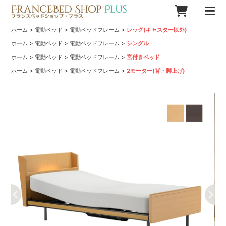
>
>
>
ホーム
電動ベッド
電動ベッドフレーム
レッグ(キャスター以外)
>
>
>
ホーム
電動ベッド
電動ベッドフレーム
シングル
>
>
>
ホーム
電動ベッド
電動ベッドフレーム
宮付きベッド
>
>
>
ホーム
電動ベッド
電動ベッドフレーム
2モーター(背・脚上げ)