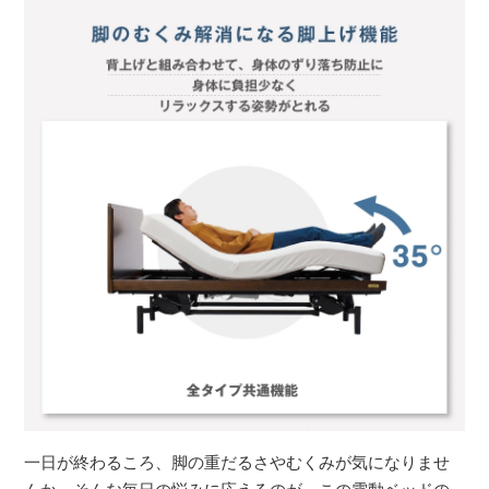
一日が終わるころ、脚の重だるさやむくみが気になりませ