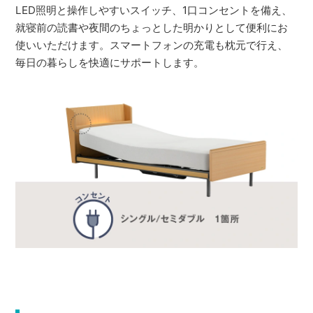
LED照明と操作しやすいスイッチ、1口コンセントを備え、
就寝前の読書や夜間のちょっとした明かりとして便利にお
使いいただけます。スマートフォンの充電も枕元で行え、
毎日の暮らしを快適にサポートします。