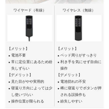
ワイヤード（有線）
ワイヤレス（無線）
【メリット】
【メリット】
電池不要
ベッド周りがすっきり
常に定位置にあるため紛
利き手を気にせず自由に
失しずらい
操作
【デメリット】
【デメリット】
見た目がやや実用的
電池切れの不安
寝返り方向によっては少
稀に寝返りでボタンが押
し使いづらい
される誤操作も
操作位置が限られる
紛失しやすい