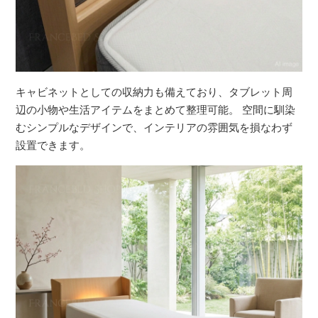
キャビネットとしての収納力も備えており、タブレット周
辺の小物や生活アイテムをまとめて整理可能。 空間に馴染
むシンプルなデザインで、インテリアの雰囲気を損なわず
設置できます。