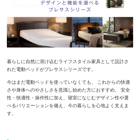
暮らしに自然に溶け込むライフスタイル家具として設計さ
れた電動ベッドがプレサスシリーズです。
今はまだ電動ベッドを使っていなくても、 これからの快適
さや身体へのやさしさを意識し始めた方におすすめ。 安全
性・快適性・操作性に加え、寝室になじむデザイン性や選
べるバリエーションを備え、今の暮らしを心地よく支えま
す。