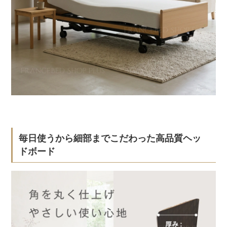
毎日使うから細部までこだわった高品質ヘッ
ドボード