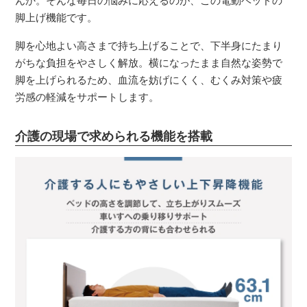
んか。そんな毎日の悩みに応えるのが、この電動ベッドの
脚上げ機能です。
脚を心地よい高さまで持ち上げることで、下半身にたまり
がちな負担をやさしく解放。横になったまま自然な姿勢で
脚を上げられるため、血流を妨げにくく、むくみ対策や疲
労感の軽減をサポートします。
介護の現場で求められる機能を搭載