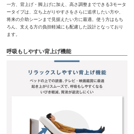
一方、背上げ・脚上げに加え、高さ調整までできる3モータ
ータイプは、立ち上がりやすさをさらに追求したい方や、
将来の介助シーンまで見据えたい方に最適。使う方はもち
ろん、支える方の負担軽減にも配慮した設計となっており
ます。
呼吸もしやすい背上げ機能