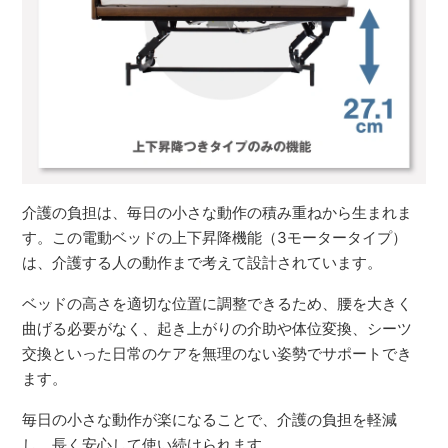
介護の負担は、毎日の小さな動作の積み重ねから生まれま
す。この電動ベッドの上下昇降機能（3モータータイプ）
は、介護する人の動作まで考えて設計されています。
ベッドの高さを適切な位置に調整できるため、腰を大きく
曲げる必要がなく、起き上がりの介助や体位変換、シーツ
交換といった日常のケアを無理のない姿勢でサポートでき
ます。
毎日の小さな動作が楽になることで、介護の負担を軽減
し、長く安心して使い続けられます。