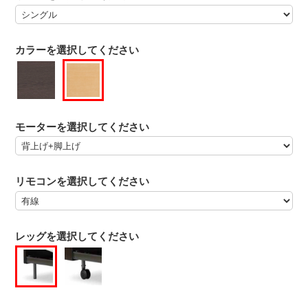
カラーを選択してください
モーターを選択してください
リモコンを選択してください
レッグを選択してください