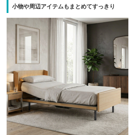
小物や周辺アイテムもまとめてすっきり