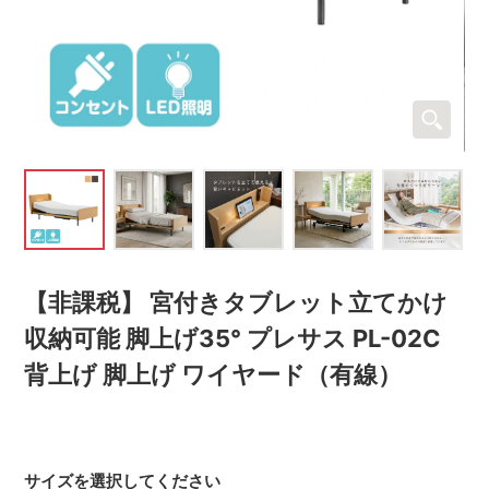
【非課税】 宮付きタブレット立てかけ
収納可能 脚上げ35° プレサス PL-02C
背上げ 脚上げ ワイヤード（有線）
サイズを選択してください