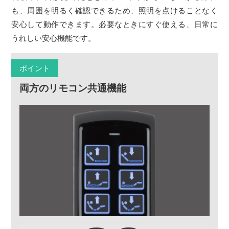
も、周囲を明るく確認できるため、照明を点けることなく
安心して動作できます。必要なときにすぐ使える、日常に
うれしい安心機能です。
ポイント
両方のリモコン共通機能