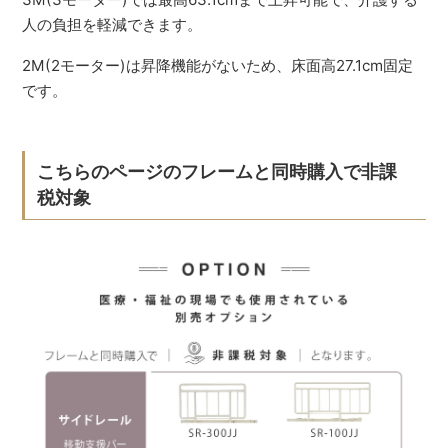
人の負担を軽減できます。
2M(2モーター)は昇降機能がないため、床面高27.1cm固定
です。
こちらのページのフレームと同時購入で非課
税対象