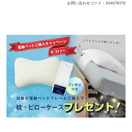
お問い合わせコード：
304078170