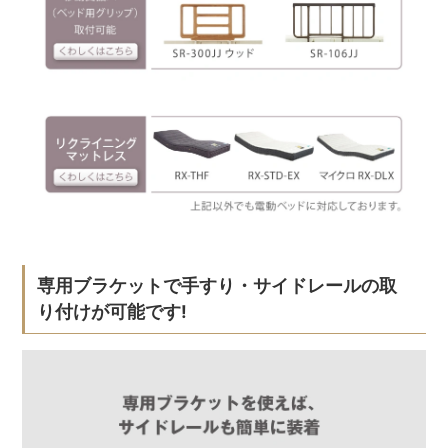
専用ブラケットで手すり・サイドレールの取
り付けが可能です!