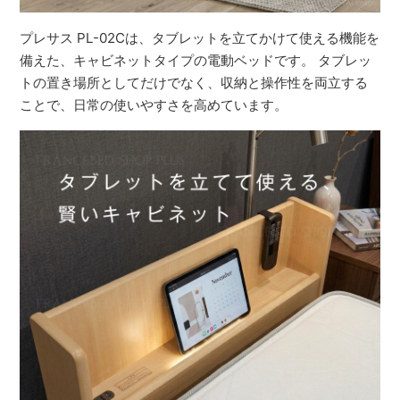
プレサス PL-02Cは、タブレットを立てかけて使える機能を
備えた、キャビネットタイプの電動ベッドです。 タブレッ
トの置き場所としてだけでなく、収納と操作性を両立する
ことで、日常の使いやすさを高めています。