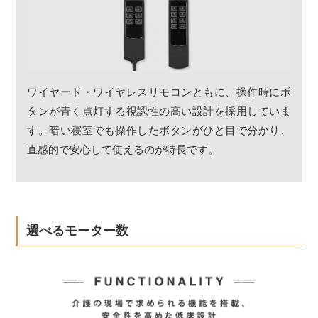
ワイヤード・ワイヤレスリモコンともに、操作時にボ
タンが青く点灯する視認性の高い設計を採用していま
す。暗い寝室でも操作したボタンがひと目で分かり、
直感的で安心して使えるのが特長です。
選べるモーター数