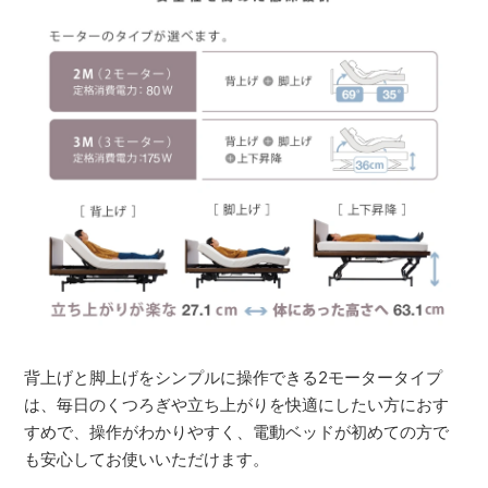
背上げと脚上げをシンプルに操作できる2モータータイプ
は、毎日のくつろぎや立ち上がりを快適にしたい方におす
すめで、操作がわかりやすく、電動ベッドが初めての方で
も安心してお使いいただけます。