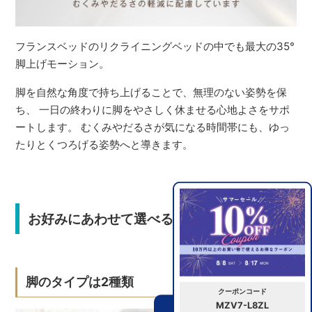
フランスベッドのリクライニングベッドの中でも最大の35°
脚上げモーション。
脚を自然な角度で持ち上げることで、無理のない姿勢を保
ち、 一日の終わりに脚をやさしく休ませる心地よさをサポ
ートします。 むくみやだるさが気になる時間帯にも、ゆっ
たりとくつろげる姿勢へと導きます。
お好みにあわせて選べるバリエーション
脚のタイプは2種類
クーポンコード
MZV7-L8ZL