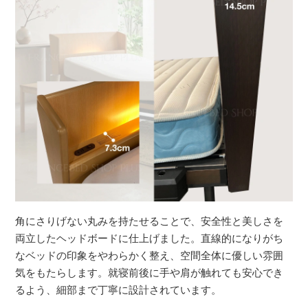
角にさりげない丸みを持たせることで、安全性と美しさを
両立したヘッドボードに仕上げました。直線的になりがち
なベッドの印象をやわらかく整え、空間全体に優しい雰囲
気をもたらします。就寝前後に手や肩が触れても安心でき
るよう、細部まで丁寧に設計されています。