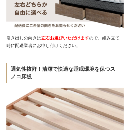
引き出しの向きは
左右お選びいただけます
ので、組み立て
時に配送業者にお申し付けください。
通気性抜群！清潔で快適な睡眠環境を保つス
ノコ床板