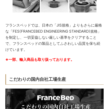
フランスベッドでは、日本の「JIS規格」よりもさらに厳格
な「FES(FRANCEBED ENGINEERING STANDARD)規格」
を制定し、一切妥協しない厳しい基準をクリアすること
で、フランスベッドの製品としてふさわしい品質を保ち続
けています。
※一部、輸入商品も取り扱っております。
こだわりの国内自社工場生産