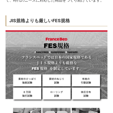
て、時代のニーズに対応した商品をつくり続けています。
JIS規格よりも厳しいFES規格