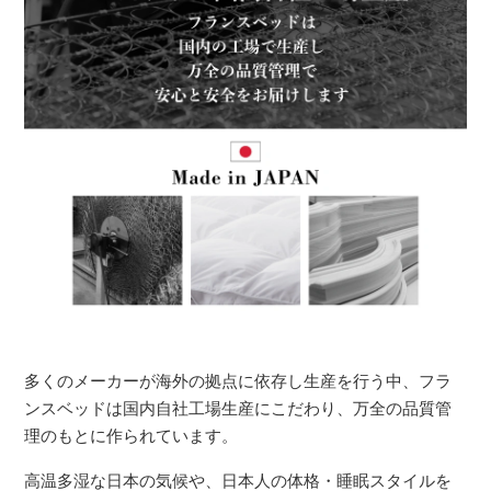
多くのメーカーが海外の拠点に依存し生産を行う中、フラ
ンスベッドは国内自社工場生産にこだわり、万全の品質管
理のもとに作られています。
高温多湿な日本の気候や、日本人の体格・睡眠スタイルを