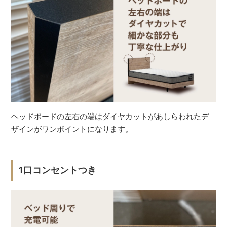
ヘッドボードの左右の端はダイヤカットがあしらわれたデ
ザインがワンポイントになります。
1口コンセントつき