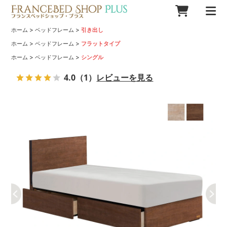
>
>
ホーム
ベッドフレーム
引き出し
>
>
ホーム
ベッドフレーム
フラットタイプ
>
>
ホーム
ベッドフレーム
シングル
4.0
（1）
レビューを見る