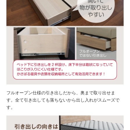
フルオープン仕様の引き出しだから、奥まで取り出せま
す。全て引き出しても落ちないから出し入れがスムーズで
す。