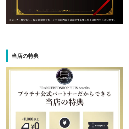
当店の特典