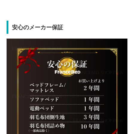
安心のメーカー保証