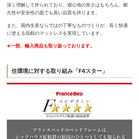
深く理解して作られており、寝心地の良さはもちろん、耐
久性や安全性の面でも高い品質を誇ります。
また、国内生産ならではの丁寧なものづくりが、長く快適
に使える信頼のマットレスを実現しています。
※一部、輸入商品も取り扱っております。
住環境に対する取り組み「F4スター」