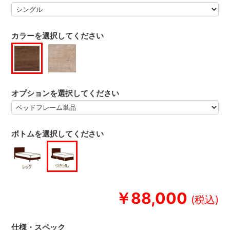
カラーを選択してください
オプションを選択してください
ボトムを選択してください
￥88,000
仕様・スペック