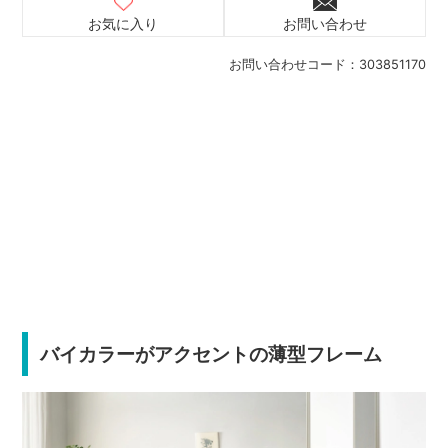
お気に入り
お問い合わせ
お問い合わせコード：
303851170
バイカラーがアクセントの薄型フレーム