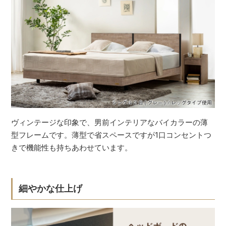
ヴィンテージな印象で、男前インテリアなバイカラーの薄
型フレームです。薄型で省スペースですが1口コンセントつ
きで機能性も持ちあわせています。
細やかな仕上げ