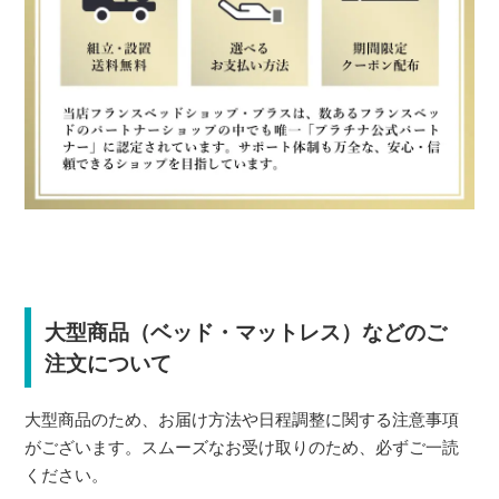
大型商品（ベッド・マットレス）などのご
注文について
大型商品のため、お届け方法や日程調整に関する注意事項
がございます。スムーズなお受け取りのため、必ずご一読
ください。