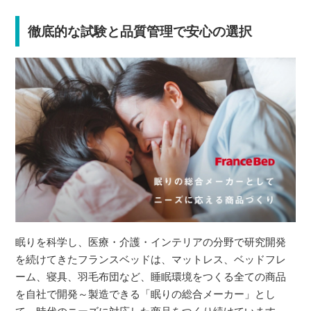
徹底的な試験と品質管理で安心の選択
眠りを科学し、医療・介護・インテリアの分野で研究開発
を続けてきたフランスベッドは、マットレス、ベッドフレ
ーム、寝具、羽毛布団など、睡眠環境をつくる全ての商品
を自社で開発～製造できる「眠りの総合メーカー」とし