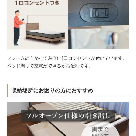
フレームの向かって左側に1口コンセントが付いています。
ベッド周りで充電ができるから便利です。
収納場所にお困りの方におすすめ