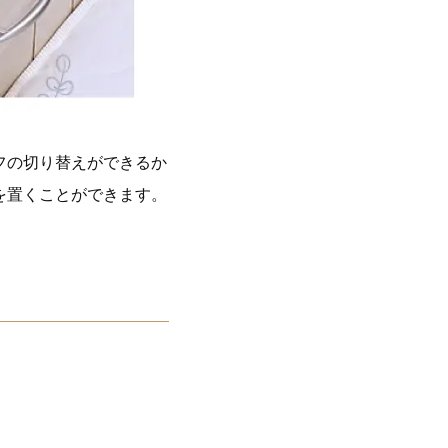
フの切り替えができるか
を置くことができます。