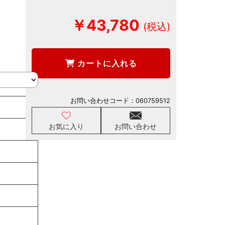
￥43,780
カートに入れる
お問い合わせコード：
060759512
お気に入り
お問い合わせ