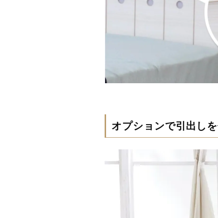
オプションで引出しを