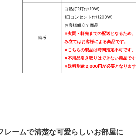
白熱灯2灯付(10W)
1口コンセント付(1200W)
お客様組立て商品
※玄関・軒先までの配送となるため、
備考
み立てはお客様による商品です。
※こちらの製品は時間指定不可です。
※不用品引き取りはできない商品です
※送料別途 2,000円が必要となりま
フレームで清楚な可愛らしいお部屋に