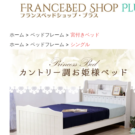
ホーム
>
ベッドフレーム
>
宮付きベッド
ホーム
>
ベッドフレーム
>
シングル