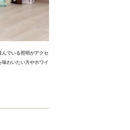
並んでいる照明がアクセ
を味わいたい方やホワイ