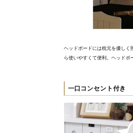
ヘッドボードには枕元を優しく
ら使いやすくて便利。ヘッドボ
一口コンセント付き