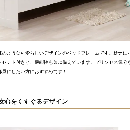
様のような可愛らしいデザインのベッドフレームです。枕元に
ンセント付きと、機能性も兼ね備えています。プリンセス気分
部屋にしたい方におすすめです！
女心をくすぐるデザイン