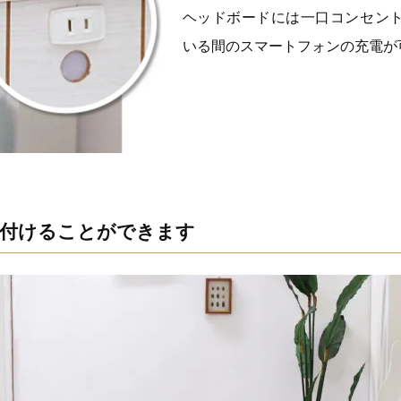
ヘッドボードには一口コンセン
いる間のスマートフォンの充電が
付けることができます