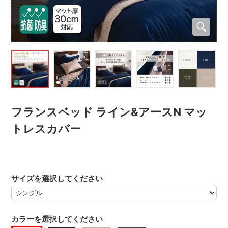
フランスベッド ライン&アースN マッ
トレスカバー
サイズを選択してください
カラーを選択してください