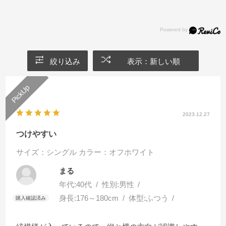
絞り込み
表示：新しい順
2023.12.27
つけやすい
サイズ：シングル
カラー：オフホワイト
まる
年代:
40代
性別:
男性
身長:
176～180cm
体型:
ふつう