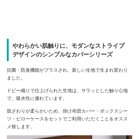
やわらかい肌触りに、モダンなストライプ
デザインのシンプルなカバーシリーズ
抗菌・防臭機能がプラスされ、新しい生地で生まれ変わり
ました。
ドビー織りで仕上げられた生地は、サラッとした触り心地
で、吸水性に優れています。
肌ざわりが柔らかいため、掛け布団カバー・ボックスシー
ツ・ピローケースをセットでご利用いただくことをオスス
メ致します。