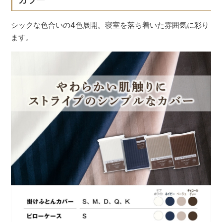
シックな色合いの4色展開。寝室を落ち着いた雰囲気に彩り
ます。