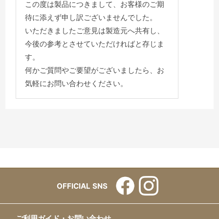
この度は製品につきまして、お客様のご期
待に添えず申し訳ございませんでした。
いただきましたご意見は製造元へ共有し、
今後の参考とさせていただければと存じま
す。
何かご質問やご要望がございましたら、お
気軽にお問い合わせください。
OFFICIAL SNS
ご利用ガイド・お問い合わせ