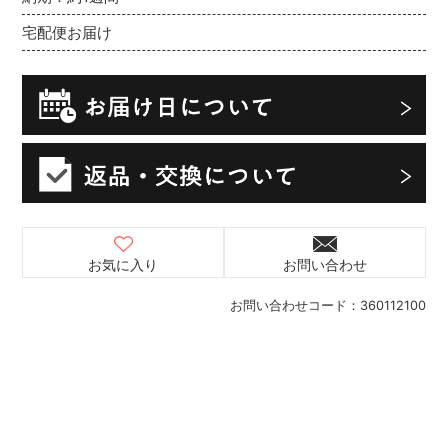
宅配便お届け
お気に入り
お問い合わせ
お問い合わせコード：
360112100