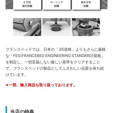
フランスベッドでは、日本の「JIS規格」よりもさらに厳格
な「FES(FRANCEBED ENGINEERING STANDARD)規格」
を制定し、一切妥協しない厳しい基準をクリアすること
で、フランスベッドの製品としてふさわしい品質を保ち続
けています。
※一部、輸入商品も取り扱っております。
当店の特典