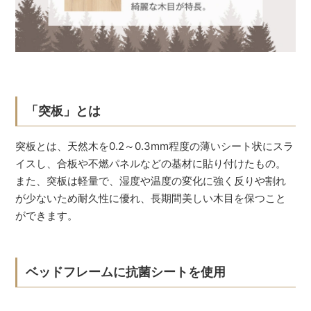
「突板」とは
突板とは、天然木を0.2～0.3mm程度の薄いシート状にスラ
イスし、合板や不燃パネルなどの基材に貼り付けたもの。
また、突板は軽量で、湿度や温度の変化に強く反りや割れ
が少ないため耐久性に優れ、長期間美しい木目を保つこと
ができます。
ベッドフレームに抗菌シートを使用