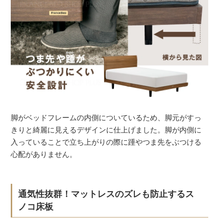
脚がベッドフレームの内側についているため、脚元がすっ
きりと綺麗に見えるデザインに仕上げました。脚が内側に
入っていることで立ち上がりの際に踵やつま先をぶつける
心配がありません。
通気性抜群！マットレスのズレも防止するス
ノコ床板