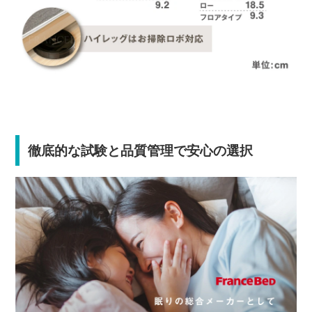
徹底的な試験と品質管理で安心の選択