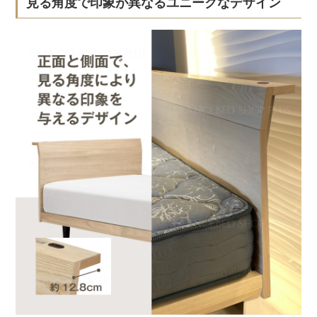
見る角度で印象が異なるユニークなデザイン