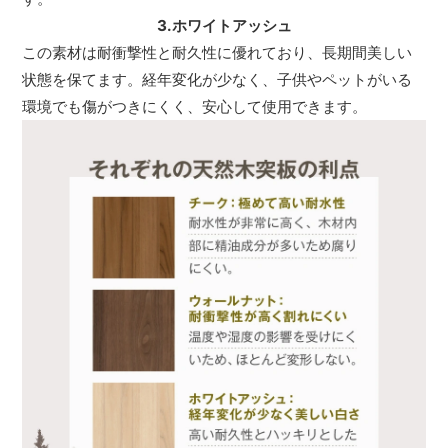
3.ホワイトアッシュ
この素材は耐衝撃性と耐久性に優れており、長期間美しい
状態を保てます。経年変化が少なく、子供やペットがいる
環境でも傷がつきにくく、安心して使用できます。