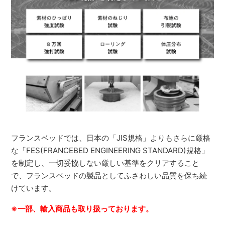
フランスベッドでは、日本の「JIS規格」よりもさらに厳格
な「FES(FRANCEBED ENGINEERING STANDARD)規格」
を制定し、一切妥協しない厳しい基準をクリアすること
で、フランスベッドの製品としてふさわしい品質を保ち続
けています。
※一部、輸入商品も取り扱っております。