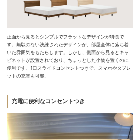
正面から見るとシンプルでフラットなデザインが特長で
す。無駄のない洗練されたデザインが、部屋全体に落ち着
いた雰囲気をもたらします。しかし、側面から見るとキャ
ビネットが設置されており、ちょっとした小物を置くのに
便利です。1口スライドコンセントつきで、スマホやタブレ
ットの充電も可能。
充電に便利なコンセントつき