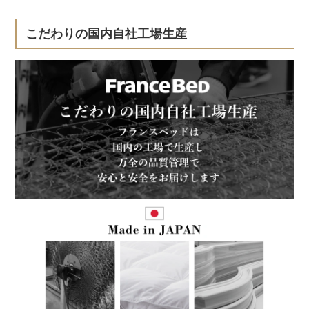
こだわりの国内自社工場生産