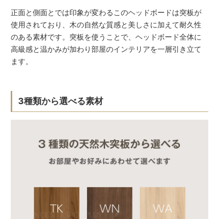
正面と側面とでは印象が変わるこのヘッドボードは突板が
使用されており、木の自然な質感と美しさに加えて耐久性
のある素材です。突板を使うことで、ヘッドボード全体に
高級感と温かみが加わり部屋のインテリアを一層引き立て
ます。
3種類から選べる素材