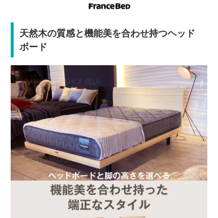
天然木の質感と機能美を合わせ持つヘッド
ボード