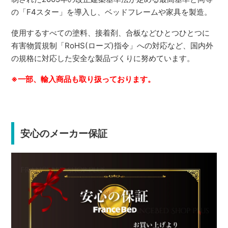
の「F4スター」を導入し、ベッドフレームや家具を製造。
使用するすべての塗料、接着剤、合板などひとつひとつに
有害物質規制「RoHS(ローズ)指令」への対応など、国内外
の規格に対応した安全な製品づくりに努めています。
※一部、輸入商品も取り扱っております。
安心のメーカー保証