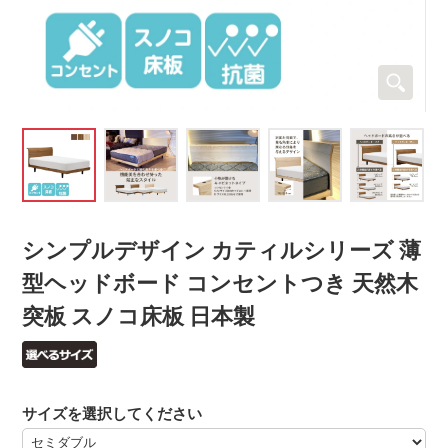
シンプルデザイン カティルシリーズ 薄
型ヘッドボード コンセントつき 天然木
突板 スノコ床板 日本製
サイズを選択してください