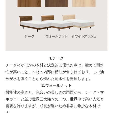
1.チーク
チーク材がほかの木材と決定的に優れた点は、極めて耐水
性が高いこと。木材の内部に精油が含まれており、この油
分が水を弾くことから優れた耐水性を発揮します。
2.ウォールナット
機能性の高さと、色合いの美しさの両面から、チーク・マ
ホガニーと並ぶ世界三大銘木の一つ。世界中で高い人気と
需要を誇りますが、成長が遅いため非常に希少な木材で
す。