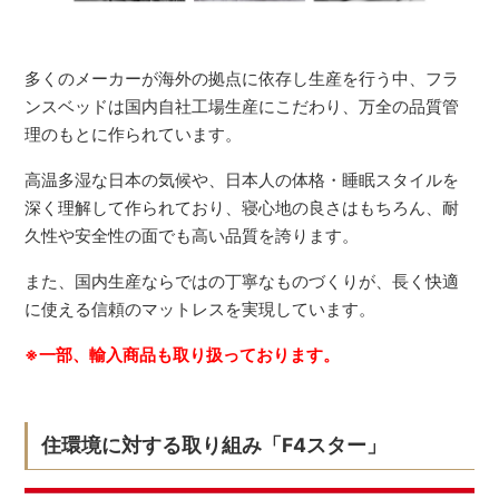
多くのメーカーが海外の拠点に依存し生産を行う中、フラ
ンスベッドは国内自社工場生産にこだわり、万全の品質管
理のもとに作られています。
高温多湿な日本の気候や、日本人の体格・睡眠スタイルを
深く理解して作られており、寝心地の良さはもちろん、耐
久性や安全性の面でも高い品質を誇ります。
また、国内生産ならではの丁寧なものづくりが、長く快適
に使える信頼のマットレスを実現しています。
※一部、輸入商品も取り扱っております。
住環境に対する取り組み「F4スター」