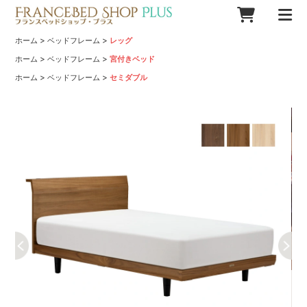
>
>
ホーム
ベッドフレーム
レッグ
>
>
ホーム
ベッドフレーム
宮付きベッド
>
>
ホーム
ベッドフレーム
セミダブル