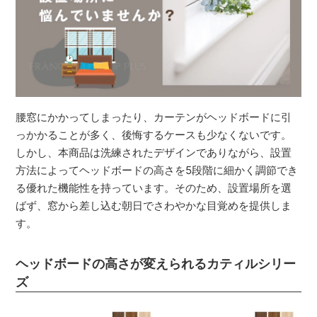
腰窓にかかってしまったり、カーテンがヘッドボードに引
っかかることが多く、後悔するケースも少なくないです。
しかし、本商品は洗練されたデザインでありながら、設置
方法によってヘッドボードの高さを5段階に細かく調節でき
る優れた機能性を持っています。そのため、設置場所を選
ばず、窓から差し込む朝日でさわやかな目覚めを提供しま
す。
ヘッドボードの高さが変えられるカティルシリー
ズ