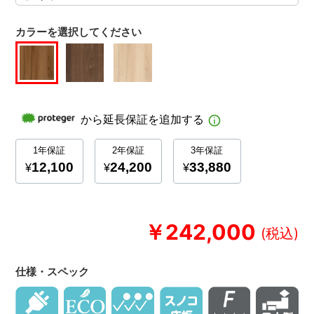
カラーを選択してください
￥242,000
仕様・スペック