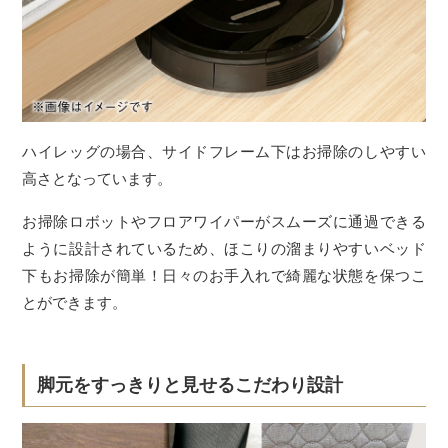
ハイレッグの場合、サイドフレーム下はお掃除のしやすい
高さとなっています。
お掃除ロボットやフロアワイパーがスムーズに通過できる
ように設計されているため、ほこりの溜まりやすいベッド
下もお掃除が簡単！日々のお手入れで綺麗な状態を保つこ
とができます。
脚元をすっきりと見せるこだわり設計