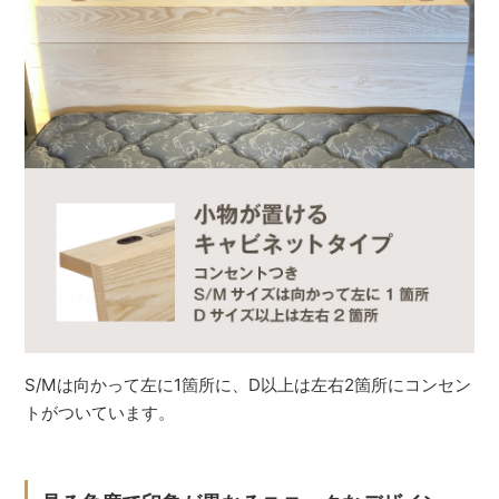
S/Mは向かって左に1箇所に、D以上は左右2箇所にコンセン
トがついています。