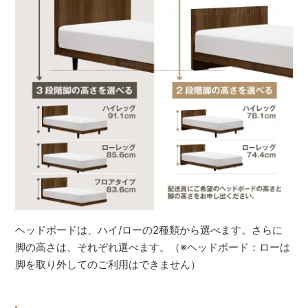
ヘッドボードは、ハイ/ローの2種類から選べます。さらに
脚の高さは、それぞれ選べます。（※ヘッドボード：ローは
脚を取り外してのご利用はできません）