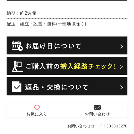
納期：約2週間
配送・組立・設置：無料(一部地域除く)
お気に入り
お問い合わせ
お問い合わせコード：
303833270