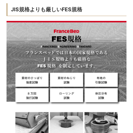
JIS規格よりも厳しいFES規格