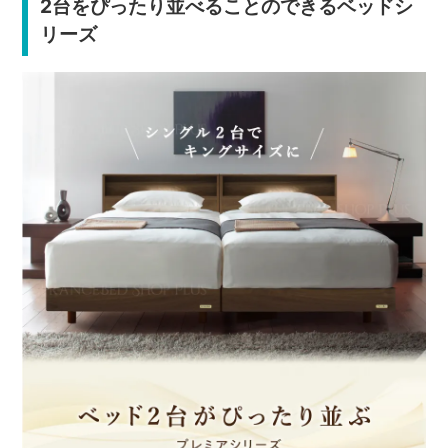
2台をぴったり並べることのできるベッドシ
リーズ