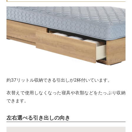
約37リットル収納できる引出しが2杯付いています。
衣替えで使用しなくなった寝具や衣類などをたっぷり収納
できます。
左右選べる引き出しの向き