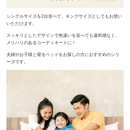
シングルサイズを2台並べて、キングサイズとしてもお使い
いただけます。
スッキリとしたデザインで色違いを並べても違和感なく、
メリハリのあるコーディネートに！
夫婦やお子様と寝るベッドをお探しの方におすすめのシリ
ーズです。