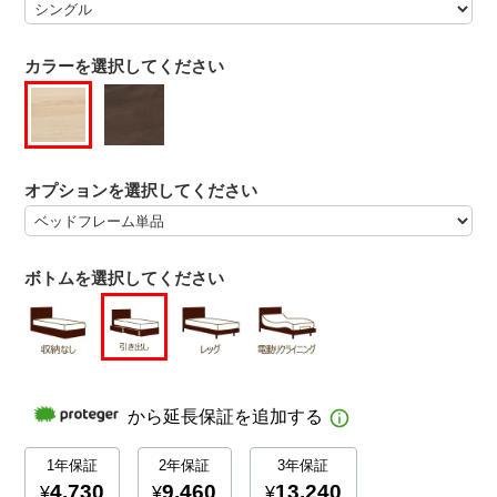
カラーを選択してください
オプションを選択してください
ボトムを選択してください