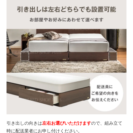
引き出しの向きは
左右お選びいただけます
ので、組み立て
時に配送業者にお申し付けください。