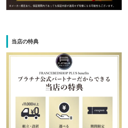
当店の特典