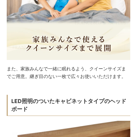
また、家族みんなで一緒に眠れるよう、クイーンサイズま
でご用意。継ぎ目のない一枚で広々お使いいただけます。
LED照明のついたキャビネットタイプのヘッド
ボード