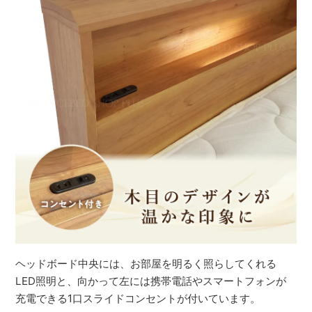
ヘッドボード中央には、お部屋を明るく照らしてくれる
LED照明と、向かって左には携帯電話やスマートフォンが
充電できる1口スライドコンセントが付いています。