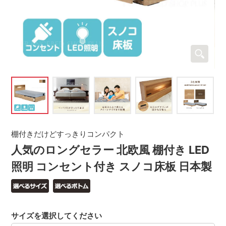
棚付きだけどすっきりコンパクト
人気のロングセラー 北欧風 棚付き LED
照明 コンセント付き スノコ床板 日本製
サイズを選択してください