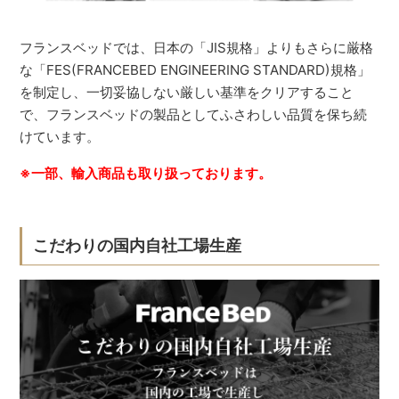
フランスベッドでは、日本の「JIS規格」よりもさらに厳格
な「FES(FRANCEBED ENGINEERING STANDARD)規格」
を制定し、一切妥協しない厳しい基準をクリアすること
で、フランスベッドの製品としてふさわしい品質を保ち続
けています。
※一部、輸入商品も取り扱っております。
こだわりの国内自社工場生産