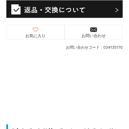
お気に入り
お問い合わせ
お問い合わせコード：
034135170