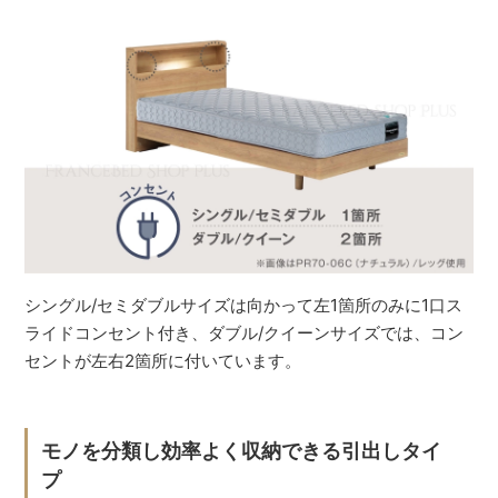
シングル/セミダブルサイズは向かって左1箇所のみに1口ス
ライドコンセント付き、ダブル/クイーンサイズでは、コン
セントが左右2箇所に付いています。
モノを分類し効率よく収納できる引出しタイ
プ