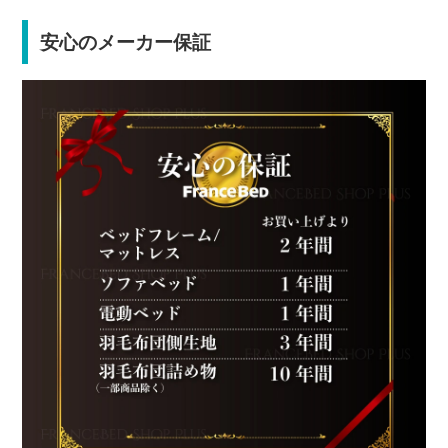
安心のメーカー保証