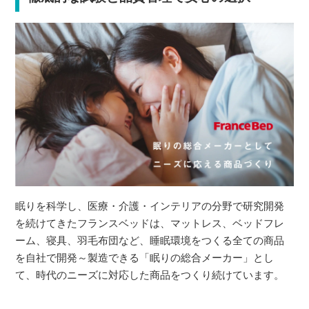
眠りを科学し、医療・介護・インテリアの分野で研究開発
を続けてきたフランスベッドは、マットレス、ベッドフレ
ーム、寝具、羽毛布団など、睡眠環境をつくる全ての商品
を自社で開発～製造できる「眠りの総合メーカー」とし
て、時代のニーズに対応した商品をつくり続けています。