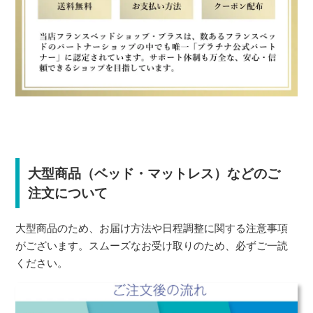
大型商品（ベッド・マットレス）などのご
注文について
大型商品のため、お届け方法や日程調整に関する注意事項
がございます。スムーズなお受け取りのため、必ずご一読
ください。