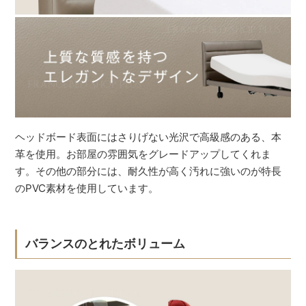
ヘッドボード表面にはさりげない光沢で高級感のある、本
革を使用。お部屋の雰囲気をグレードアップしてくれま
す。その他の部分には、耐久性が高く汚れに強いのが特長
のPVC素材を使用しています。
バランスのとれたボリューム