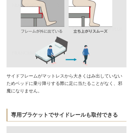
サイドフレームがマットレスから大きくはみ出していない
ためベッドに乗り降りする際に足に当たることがなく、邪
魔になりません。
専用ブラケットでサイドレールも取付できる