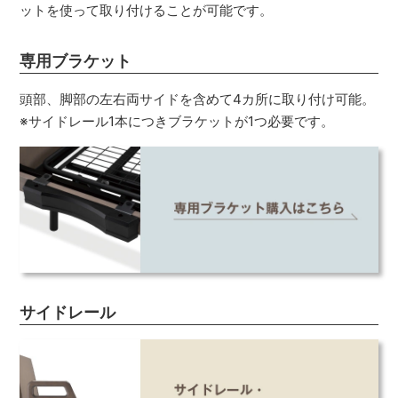
ットを使って取り付けることが可能です。
専用ブラケット
頭部、脚部の左右両サイドを含めて4カ所に取り付け可能。
※サイドレール1本につきブラケットが1つ必要です。
サイドレール