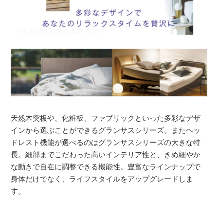
天然木突板や、化粧板、ファブリックといった多彩なデザ
インから選ぶことができるグランサスシリーズ。またヘッ
ドレスト機能が選べるのはグランサスシリーズの大きな特
長。細部までこだわった高いインテリア性と、きめ細やか
な動きで自在に調整できる機能性。豊富なラインナップで
身体だけでなく、ライフスタイルをアップグレードしま
す。