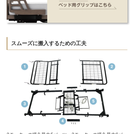
スムーズに搬入するための工夫