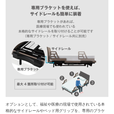
オプションとして、福祉や医療の現場で使用されている本
格的なサイドレールやベッド用グリップを、専用のブラケ