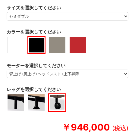
サイズを選択してください
カラーを選択してください
モーターを選択してください
レッグを選択してください
￥946,000