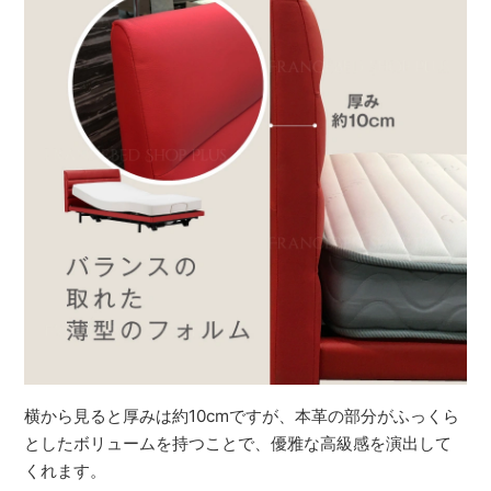
横から見ると厚みは約10cmですが、本革の部分がふっくら
としたボリュームを持つことで、優雅な高級感を演出して
くれます。