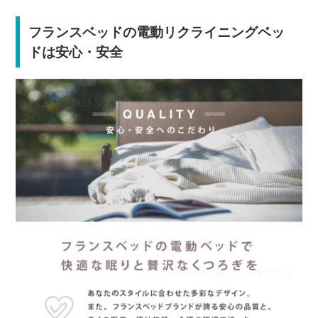
フランスベッドの電動リクライニングベッ
ドは安心・安全