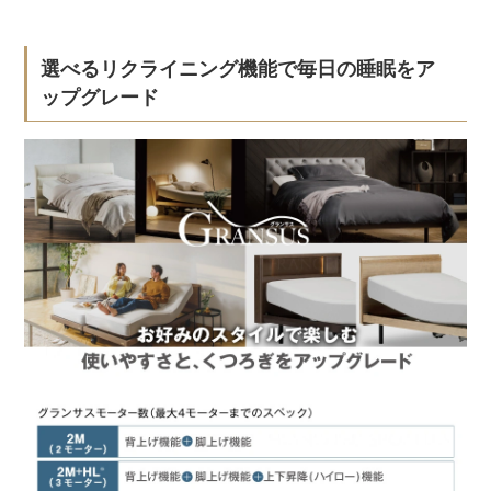
選べるリクライニング機能で毎日の睡眠をア
ップグレード