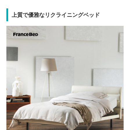
上質で優雅なリクライニングベッド