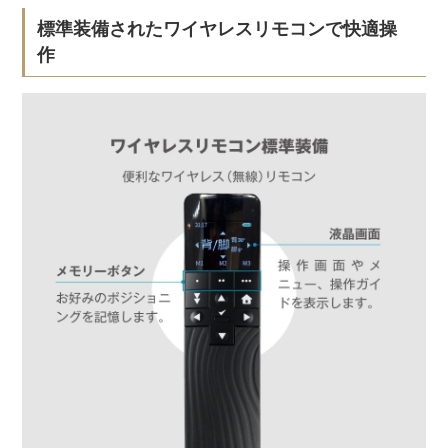
標準装備されたワイヤレスリモコンで快適操
作