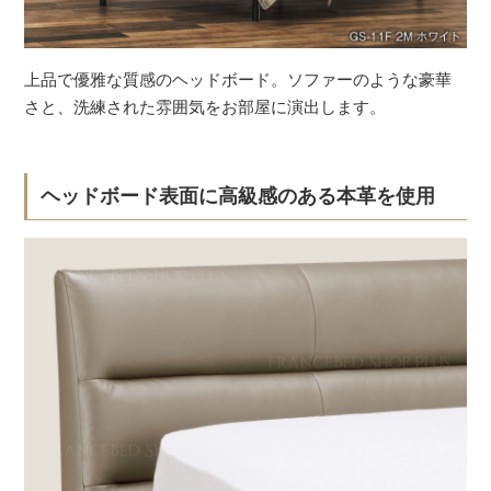
上品で優雅な質感のヘッドボード。ソファーのような豪華
さと、洗練された雰囲気をお部屋に演出します。
ヘッドボード表面に高級感のある本革を使用