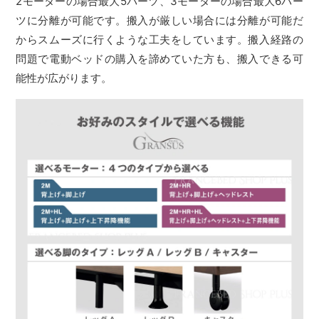
2モーターの場合最大5パーツ、3モーターの場合最大6パー
ツに分離が可能です。搬入が厳しい場合には分離が可能だ
からスムーズに行くような工夫をしています。搬入経路の
問題で電動ベッドの購入を諦めていた方も、搬入できる可
能性が広がります。