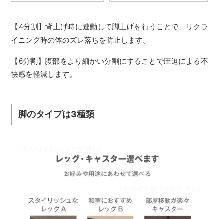
【4分割】背上げ時に連動して脚上げを行うことで、リクラ
イニング時の体のズレ落ちを防止します。
【6分割】腹部をより細かい分割にすることで圧迫による不
快感を軽減します。
脚のタイプは3種類