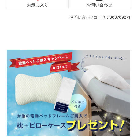
お気に入り
お問い合わせ
お問い合わせコード：
303769271