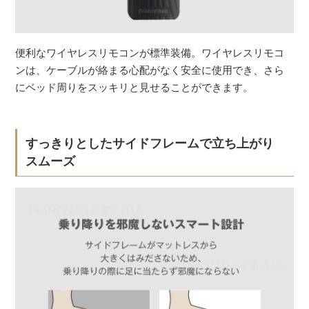
便利なワイヤレスリモコンが標準装備。ワイヤレスリモコ
ンは、ケーブルが絡まる心配がなく安全に使用でき、さら
にベッド周りをスッキリと見せることができます。
すっきりとしたサイドフレームで立ち上がり
スムーズ