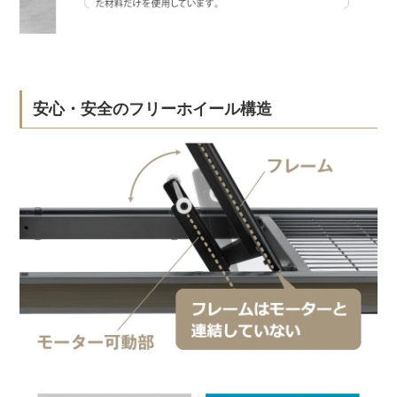
安心・安全のフリーホイール構造