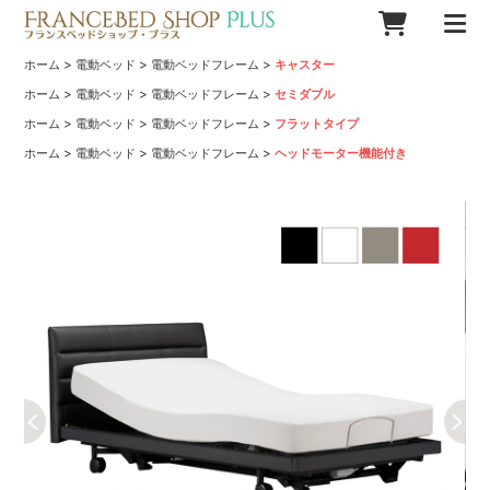
>
>
>
ホーム
電動ベッド
電動ベッドフレーム
キャスター
>
>
>
ホーム
電動ベッド
電動ベッドフレーム
セミダブル
>
>
>
ホーム
電動ベッド
電動ベッドフレーム
フラットタイプ
>
>
>
ホーム
電動ベッド
電動ベッドフレーム
ヘッドモーター機能付き