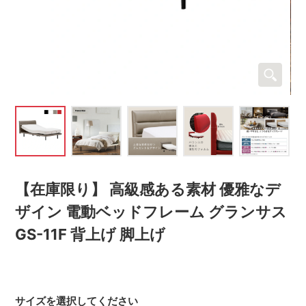
【在庫限り】 高級感ある素材 優雅なデ
ザイン 電動ベッドフレーム グランサス
GS-11F 背上げ 脚上げ
サイズを選択してください