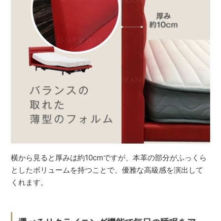
横から見ると厚みは約10cmですが、本革の部分がふっくら
としたボリュームを持つことで、優雅な高級感を演出して
くれます。