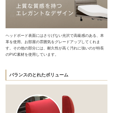
ヘッドボード表面にはさりげない光沢で高級感のある、本
革を使用。お部屋の雰囲気をグレードアップしてくれま
す。その他の部分には、耐久性が高く汚れに強いのが特長
のPVC素材を使用しています。
バランスのとれたボリューム