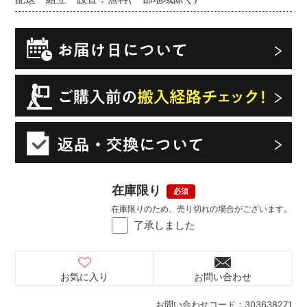
在庫限り
在庫限りのため、売り切れの場合がございます。
了承しました
お気に入り
お問い合わせ
お問い合わせコード：
303638271