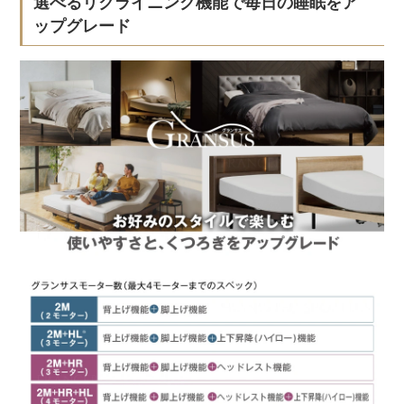
選べるリクライニング機能で毎日の睡眠をア
ップグレード