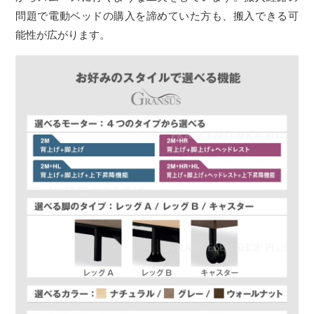
問題で電動ベッドの購入を諦めていた方も、搬入できる可
能性が広がります。