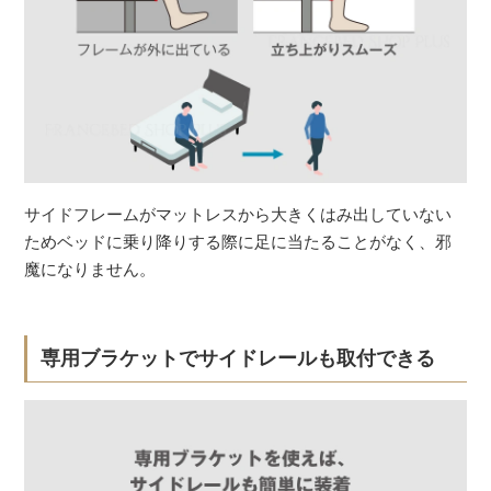
サイドフレームがマットレスから大きくはみ出していない
ためベッドに乗り降りする際に足に当たることがなく、邪
魔になりません。
専用ブラケットでサイドレールも取付できる