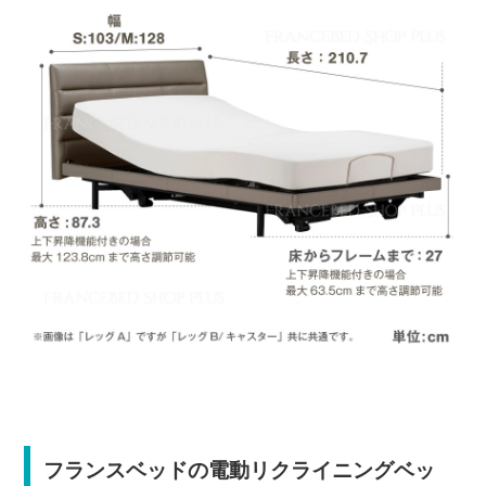
フランスベッドの電動リクライニングベッ