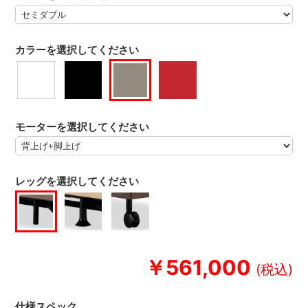
カラーを選択してください
モーターを選択してください
レッグを選択してください
￥561,000
仕様スペック