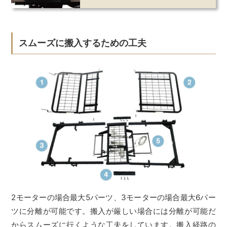
スムーズに搬入するための工夫
2モーターの場合最大5パーツ、3モーターの場合最大6パー
ツに分離が可能です。搬入が厳しい場合には分離が可能だ
からスムーズに行くような工夫をしています。搬入経路の