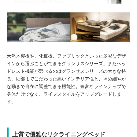
天然木突板や、化粧板、ファブリックといった多彩なデザ
インから選ぶことができるグランサスシリーズ。またヘッ
ドレスト機能が選べるのはグランサスシリーズの大きな特
長。細部までこだわった高いインテリア性と、きめ細やか
な動きで自在に調整できる機能性。豊富なラインナップで
身体だけでなく、ライフスタイルをアップグレードしま
す。
上質で優雅なリクライニングベッド