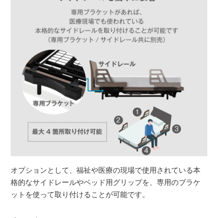
オプションとして、福祉や医療の現場で使用されている本
格的なサイドレールやベッド用グリップを、専用のブラケ
ットを使って取り付けることが可能です。