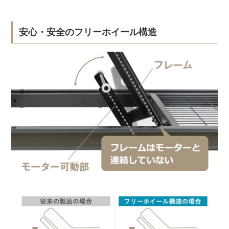
安心・安全のフリーホイール構造