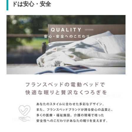
ドは安心・安全