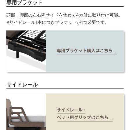
専用ブラケット
頭部、脚部の左右両サイドを含めて4カ所に取り付け可能。
※サイドレール1本につきブラケットが1つ必要です。
サイドレール