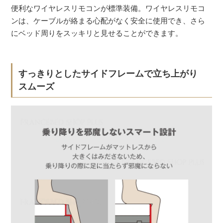
便利なワイヤレスリモコンが標準装備。ワイヤレスリモコ
ンは、ケーブルが絡まる心配がなく安全に使用でき、さら
にベッド周りをスッキリと見せることができます。
すっきりとしたサイドフレームで立ち上がり
スムーズ