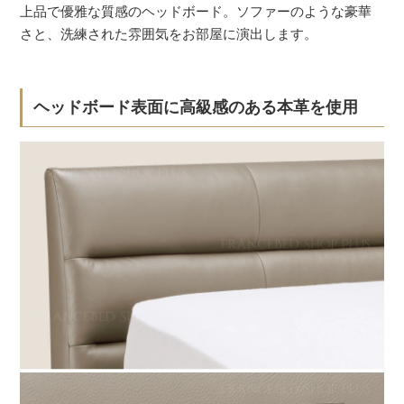
上品で優雅な質感のヘッドボード。ソファーのような豪華
さと、洗練された雰囲気をお部屋に演出します。
ヘッドボード表面に高級感のある本革を使用