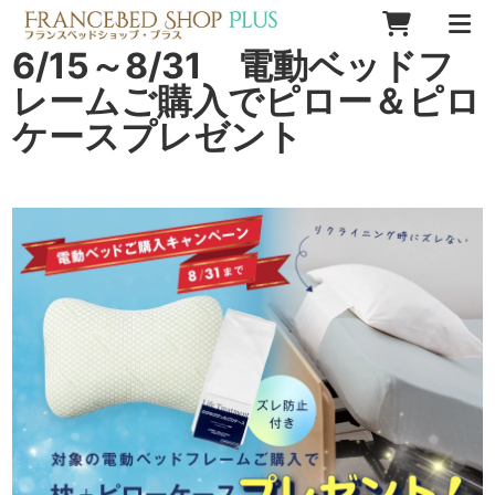
6/15～8/31 電動ベッドフ
レームご購入でピロー＆ピロ
ケースプレゼント