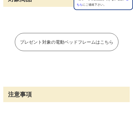
ちら
にご連絡下さい。
プレゼント対象の電動ベッドフレームはこちら
注意事項