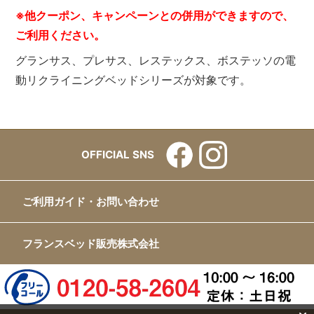
※他クーポン、キャンペーンとの併用ができますので、
ご利用ください。
グランサス、プレサス、レステックス、ボステッソの電
動リクライニングベッドシリーズが対象です。
OFFICIAL SNS
ご利用ガイド・お問い合わせ
フランスベッド販売株式会社