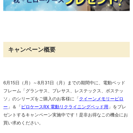
キャンペーン概要
6月15日（月）～8月31日（月）までの期間中に、電動ベッド
フレーム「グランサス、プレサス、レステックス、ボステッ
ソ」のシリーズをご購入のお客様に「
クイーンメモリーピロ
ー
」＆「
ピロケースRX 電動リクライニングベッド用
」をプレ
ゼントするキャンペーン実施中です！是非お得なこの機会にお
買い求めください。