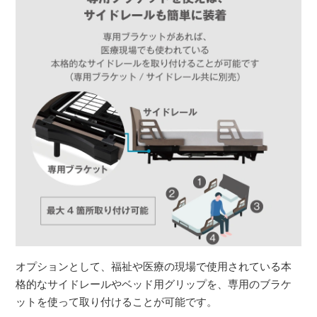
オプションとして、福祉や医療の現場で使用されている本
格的なサイドレールやベッド用グリップを、専用のブラケ
ットを使って取り付けることが可能です。