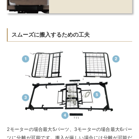
スムーズに搬入するための工夫
2モーターの場合最大5パーツ、3モーターの場合最大6パー
ツに分離が可能です。搬入が厳しい場合には分離が可能だ