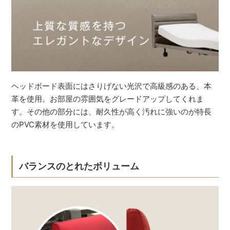
ヘッドボード表面にはさりげない光沢で高級感のある、本
革を使用。お部屋の雰囲気をグレードアップしてくれま
す。その他の部分には、耐久性が高く汚れに強いのが特長
のPVC素材を使用しています。
バランスのとれたボリューム