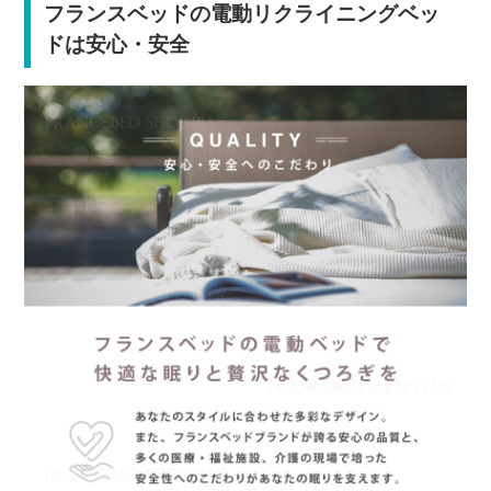
フランスベッドの電動リクライニングベッ
ドは安心・安全