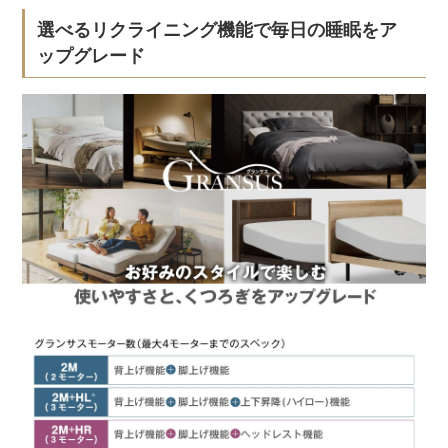
選べるリクライニング機能で毎日の睡眠をア
ップグレード