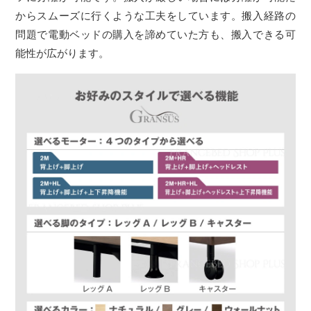
からスムーズに行くような工夫をしています。搬入経路の
問題で電動ベッドの購入を諦めていた方も、搬入できる可
能性が広がります。