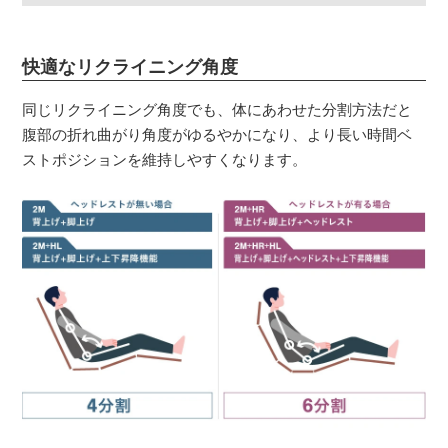
快適なリクライニング角度
同じリクライニング角度でも、体にあわせた分割方法だと
腹部の折れ曲がり角度がゆるやかになり、より長い時間ベ
ストポジションを維持しやすくなります。