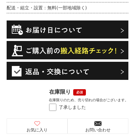
配送・組立・設置：無料(一部地域除く)
在庫限り
在庫限りのため、売り切れの場合がございます。
了承しました
お気に入り
お問い合わせ