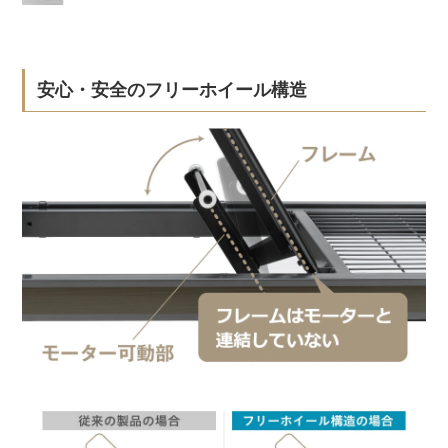
安心・安全のフリーホイール構造