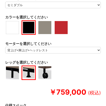
カラーを選択してください
モーターを選択してください
レッグを選択してください
￥759,000
仕様スペック