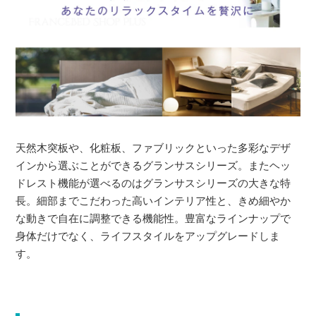
天然木突板や、化粧板、ファブリックといった多彩なデザ
インから選ぶことができるグランサスシリーズ。またヘッ
ドレスト機能が選べるのはグランサスシリーズの大きな特
長。細部までこだわった高いインテリア性と、きめ細やか
な動きで自在に調整できる機能性。豊富なラインナップで
身体だけでなく、ライフスタイルをアップグレードしま
す。