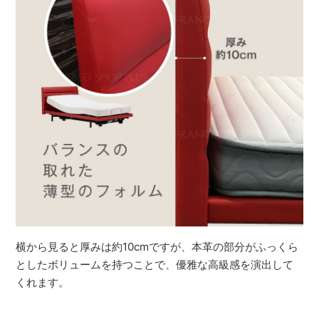
横から見ると厚みは約10cmですが、本革の部分がふっくら
としたボリュームを持つことで、優雅な高級感を演出して
くれます。