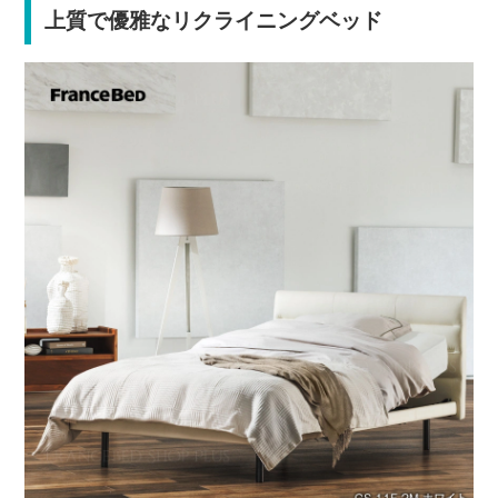
上質で優雅なリクライニングベッド