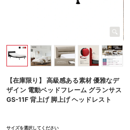
【在庫限り】 高級感ある素材 優雅なデ
ザイン 電動ベッドフレーム グランサス
GS-11F 背上げ 脚上げ ヘッドレスト
サイズを選択してください