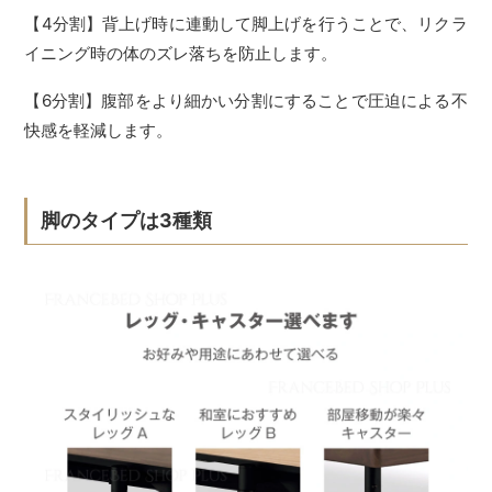
【4分割】背上げ時に連動して脚上げを行うことで、リクラ
イニング時の体のズレ落ちを防止します。
【6分割】腹部をより細かい分割にすることで圧迫による不
快感を軽減します。
脚のタイプは3種類