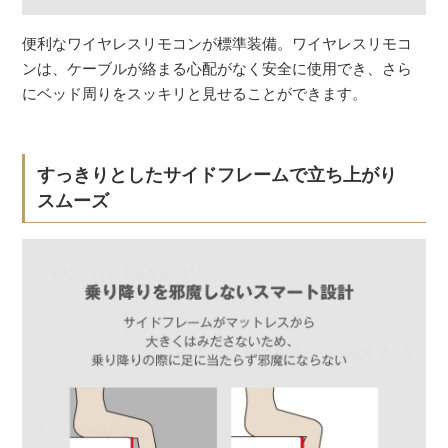
便利なワイヤレスリモコンが標準装備。ワイヤレスリモコ
ンは、ケーブルが絡まる心配がなく安全に使用でき、さら
にベッド周りをスッキリと見せることができます。
すっきりとしたサイドフレームで立ち上がり
スムーズ