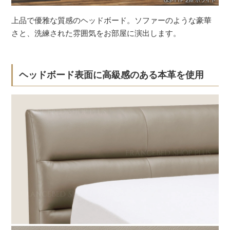
上品で優雅な質感のヘッドボード。ソファーのような豪華
さと、洗練された雰囲気をお部屋に演出します。
ヘッドボード表面に高級感のある本革を使用