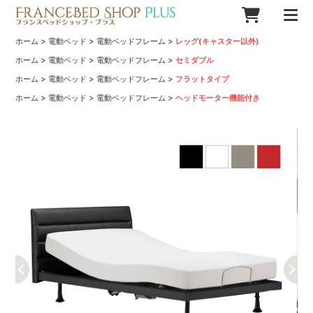
>
>
>
ホーム
電動ベッド
電動ベッドフレーム
レッグ(キャスター以外)
>
>
>
ホーム
電動ベッド
電動ベッドフレーム
セミダブル
>
>
>
ホーム
電動ベッド
電動ベッドフレーム
フラットタイプ
>
>
>
ホーム
電動ベッド
電動ベッドフレーム
ヘッドモーター機能付き