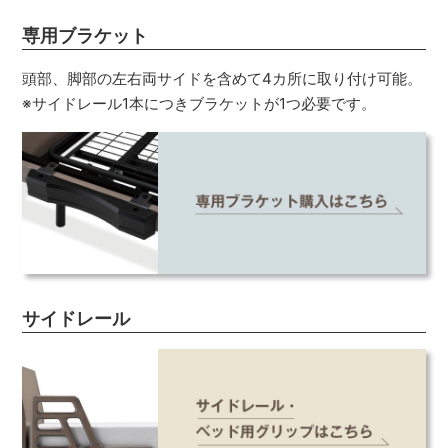
専用ブラケット
頭部、脚部の左右両サイドを含めて4カ所に取り付け可能。
※サイドレール1本につきブラケットが1つ必要です。
サイドレール