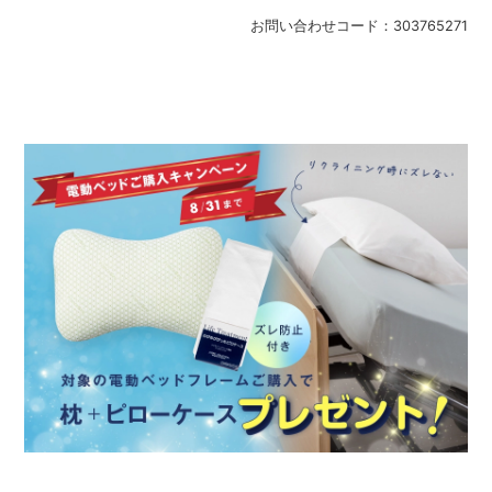
お問い合わせコード：
303765271