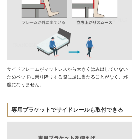
サイドフレームがマットレスから大きくはみ出していない
ためベッドに乗り降りする際に足に当たることがなく、邪
魔になりません。
専用ブラケットでサイドレールも取付できる