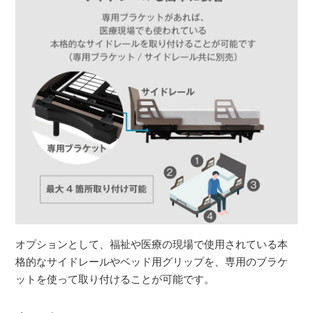
オプションとして、福祉や医療の現場で使用されている本
格的なサイドレールやベッド用グリップを、専用のブラケ
ットを使って取り付けることが可能です。