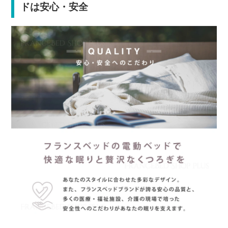
ドは安心・安全