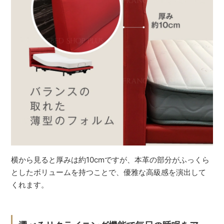
横から見ると厚みは約10cmですが、本革の部分がふっくら
としたボリュームを持つことで、優雅な高級感を演出して
くれます。