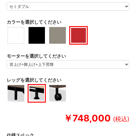
カラーを選択してください
モーターを選択してください
レッグを選択してください
￥748,000
仕様スペック