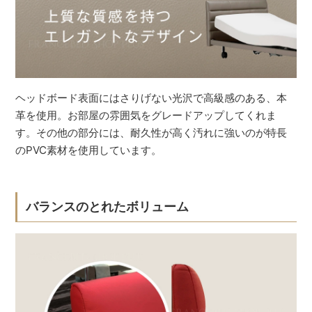
ヘッドボード表面にはさりげない光沢で高級感のある、本
革を使用。お部屋の雰囲気をグレードアップしてくれま
す。その他の部分には、耐久性が高く汚れに強いのが特長
のPVC素材を使用しています。
バランスのとれたボリューム