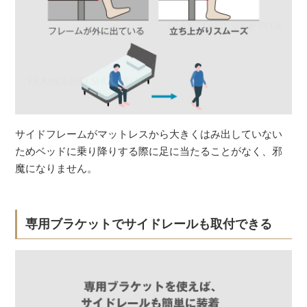
サイドフレームがマットレスから大きくはみ出していない
ためベッドに乗り降りする際に足に当たることがなく、邪
魔になりません。
専用ブラケットでサイドレールも取付できる