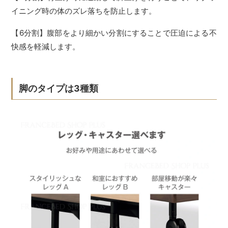
イニング時の体のズレ落ちを防止します。
【6分割】腹部をより細かい分割にすることで圧迫による不
快感を軽減します。
脚のタイプは3種類