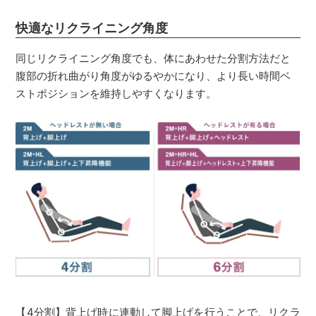
快適なリクライニング角度
同じリクライニング角度でも、体にあわせた分割方法だと
腹部の折れ曲がり角度がゆるやかになり、より長い時間ベ
ストポジションを維持しやすくなります。
【4分割】背上げ時に連動して脚上げを行うことで、リクラ