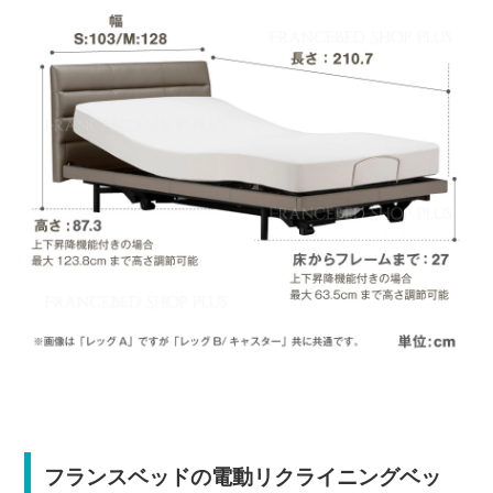
フランスベッドの電動リクライニングベッ