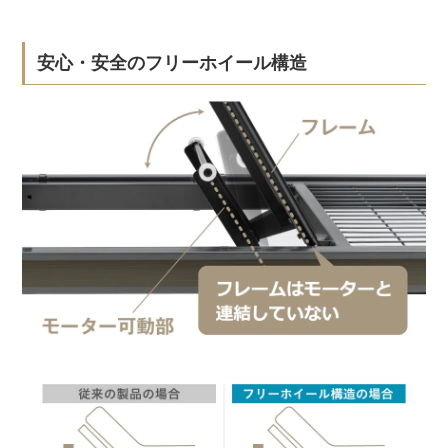
安心・安全のフリーホイール構造