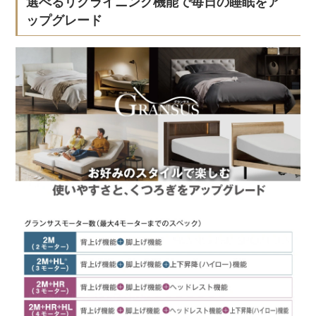
選べるリクライニング機能で毎日の睡眠をア
ップグレード