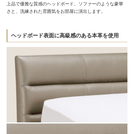
上品で優雅な質感のヘッドボード。ソファーのような豪華
さと、洗練された雰囲気をお部屋に演出します。
ヘッドボード表面に高級感のある本革を使用