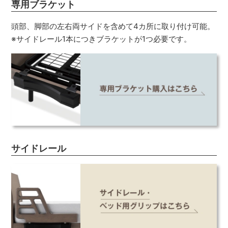
専用ブラケット
頭部、脚部の左右両サイドを含めて4カ所に取り付け可能。
※サイドレール1本につきブラケットが1つ必要です。
サイドレール