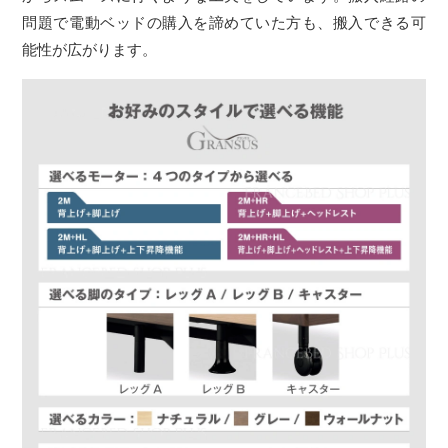
問題で電動ベッドの購入を諦めていた方も、搬入できる可
能性が広がります。