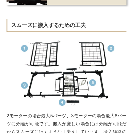
スムーズに搬入するための工夫
2モーターの場合最大5パーツ、3モーターの場合最大6パー
ツに分離が可能です。搬入が厳しい場合には分離が可能だ
からスムーズに行くような工夫をしています。搬入経路の