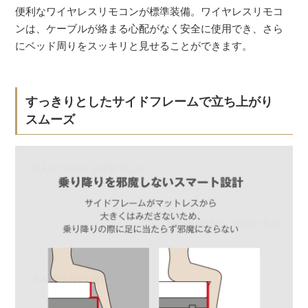
便利なワイヤレスリモコンが標準装備。ワイヤレスリモコ
ンは、ケーブルが絡まる心配がなく安全に使用でき、さら
にベッド周りをスッキリと見せることができます。
すっきりとしたサイドフレームで立ち上がり
スムーズ