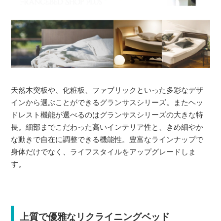
天然木突板や、化粧板、ファブリックといった多彩なデザ
インから選ぶことができるグランサスシリーズ。またヘッ
ドレスト機能が選べるのはグランサスシリーズの大きな特
長。細部までこだわった高いインテリア性と、きめ細やか
な動きで自在に調整できる機能性。豊富なラインナップで
身体だけでなく、ライフスタイルをアップグレードしま
す。
上質で優雅なリクライニングベッド