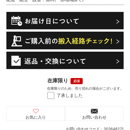
在庫限り
在庫限りのため、売り切れの場合がございます。
了承しました
お気に入り
お問い合わせ
お問い合わせコード：
303648271