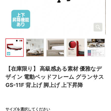
【在庫限り】 高級感ある素材 優雅なデ
ザイン 電動ベッドフレーム グランサス
GS-11F 背上げ 脚上げ 上下昇降
サイズを選択してください