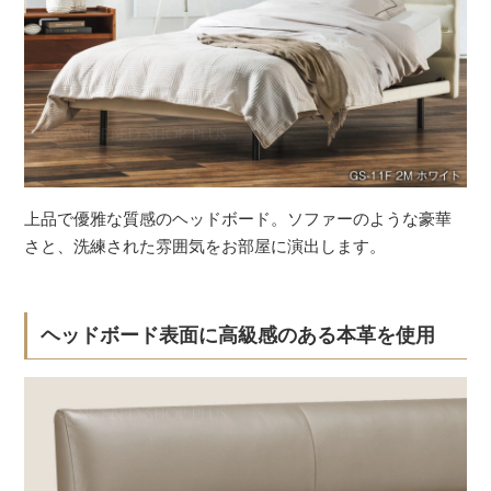
上品で優雅な質感のヘッドボード。ソファーのような豪華
さと、洗練された雰囲気をお部屋に演出します。
ヘッドボード表面に高級感のある本革を使用