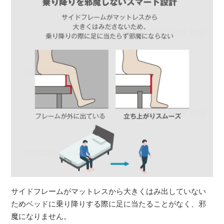
サイドフレームがマットレスから大きくはみ出していない
ためベッドに乗り降りする際に足に当たることがなく、邪
魔になりません。