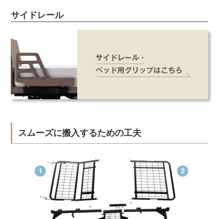
サイドレール
スムーズに搬入するための工夫