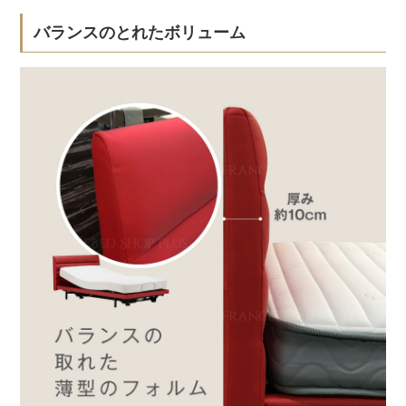
バランスのとれたボリューム