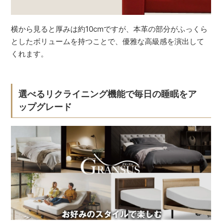
横から見ると厚みは約10cmですが、本革の部分がふっくら
としたボリュームを持つことで、優雅な高級感を演出して
くれます。
選べるリクライニング機能で毎日の睡眠をア
ップグレード