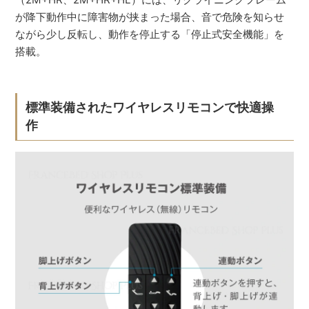
が降下動作中に障害物が挟まった場合、音で危険を知らせ
ながら少し反転し、動作を停止する「停止式安全機能」を
搭載。
標準装備されたワイヤレスリモコンで快適操
作