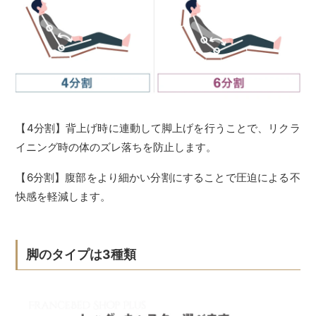
【4分割】背上げ時に連動して脚上げを行うことで、リクラ
イニング時の体のズレ落ちを防止します。
【6分割】腹部をより細かい分割にすることで圧迫による不
快感を軽減します。
脚のタイプは3種類