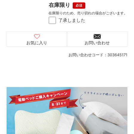
在庫限り
在庫限りのため、売り切れの場合がございます。
了承しました
お気に入り
お問い合わせ
お問い合わせコード：
303645171