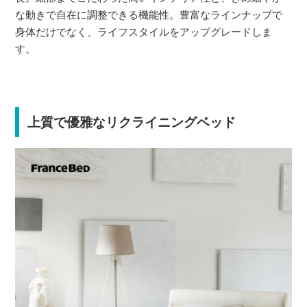
な動きで自在に調整できる機能性。豊富なラインナップで
身体だけでなく、ライフスタイルをアップグレードしま
す。
上質で優雅なリクライニングベッド