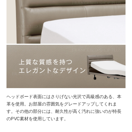
ヘッドボード表面にはさりげない光沢で高級感のある、本
革を使用。お部屋の雰囲気をグレードアップしてくれま
す。その他の部分には、耐久性が高く汚れに強いのが特長
のPVC素材を使用しています。