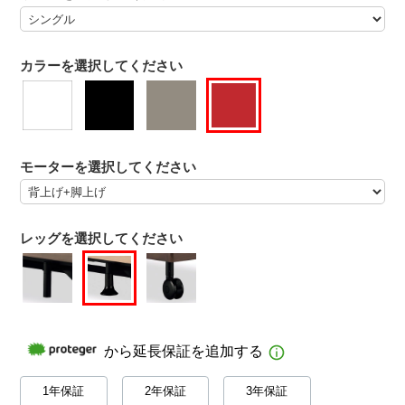
カラーを選択してください
モーターを選択してください
レッグを選択してください