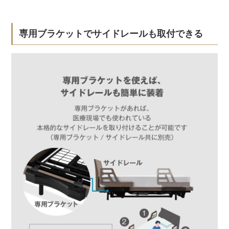
専用ブラケットでサイドレールも取付できる