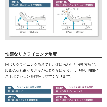
快適なリクライニング角度
同じリクライニング角度でも、体にあわせた分割方法だと
腹部の折れ曲がり角度がゆるやかになり、より長い時間ベ
ストポジションを維持しやすくなります。