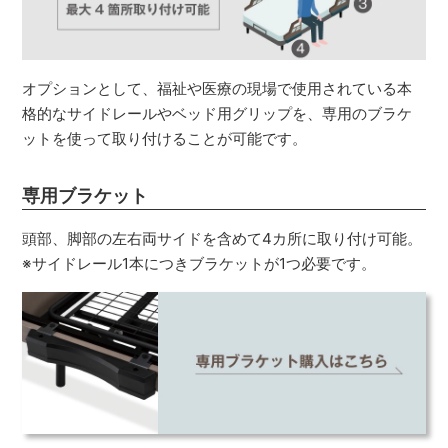
オプションとして、福祉や医療の現場で使用されている本
格的なサイドレールやベッド用グリップを、専用のブラケ
ットを使って取り付けることが可能です。
専用ブラケット
頭部、脚部の左右両サイドを含めて4カ所に取り付け可能。
※サイドレール1本につきブラケットが1つ必要です。