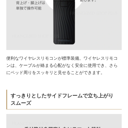
便利なワイヤレスリモコンが標準装備。ワイヤレスリモコ
ンは、ケーブルが絡まる心配がなく安全に使用でき、さら
にベッド周りをスッキリと見せることができます。
すっきりとしたサイドフレームで立ち上がり
スムーズ