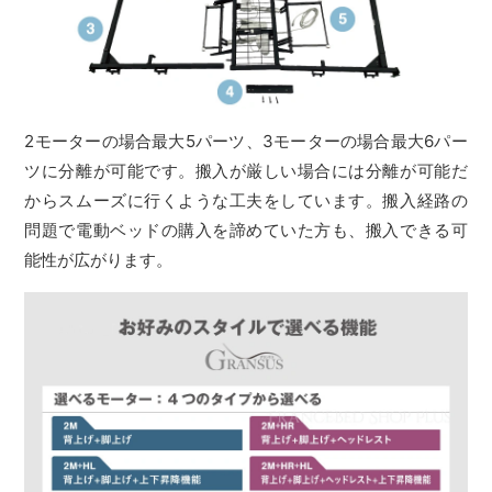
2モーターの場合最大5パーツ、3モーターの場合最大6パー
ツに分離が可能です。搬入が厳しい場合には分離が可能だ
からスムーズに行くような工夫をしています。搬入経路の
問題で電動ベッドの購入を諦めていた方も、搬入できる可
能性が広がります。