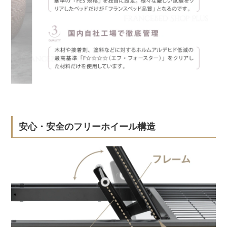
安心・安全のフリーホイール構造