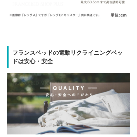
フランスベッドの電動リクライニングベッ
ドは安心・安全