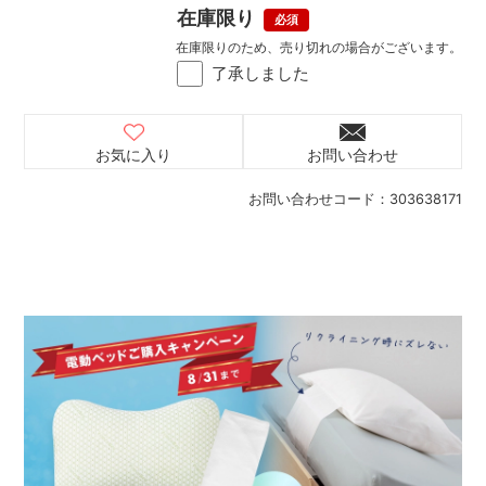
在庫限り
在庫限りのため、売り切れの場合がございます。
了承しました
お気に入り
お問い合わせ
お問い合わせコード：
303638171