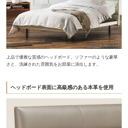
上品で優雅な質感のヘッドボード。ソファーのような豪華
さと、洗練された雰囲気をお部屋に演出します。
ヘッドボード表面に高級感のある本革を使用