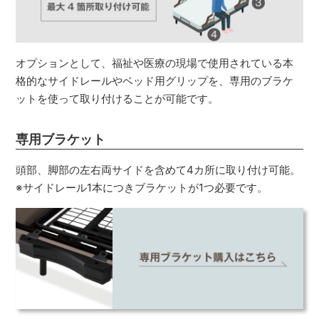
オプションとして、福祉や医療の現場で使用されている本
格的なサイドレールやベッド用グリップを、専用のブラケ
ットを使って取り付けることが可能です。
専用ブラケット
頭部、脚部の左右両サイドを含めて4カ所に取り付け可能。
※サイドレール1本につきブラケットが1つ必要です。