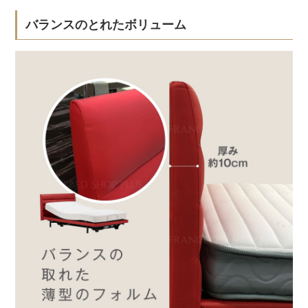
バランスのとれたボリューム