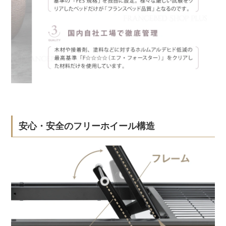
安心・安全のフリーホイール構造