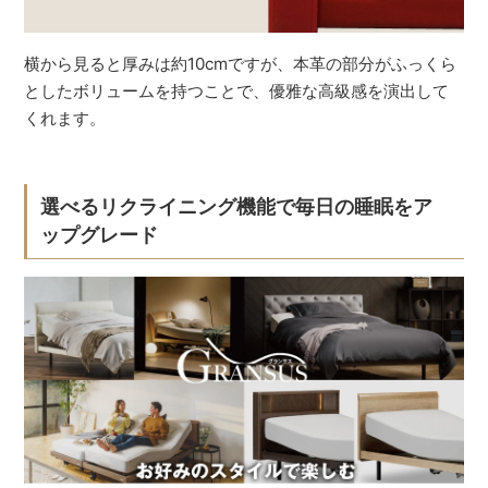
横から見ると厚みは約10cmですが、本革の部分がふっくら
としたボリュームを持つことで、優雅な高級感を演出して
くれます。
選べるリクライニング機能で毎日の睡眠をア
ップグレード