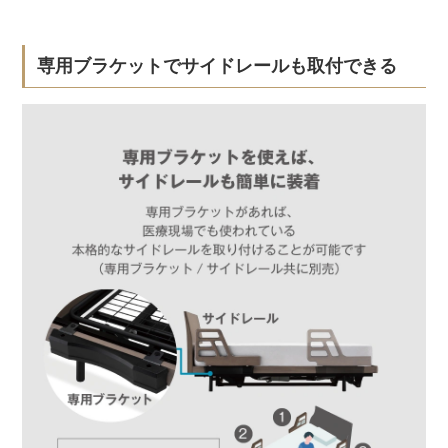
専用ブラケットでサイドレールも取付できる