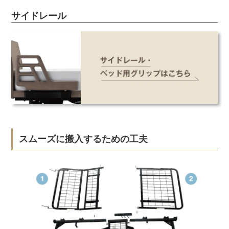
サイドレール
スムーズに搬入するための工夫