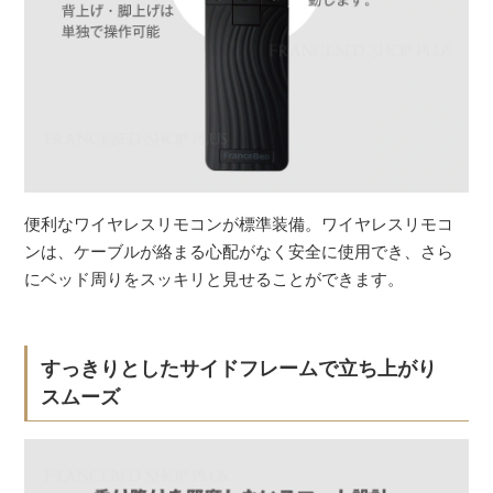
便利なワイヤレスリモコンが標準装備。ワイヤレスリモコ
ンは、ケーブルが絡まる心配がなく安全に使用でき、さら
にベッド周りをスッキリと見せることができます。
すっきりとしたサイドフレームで立ち上がり
スムーズ