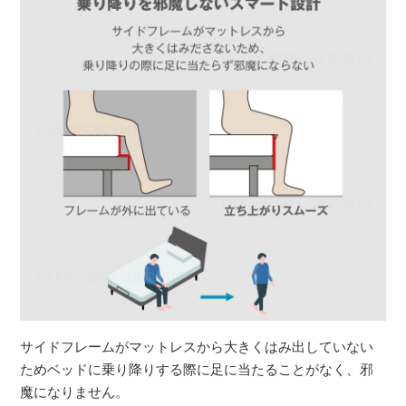
サイドフレームがマットレスから大きくはみ出していない
ためベッドに乗り降りする際に足に当たることがなく、邪
魔になりません。