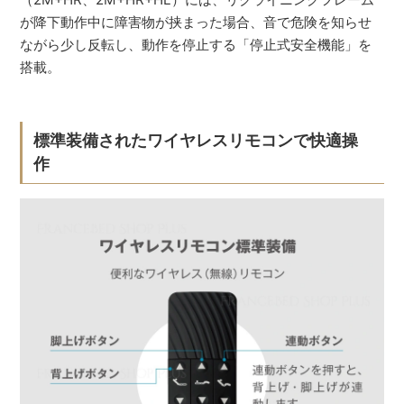
が降下動作中に障害物が挟まった場合、音で危険を知らせ
ながら少し反転し、動作を停止する「停止式安全機能」を
搭載。
標準装備されたワイヤレスリモコンで快適操
作