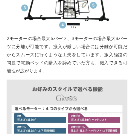
2モーターの場合最大5パーツ、3モーターの場合最大6パー
ツに分離が可能です。搬入が厳しい場合には分離が可能だ
からスムーズに行くような工夫をしています。搬入経路の
問題で電動ベッドの購入を諦めていた方も、搬入できる可
能性が広がります。