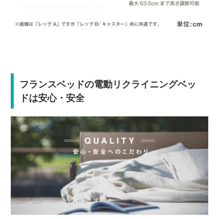
フランスベッドの電動リクライニングベッ
ドは安心・安全