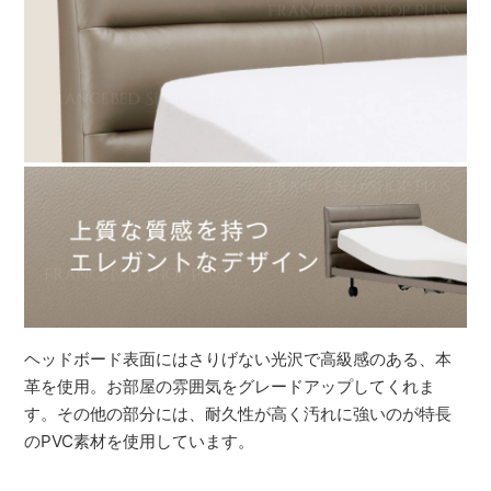
ヘッドボード表面にはさりげない光沢で高級感のある、本
革を使用。お部屋の雰囲気をグレードアップしてくれま
す。その他の部分には、耐久性が高く汚れに強いのが特長
のPVC素材を使用しています。