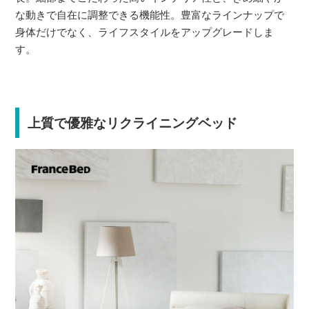
な動きで自在に調整できる機能性。豊富なラインナップで
身体だけでなく、ライフスタイルをアップグレードしま
す。
上質で優雅なリクライニングベッド