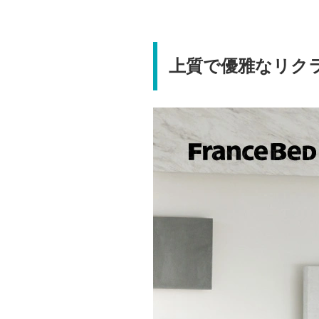
上質で優雅なリク