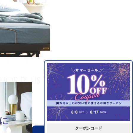
クーポンコード