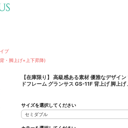
イプ
(背・脚上げ+上下昇降)
【在庫限り】 高級感ある素材 優雅なデザイン
ドフレーム グランサス GS-11F 背上げ 脚上げ
サイズを選択してください
カラーを選択してください