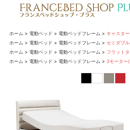
ホーム
>
電動ベッド
>
電動ベッドフレーム
>
キャスター
ホーム
>
電動ベッド
>
電動ベッドフレーム
>
セミダブル
ホーム
>
電動ベッド
>
電動ベッドフレーム
>
フラットタ
ホーム
>
電動ベッド
>
電動ベッドフレーム
>
3モーター