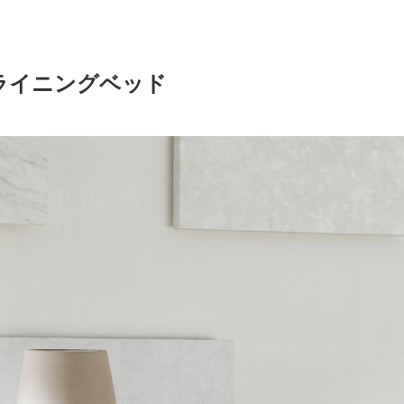
ライニングベッド