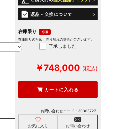
在庫限り
在庫限りのため、売り切れの場合がございます。
了承しました
￥748,000
カートに入れる
お問い合わせコード：
303637271
お気に入り
お問い合わせ