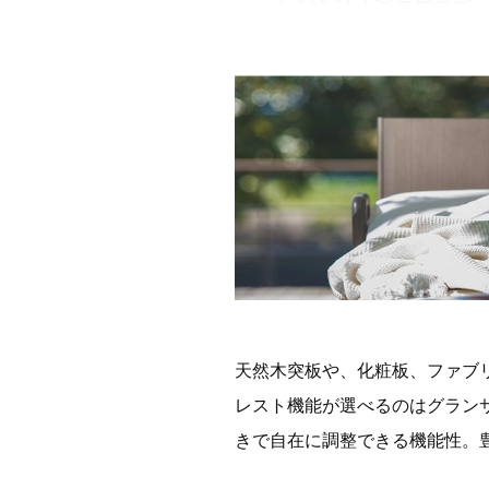
天然木突板や、化粧板、ファブ
レスト機能が選べるのはグラン
きで自在に調整できる機能性。